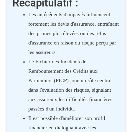
Récapitulatif :
Les antécédents d'impayés influencent
fortement les devis d'assurance, entraînant
des primes plus élevées ou des refus
d'assurance en raison du risque perçu par
les assureurs.
Le Fichier des Incidents de
Remboursement des Crédits aux
Particuliers (FICP) joue un rôle central
dans l'évaluation des risques, signalant
aux assureurs les difficultés financières
passées d'un individu.
Il est possible d'améliorer son profil
financier en dialoguant avec les