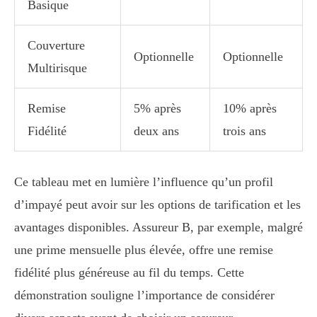
Basique
Couverture
Optionnelle
Optionnelle
Multirisque
Remise
5% après
10% après
Fidélité
deux ans
trois ans
Ce tableau met en lumière l’influence qu’un profil
d’impayé peut avoir sur les options de tarification et les
avantages disponibles. Assureur B, par exemple, malgré
une prime mensuelle plus élevée, offre une remise
fidélité plus généreuse au fil du temps. Cette
démonstration souligne l’importance de considérer