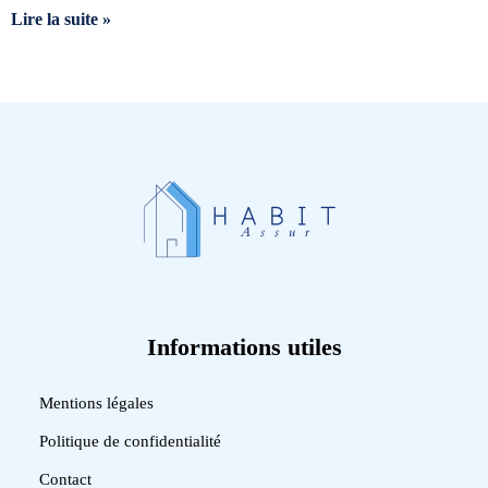
Lire la suite »
Informations utiles
Mentions légales
Politique de confidentialité
Contact