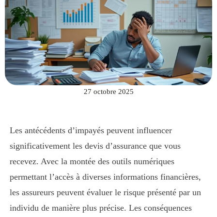
27 octobre 2025
Les antécédents d’impayés peuvent influencer
significativement les devis d’assurance que vous
recevez. Avec la montée des outils numériques
permettant l’accès à diverses informations financières,
les assureurs peuvent évaluer le risque présenté par un
individu de manière plus précise. Les conséquences