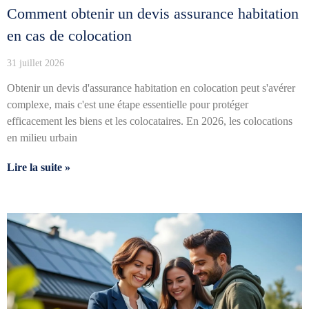
Comment obtenir un devis assurance habitation
en cas de colocation
31 juillet 2026
Obtenir un devis d'assurance habitation en colocation peut s'avérer
complexe, mais c'est une étape essentielle pour protéger
efficacement les biens et les colocataires. En 2026, les colocations
en milieu urbain
Lire la suite »