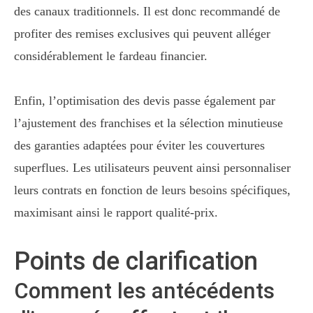
des canaux traditionnels. Il est donc recommandé de
profiter des remises exclusives qui peuvent alléger
considérablement le fardeau financier.
Enfin, l’optimisation des devis passe également par
l’ajustement des franchises et la sélection minutieuse
des garanties adaptées pour éviter les couvertures
superflues. Les utilisateurs peuvent ainsi personnaliser
leurs contrats en fonction de leurs besoins spécifiques,
maximisant ainsi le rapport qualité-prix.
Points de clarification
Comment les antécédents