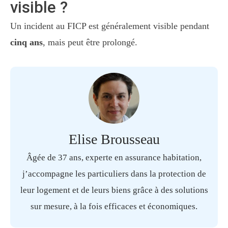
visible ?
Un incident au FICP est généralement visible pendant
cinq ans
, mais peut être prolongé.
Elise Brousseau
Âgée de 37 ans, experte en assurance habitation,
j’accompagne les particuliers dans la protection de
leur logement et de leurs biens grâce à des solutions
sur mesure, à la fois efficaces et économiques.