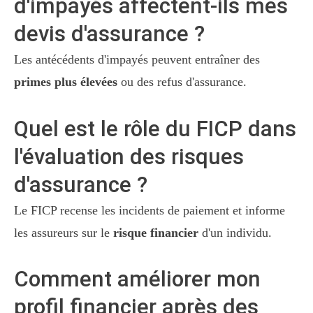
d'impayés affectent-ils mes
devis d'assurance ?
Les antécédents d'impayés peuvent entraîner des
primes plus élevées
ou des refus d'assurance.
Quel est le rôle du FICP dans
l'évaluation des risques
d'assurance ?
Le FICP recense les incidents de paiement et informe
les assureurs sur le
risque financier
d'un individu.
Comment améliorer mon
profil financier après des