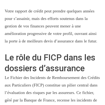
Votre rapport de crédit peut prendre quelques années
pour s’assainir, mais des efforts soutenus dans la
gestion de vos finances peuvent mener à une
amélioration progressive de votre profil, ouvrant ainsi
la porte à de meilleurs devis d’assurance dans le futur.
Le rôle du FICP dans les
dossiers d’assurance
Le Fichier des Incidents de Remboursement des Crédits
aux Particuliers (FICP) constitue un pilier central dans
l’évaluation des risques par les assureurs. Ce fichier,
géré par la Banque de France, recense les incidents de