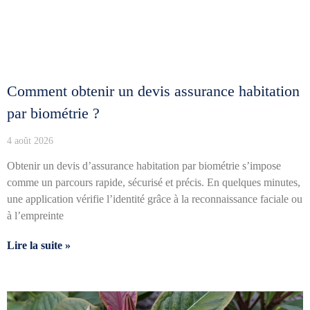
Comment obtenir un devis assurance habitation
par biométrie ?
4 août 2026
Obtenir un devis d’assurance habitation par biométrie s’impose
comme un parcours rapide, sécurisé et précis. En quelques minutes,
une application vérifie l’identité grâce à la reconnaissance faciale ou
à l’empreinte
Lire la suite »