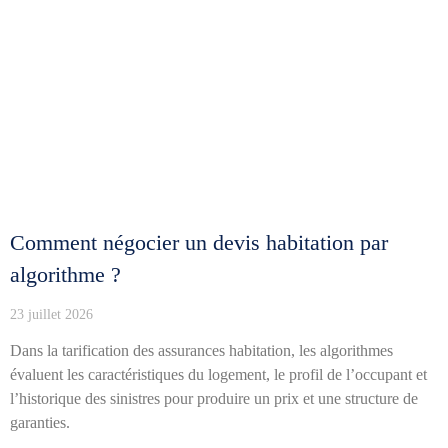
Comment négocier un devis habitation par
algorithme ?
23 juillet 2026
Dans la tarification des assurances habitation, les algorithmes
évaluent les caractéristiques du logement, le profil de l’occupant et
l’historique des sinistres pour produire un prix et une structure de
garanties.