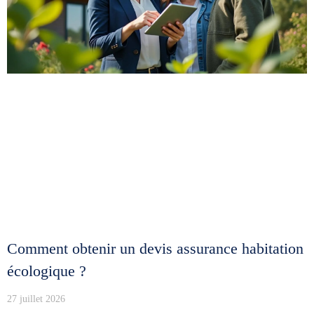
Comment obtenir un devis assurance habitation
écologique ?
27 juillet 2026