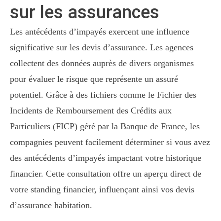
sur les assurances
Les antécédents d’impayés exercent une influence
significative sur les devis d’assurance. Les agences
collectent des données auprès de divers organismes
pour évaluer le risque que représente un assuré
potentiel. Grâce à des fichiers comme le Fichier des
Incidents de Remboursement des Crédits aux
Particuliers (FICP) géré par la Banque de France, les
compagnies peuvent facilement déterminer si vous avez
des antécédents d’impayés impactant votre historique
financier. Cette consultation offre un aperçu direct de
votre standing financier, influençant ainsi vos devis
d’assurance habitation.