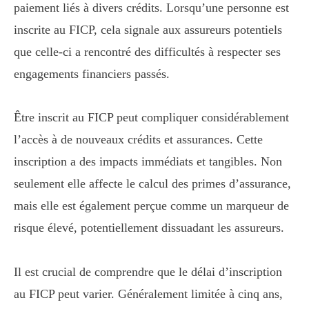
paiement liés à divers crédits. Lorsqu’une personne est
inscrite au FICP, cela signale aux assureurs potentiels
que celle-ci a rencontré des difficultés à respecter ses
engagements financiers passés.
Être inscrit au FICP peut compliquer considérablement
l’accès à de nouveaux crédits et assurances. Cette
inscription a des impacts immédiats et tangibles. Non
seulement elle affecte le calcul des primes d’assurance,
mais elle est également perçue comme un marqueur de
risque élevé, potentiellement dissuadant les assureurs.
Il est crucial de comprendre que le délai d’inscription
au FICP peut varier. Généralement limitée à cinq ans,