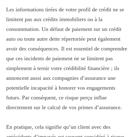
Les informations tirées de votre profil de crédit ne se
limitent pas aux crédits immobiliers ou à la
consommation. Un défaut de paiement sur un crédit
auto ou toute autre dette répertoriée peut également
avoir des conséquences. Il est essentiel de comprendre
que ces incidents de paiement ne se limitent pas
simplement à ternir votre crédibilité financière ; ils
annoncent aussi aux compagnies d’assurance une
potentielle incapacité à honorer vos engagements
futurs. Par conséquent, ce risque perçu influe
directement sur le calcul de vos primes d’assurance.
En pratique, cela signifie qu’un client avec des
antécédents d’impayés est souvent considéré à risque