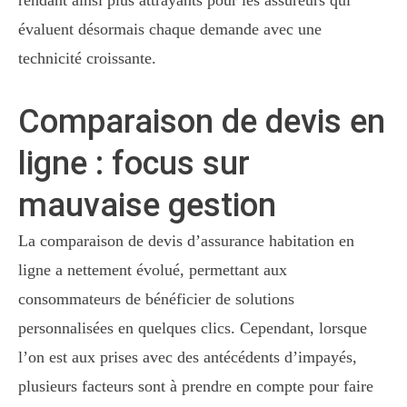
évaluent désormais chaque demande avec une
technicité croissante.
Comparaison de devis en
ligne : focus sur
mauvaise gestion
La comparaison de devis d’assurance habitation en
ligne a nettement évolué, permettant aux
consommateurs de bénéficier de solutions
personnalisées en quelques clics. Cependant, lorsque
l’on est aux prises avec des antécédents d’impayés,
plusieurs facteurs sont à prendre en compte pour faire