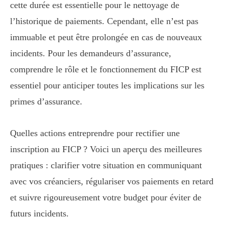
cette durée est essentielle pour le nettoyage de
l’historique de paiements. Cependant, elle n’est pas
immuable et peut être prolongée en cas de nouveaux
incidents. Pour les demandeurs d’assurance,
comprendre le rôle et le fonctionnement du FICP est
essentiel pour anticiper toutes les implications sur les
primes d’assurance.
Quelles actions entreprendre pour rectifier une
inscription au FICP ? Voici un aperçu des meilleures
pratiques : clarifier votre situation en communiquant
avec vos créanciers, régulariser vos paiements en retard
et suivre rigoureusement votre budget pour éviter de
futurs incidents.