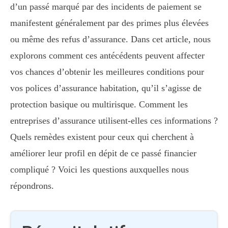
d’un passé marqué par des incidents de paiement se
manifestent généralement par des primes plus élevées
ou même des refus d’assurance. Dans cet article, nous
explorons comment ces antécédents peuvent affecter
vos chances d’obtenir les meilleures conditions pour
vos polices d’assurance habitation, qu’il s’agisse de
protection basique ou multirisque. Comment les
entreprises d’assurance utilisent-elles ces informations ?
Quels remèdes existent pour ceux qui cherchent à
améliorer leur profil en dépit de ce passé financier
compliqué ? Voici les questions auxquelles nous
répondrons.