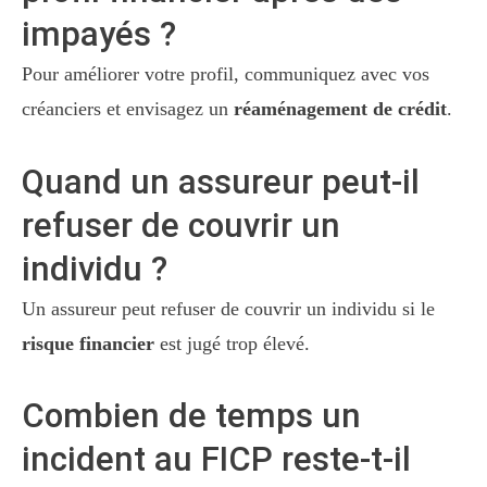
impayés ?
Pour améliorer votre profil, communiquez avec vos
créanciers et envisagez un
réaménagement de crédit
.
Quand un assureur peut-il
refuser de couvrir un
individu ?
Un assureur peut refuser de couvrir un individu si le
risque financier
est jugé trop élevé.
Combien de temps un
incident au FICP reste-t-il