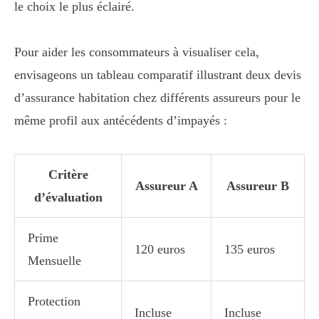
le choix le plus éclairé.
Pour aider les consommateurs à visualiser cela,
envisageons un tableau comparatif illustrant deux devis
d’assurance habitation chez différents assureurs pour le
même profil aux antécédents d’impayés :
Critère
Assureur A
Assureur B
d’évaluation
Prime
120 euros
135 euros
Mensuelle
Protection
Incluse
Incluse