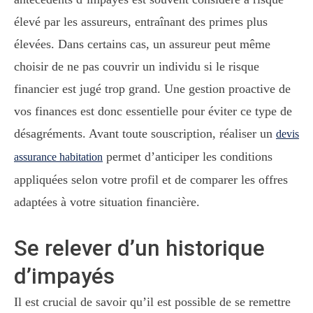
élevé par les assureurs, entraînant des primes plus
élevées. Dans certains cas, un assureur peut même
choisir de ne pas couvrir un individu si le risque
financier est jugé trop grand. Une gestion proactive de
vos finances est donc essentielle pour éviter ce type de
désagréments. Avant toute souscription, réaliser un
devis
permet d’anticiper les conditions
assurance habitation
appliquées selon votre profil et de comparer les offres
adaptées à votre situation financière.
Se relever d’un historique
d’impayés
Il est crucial de savoir qu’il est possible de se remettre