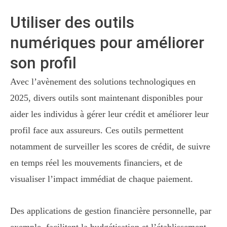
Utiliser des outils
numériques pour améliorer
son profil
Avec l’avènement des solutions technologiques en
2025, divers outils sont maintenant disponibles pour
aider les individus à gérer leur crédit et améliorer leur
profil face aux assureurs. Ces outils permettent
notamment de surveiller les scores de crédit, de suivre
en temps réel les mouvements financiers, et de
visualiser l’impact immédiat de chaque paiement.
Des applications de gestion financière personnelle, par