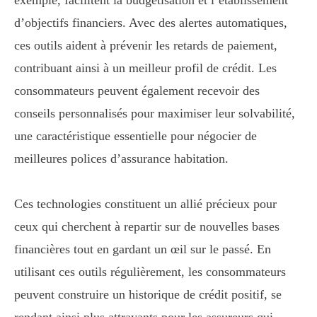
exemple, facilitent la budgétisation et l’établissement
d’objectifs financiers. Avec des alertes automatiques,
ces outils aident à prévenir les retards de paiement,
contribuant ainsi à un meilleur profil de crédit. Les
consommateurs peuvent également recevoir des
conseils personnalisés pour maximiser leur solvabilité,
une caractéristique essentielle pour négocier de
meilleures polices d’assurance habitation.
Ces technologies constituent un allié précieux pour
ceux qui cherchent à repartir sur de nouvelles bases
financières tout en gardant un œil sur le passé. En
utilisant ces outils régulièrement, les consommateurs
peuvent construire un historique de crédit positif, se
rendant ainsi plus attrayants pour les assureurs qui