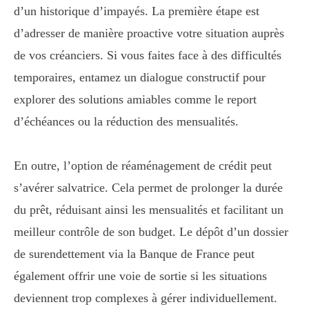
d’un historique d’impayés. La première étape est
d’adresser de manière proactive votre situation auprès
de vos créanciers. Si vous faites face à des difficultés
temporaires, entamez un dialogue constructif pour
explorer des solutions amiables comme le report
d’échéances ou la réduction des mensualités.
En outre, l’option de réaménagement de crédit peut
s’avérer salvatrice. Cela permet de prolonger la durée
du prêt, réduisant ainsi les mensualités et facilitant un
meilleur contrôle de son budget. Le dépôt d’un dossier
de surendettement via la Banque de France peut
également offrir une voie de sortie si les situations
deviennent trop complexes à gérer individuellement.