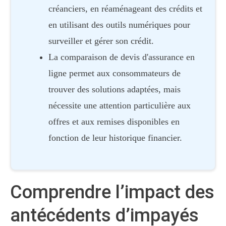
créanciers, en réaménageant des crédits et
en utilisant des outils numériques pour
surveiller et gérer son crédit.
La comparaison de devis d'assurance en
ligne permet aux consommateurs de
trouver des solutions adaptées, mais
nécessite une attention particulière aux
offres et aux remises disponibles en
fonction de leur historique financier.
Comprendre l’impact des
antécédents d’impayés