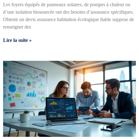
Les foyers équipés de panneaux solaires, de pompes à chaleur ou
d’une isolation biosourcée ont des besoins d’assurance spécifiques.
Obtenir un devis assurance habitation écologique fiable suppose de
renseigner des
Lire la suite »