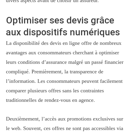
divers aspects avant de choisir un assureur.
Optimiser ses devis grâce
aux dispositifs numériques
La disponibilité des devis en ligne offre de nombreux
avantages aux consommateurs cherchant à optimiser
leurs conditions d’assurance malgré un passé financier
compliqué. Premièrement, la transparence de
l’information. Les consommateurs peuvent facilement
comparer plusieurs offres sans les contraintes
traditionnelles de rendez-vous en agence.
Deuxièmement, l’accès aux promotions exclusives sur
le web. Souvent, ces offres ne sont pas accessibles via