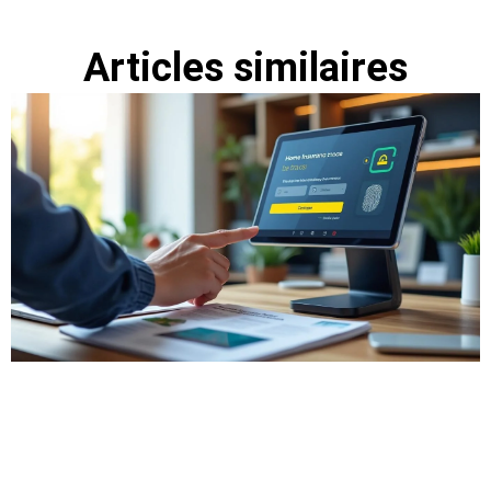
Articles similaires