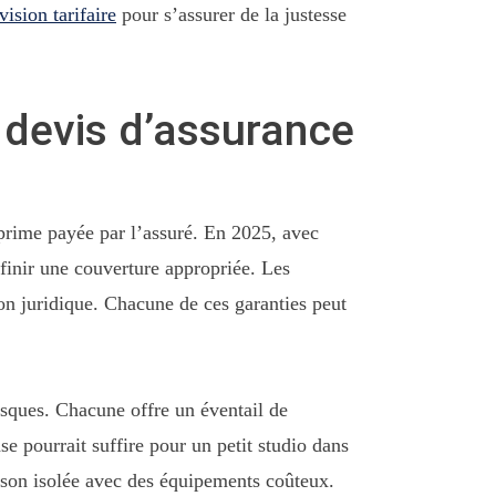
vision tarifaire
pour s’assurer de la justesse
 devis d’assurance
 prime payée par l’assuré. En 2025, avec
finir une couverture appropriée. Les
tion juridique. Chacune de ces garanties peut
isques. Chacune offre un éventail de
se pourrait suffire pour un petit studio dans
aison isolée avec des équipements coûteux.