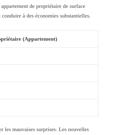
n appartement de propriétaire de surface
t conduire à des économies substantielles.
opriétaire (Appartement)
ter les mauvaises surprises. Les nouvelles