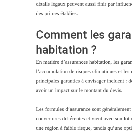
détails légaux peuvent aussi finir par influen
des primes établies.
Comment les garant
habitation ?
En matière d’assurances habitation, les gara
l’accumulation de risques climatiques et les
principales garanties à envisager incluent : d
avoir un impact sur le montant du devis.
Les formules d’assurance sont généralement cl
couvertures différentes et vient avec son lot
une région à faible risque, tandis qu’une op