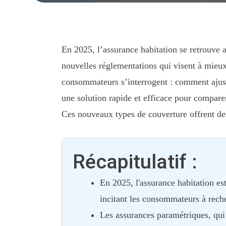
En 2025, l’assurance habitation se retrouve
nouvelles réglementations qui visent à mieux
consommateurs s’interrogent : comment ajuste
une solution rapide et efficace pour compare
Ces nouveaux types de couverture offrent des 
Récapitulatif :
En 2025, l'assurance habitation es
incitant les consommateurs à rech
Les assurances paramétriques, qui 