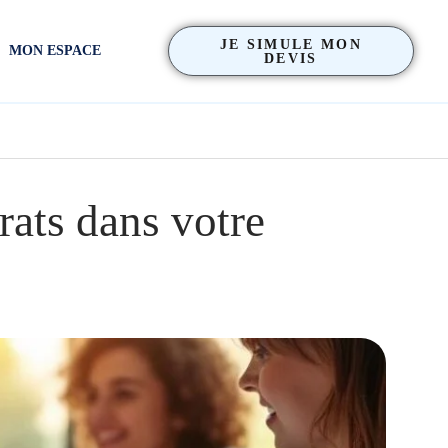
JE SIMULE MON
MON ESPACE
DEVIS
rats dans votre