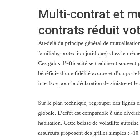
Multi-contrat et 
contrats réduit vo
Au-delà du principe général de mutualisation
familiale, protection juridique) chez le mêm
Ces gains d’efficacité se traduisent souvent 
bénéficie d’une fidélité accrue et d’un portef
interface pour la déclaration de sinistre et le 
Sur le plan technique, regrouper des lignes d’
globale. L’effet est comparable à une divers
habitation. Cette baisse de volatilité autori
assureurs proposent des grilles simples : -10