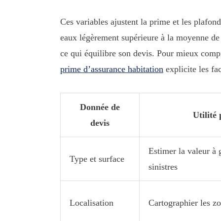
Ces variables ajustent la prime et les plafo
eaux légèrement supérieure à la moyenne de sa
ce qui équilibre son devis. Pour mieux compr
prime d’assurance habitation
explicite les fac
Donnée de
Utilité
devis
Estimer la valeur à 
Type et surface
sinistres
Localisation
Cartographier les zon