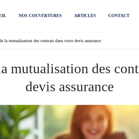
EIL
NOS COUVERTURES
ARTICLES
CONTACT
e la mutualisation des contrats dans votre devis assurance
a mutualisation des cont
devis assurance