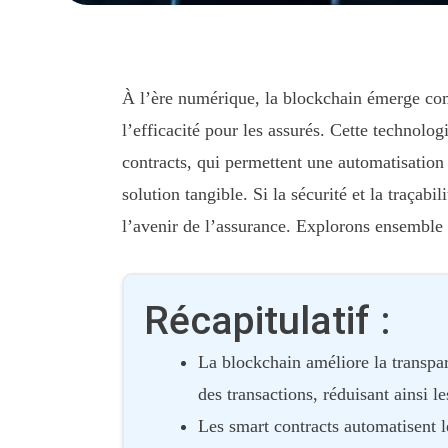
À l’ère numérique, la blockchain émerge com
l’efficacité pour les assurés. Cette technolo
contracts, qui permettent une automatisation
solution tangible. Si la sécurité et la traçab
l’avenir de l’assurance. Explorons ensemble 
Récapitulatif :
La blockchain améliore la transpar
des transactions, réduisant ainsi le
Les smart contracts automatisent l