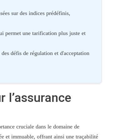
sées sur des indices prédéfinis,
i permet une tarification plus juste et
des défis de régulation et d'acceptation
r l’assurance
rtance cruciale dans le domaine de
ée et immuable, offrant ainsi une traçabilité