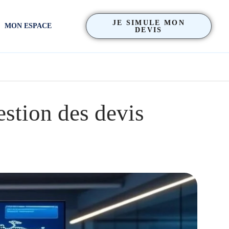
JE SIMULE MON
MON ESPACE
DEVIS
stion des devis