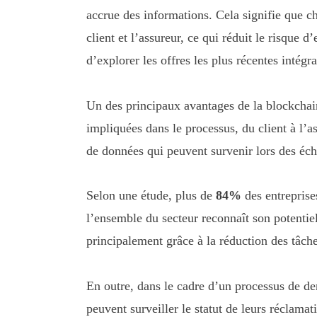
accrue des informations. Cela signifie que c
client et l’assureur, ce qui réduit le risque 
d’explorer les offres les plus récentes intégr
Un des principaux avantages de la blockchain 
impliquées dans le processus, du client à l’a
de données qui peuvent survenir lors des éc
Selon une étude, plus de
84%
des entreprises
l’ensemble du secteur reconnaît son potentiel
principalement grâce à la réduction des tâche
En outre, dans le cadre d’un processus de de
peuvent surveiller le statut de leurs réclamati