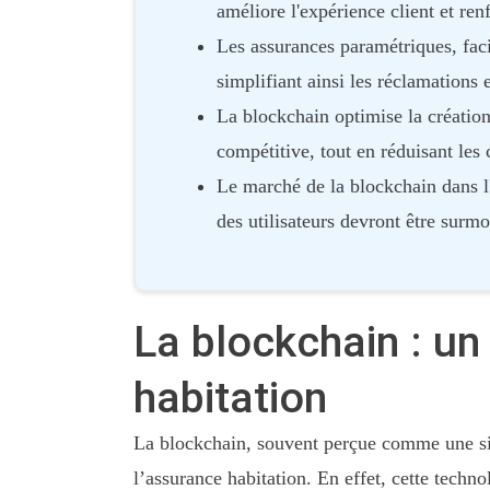
améliore l'expérience client et ren
Les assurances paramétriques, faci
simplifiant ainsi les réclamations e
La blockchain optimise la création
compétitive, tout en réduisant les 
Le marché de la blockchain dans l'
des utilisateurs devront être surmo
La blockchain : un
habitation
La blockchain, souvent perçue comme une sim
l’assurance habitation. En effet, cette techn