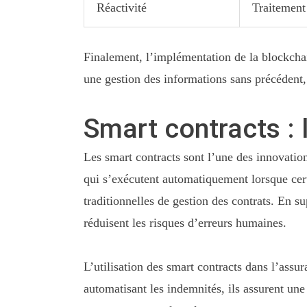
Réactivité
Traitement
Finalement, l’implémentation de la blockcha
une gestion des informations sans précédent, 
Smart contracts : 
Les smart contracts sont l’une des innovati
qui s’exécutent automatiquement lorsque cer
traditionnelles de gestion des contrats. En su
réduisent les risques d’erreurs humaines.
L’utilisation des smart contracts dans l’assu
automatisant les indemnités, ils assurent un