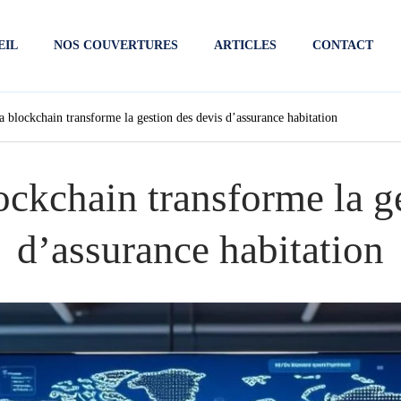
EIL
NOS COUVERTURES
ARTICLES
CONTACT
blockchain transforme la gestion des devis d’assurance habitation
ckchain transforme la ge
d’assurance habitation