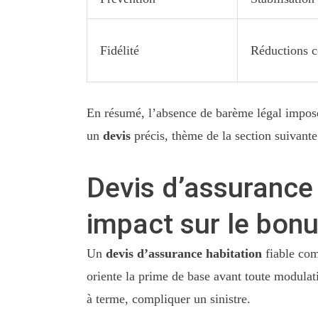
Fidélité
Réductions c
En résumé, l’absence de barème légal impos
un
devis
précis, thème de la section suivante
Devis d’assurance 
impact sur le bon
Un
devis d’assurance habitation
fiable com
oriente la prime de base avant toute modulat
à terme, compliquer un sinistre.