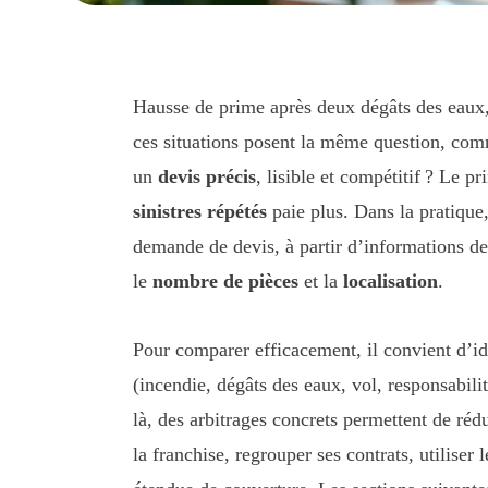
Hausse de prime après deux dégâts des eaux,
ces situations posent la même question, com
un
devis précis
, lisible et compétitif ? Le 
sinistres répétés
paie plus. Dans la pratique,
demande de devis, à partir d’informations 
le
nombre de pièces
et la
localisation
.
Pour comparer efficacement, il convient d’ide
(incendie, dégâts des eaux, vol, responsabilit
là, des arbitrages concrets permettent de rédu
la franchise, regrouper ses contrats, utiliser 