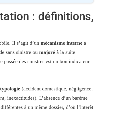
tion : définitions,
ile. Il s’agit d’un
mécanisme interne
à
de sans sinistre ou
majoré
à la suite
 passée des sinistres est un bon indicateur
typologie
(accident domestique, négligence,
nt, inexactitudes). L’absence d’un barème
différentes à un même dossier, d’où l’intérêt