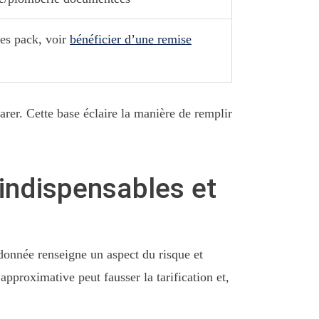
res pack, voir
bénéficier d’une remise
arer. Cette base éclaire la manière de remplir
 indispensables et
onnée renseigne un aspect du risque et
proximative peut fausser la tarification et,