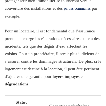
protéger leur bien immobilier se tourneront vers la
couverture des installations et des
par
parties communes
exemple.
Pour un locataire, il est fondamental que l’assurance
prenne en charge les réparations nécessaires suite à des
incidents, tels que des dégâts d’eau affectant les
voisins. Pour un propriétaire, il serait plus judicieux de
s’assurer contre les dommages structurels. De plus, si le
logement est destiné à la location, il peut être pertinent
d’ajouter une garantie pour
loyers impayés
et
dégradations
.
Statut
Garanties prioritaires