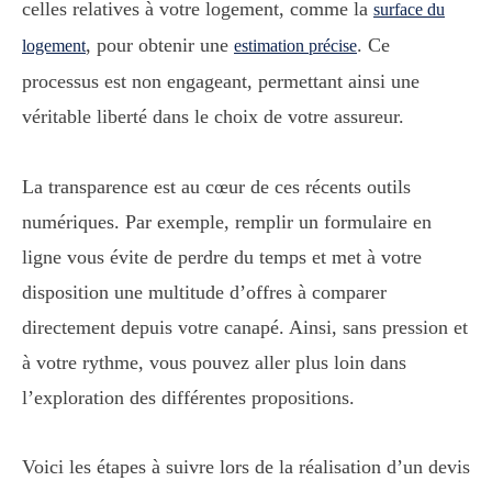
celles relatives à votre logement, comme la
surface du
, pour obtenir une
. Ce
logement
estimation précise
processus est non engageant, permettant ainsi une
véritable liberté dans le choix de votre assureur.
La transparence est au cœur de ces récents outils
numériques. Par exemple, remplir un formulaire en
ligne vous évite de perdre du temps et met à votre
disposition une multitude d’offres à comparer
directement depuis votre canapé. Ainsi, sans pression et
à votre rythme, vous pouvez aller plus loin dans
l’exploration des différentes propositions.
Voici les étapes à suivre lors de la réalisation d’un devis