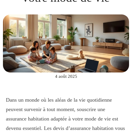
4 août 2025
Dans un monde où les aléas de la vie quotidienne
peuvent survenir à tout moment, souscrire une
assurance habitation adaptée à votre mode de vie est
devenu essentiel. Les devis d’assurance habitation vous