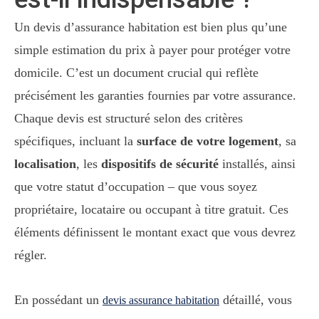
Un devis d’assurance habitation est bien plus qu’une
simple estimation du prix à payer pour protéger votre
domicile. C’est un document crucial qui reflète
précisément les garanties fournies par votre assurance.
Chaque devis est structuré selon des critères
spécifiques, incluant la
surface de votre logement
, sa
localisation
, les
dispositifs de sécurité
installés, ainsi
que votre statut d’occupation – que vous soyez
propriétaire, locataire ou occupant à titre gratuit. Ces
éléments définissent le montant exact que vous devrez
régler.
En possédant un
détaillé, vous
devis assurance habitation