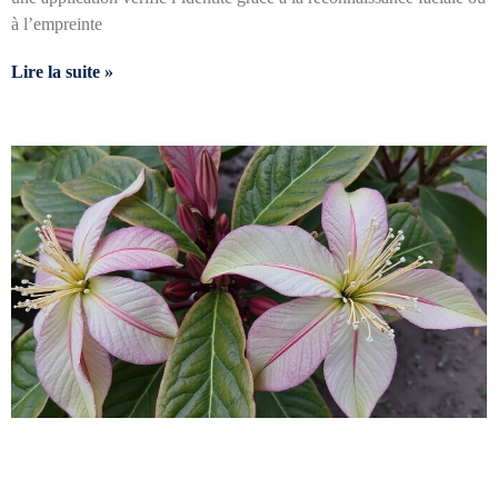
à l’empreinte
Lire la suite »