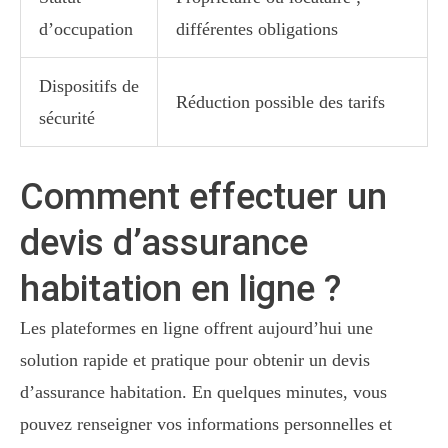
d’occupation
différentes obligations
Dispositifs de
Réduction possible des tarifs
sécurité
Comment effectuer un
devis d’assurance
habitation en ligne ?
Les plateformes en ligne offrent aujourd’hui une
solution rapide et pratique pour obtenir un devis
d’assurance habitation. En quelques minutes, vous
pouvez renseigner vos informations personnelles et