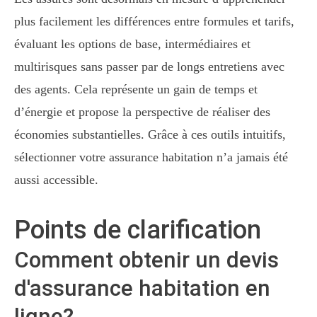
plus facilement les différences entre formules et tarifs,
évaluant les options de base, intermédiaires et
multirisques sans passer par de longs entretiens avec
des agents. Cela représente un gain de temps et
d’énergie et propose la perspective de réaliser des
économies substantielles. Grâce à ces outils intuitifs,
sélectionner votre assurance habitation n’a jamais été
aussi accessible.
Points de clarification
Comment obtenir un devis
d'assurance habitation en
ligne?