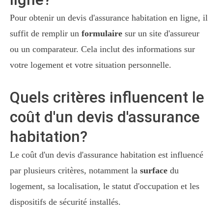
Pour obtenir un devis d'assurance habitation en ligne, il
suffit de remplir un
formulaire
sur un site d'assureur
ou un comparateur. Cela inclut des informations sur
votre logement et votre situation personnelle.
Quels critères influencent le
coût d'un devis d'assurance
habitation?
Le coût d'un devis d'assurance habitation est influencé
par plusieurs critères, notamment la
surface
du
logement, sa localisation, le statut d'occupation et les
dispositifs de sécurité installés.