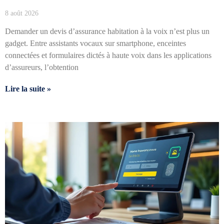
8 août 2026
Demander un devis d’assurance habitation à la voix n’est plus un
gadget. Entre assistants vocaux sur smartphone, enceintes
connectées et formulaires dictés à haute voix dans les applications
d’assureurs, l’obtention
Lire la suite »