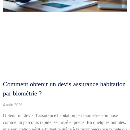
Comment obtenir un devis assurance habitation
par biométrie ?
4 août 2026
Obtenir un devis d’assurance habitation par biométrie s’impose
comme un parcours rapide, sécurisé et précis. En quelques minutes,
une application vérifie l’identité grâce à la reconnaissance faciale ou