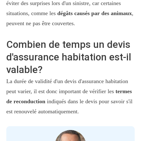
éviter des surprises lors d'un sinistre, car certaines
situations, comme les
dégâts causés par des animaux
,
peuvent ne pas être couvertes.
Combien de temps un devis
d'assurance habitation est-il
valable?
La durée de validité d'un devis d'assurance habitation
peut varier, il est donc important de vérifier les
termes
de reconduction
indiqués dans le devis pour savoir s'il
est renouvelé automatiquement.