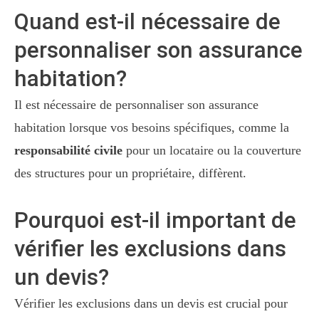
Quand est-il nécessaire de
personnaliser son assurance
habitation?
Il est nécessaire de personnaliser son assurance
habitation lorsque vos besoins spécifiques, comme la
responsabilité civile
pour un locataire ou la couverture
des structures pour un propriétaire, diffèrent.
Pourquoi est-il important de
vérifier les exclusions dans
un devis?
Vérifier les exclusions dans un devis est crucial pour