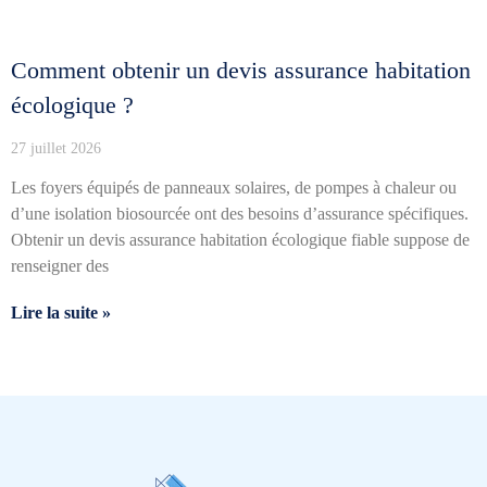
Comment obtenir un devis assurance habitation
écologique ?
27 juillet 2026
Les foyers équipés de panneaux solaires, de pompes à chaleur ou
d’une isolation biosourcée ont des besoins d’assurance spécifiques.
Obtenir un devis assurance habitation écologique fiable suppose de
renseigner des
Lire la suite »