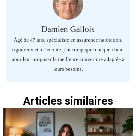
Damien Gallois
Âgé de 47 ans, spécialiste en assurance habitation,
rigoureux et à l’écoute, j’accompagne chaque client
pour leur proposer la meilleure couverture adaptée à
leurs besoins.
Articles similaires