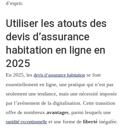
d’esprit.
Utiliser les atouts des
devis d’assurance
habitation en ligne en
2025
En 2025, les
se font
devis d’assurance habitation
essentiellement en ligne, une pratique qui n’est pas
seulement une tendance, mais une nécessité imposée
par l’avènement de la digitalisation. Cette transition
offre de nombreux
avantages
, parmi lesquels une
et une forme de
liberté
inégalée.
rapidité exceptionnelle