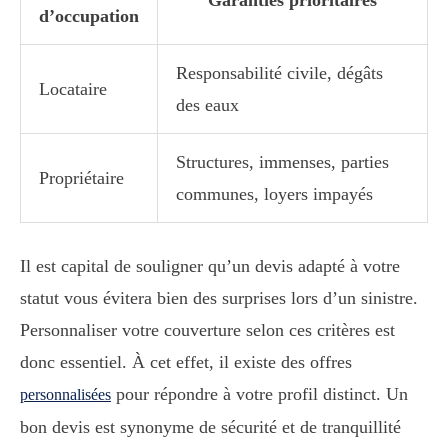
d’occupation
Responsabilité civile, dégâts
Locataire
des eaux
Structures, immenses, parties
Propriétaire
communes, loyers impayés
Il est capital de souligner qu’un devis adapté à votre
statut vous évitera bien des surprises lors d’un sinistre.
Personnaliser votre couverture selon ces critères est
donc essentiel. À cet effet, il existe des offres
pour répondre à votre profil distinct. Un
personnalisées
bon devis est synonyme de sécurité et de tranquillité