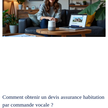
Comment obtenir un devis assurance habitation
par commande vocale ?