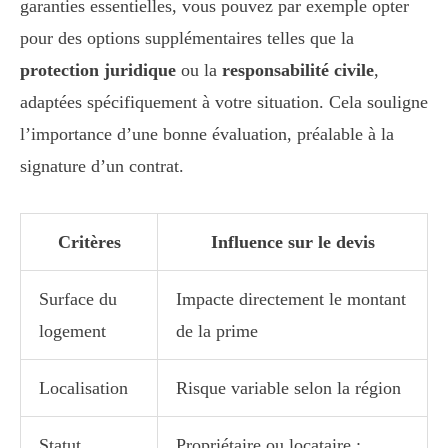
garanties essentielles, vous pouvez par exemple opter
pour des options supplémentaires telles que la
protection juridique
ou la
responsabilité civile
,
adaptées spécifiquement à votre situation. Cela souligne
l’importance d’une bonne évaluation, préalable à la
signature d’un contrat.
Critères
Influence sur le devis
Surface du
Impacte directement le montant
logement
de la prime
Localisation
Risque variable selon la région
Statut
Propriétaire ou locataire ;