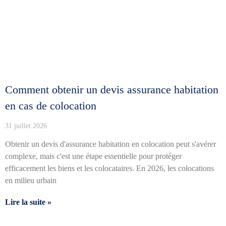
Comment obtenir un devis assurance habitation
en cas de colocation
31 juillet 2026
Obtenir un devis d'assurance habitation en colocation peut s'avérer
complexe, mais c'est une étape essentielle pour protéger
efficacement les biens et les colocataires. En 2026, les colocations
en milieu urbain
Lire la suite »