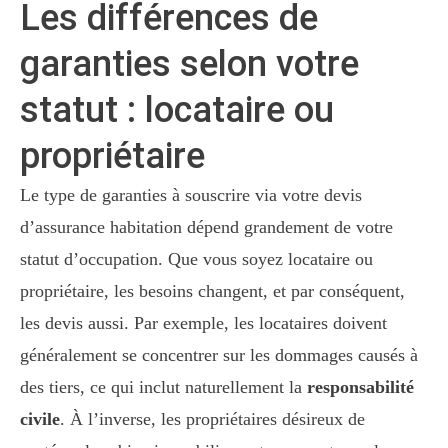
Les différences de
garanties selon votre
statut : locataire ou
propriétaire
Le type de garanties à souscrire via votre devis
d’assurance habitation dépend grandement de votre
statut d’occupation. Que vous soyez locataire ou
propriétaire, les besoins changent, et par conséquent,
les devis aussi. Par exemple, les locataires doivent
généralement se concentrer sur les dommages causés à
des tiers, ce qui inclut naturellement la
responsabilité
civile
. À l’inverse, les propriétaires désireux de