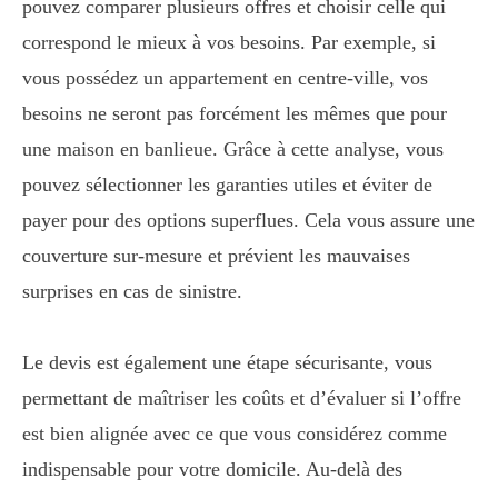
pouvez comparer plusieurs offres et choisir celle qui
correspond le mieux à vos besoins. Par exemple, si
vous possédez un appartement en centre-ville, vos
besoins ne seront pas forcément les mêmes que pour
une maison en banlieue. Grâce à cette analyse, vous
pouvez sélectionner les garanties utiles et éviter de
payer pour des options superflues. Cela vous assure une
couverture sur-mesure et prévient les mauvaises
surprises en cas de sinistre.
Le devis est également une étape sécurisante, vous
permettant de maîtriser les coûts et d’évaluer si l’offre
est bien alignée avec ce que vous considérez comme
indispensable pour votre domicile. Au-delà des