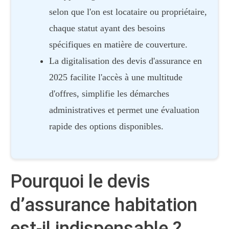
selon que l'on est locataire ou propriétaire,
chaque statut ayant des besoins
spécifiques en matière de couverture.
La digitalisation des devis d'assurance en
2025 facilite l'accès à une multitude
d'offres, simplifie les démarches
administratives et permet une évaluation
rapide des options disponibles.
Pourquoi le devis
d’assurance habitation
est-il indispensable ?