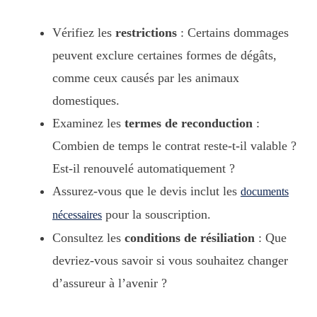
Vérifiez les
restrictions
: Certains dommages
peuvent exclure certaines formes de dégâts,
comme ceux causés par les animaux
domestiques.
Examinez les
termes de reconduction
:
Combien de temps le contrat reste-t-il valable ?
Est-il renouvelé automatiquement ?
Assurez-vous que le devis inclut les
documents
pour la souscription.
nécessaires
Consultez les
conditions de résiliation
: Que
devriez-vous savoir si vous souhaitez changer
d’assureur à l’avenir ?