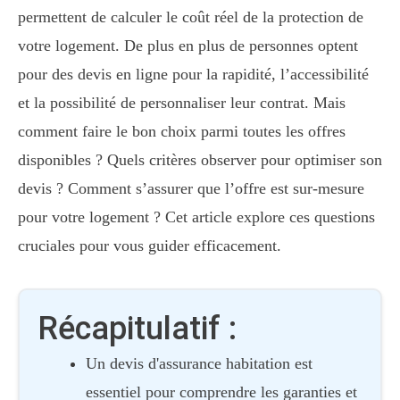
permettent de calculer le coût réel de la protection de
votre logement. De plus en plus de personnes optent
pour des devis en ligne pour la rapidité, l’accessibilité
et la possibilité de personnaliser leur contrat. Mais
comment faire le bon choix parmi toutes les offres
disponibles ? Quels critères observer pour optimiser son
devis ? Comment s’assurer que l’offre est sur-mesure
pour votre logement ? Cet article explore ces questions
cruciales pour vous guider efficacement.
Récapitulatif :
Un devis d'assurance habitation est
essentiel pour comprendre les garanties et