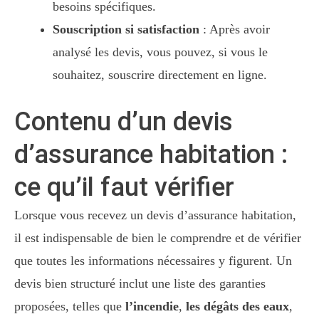
besoins spécifiques.
Souscription si satisfaction
: Après avoir
analysé les devis, vous pouvez, si vous le
souhaitez, souscrire directement en ligne.
Contenu d’un devis
d’assurance habitation :
ce qu’il faut vérifier
Lorsque vous recevez un devis d’assurance habitation,
il est indispensable de bien le comprendre et de vérifier
que toutes les informations nécessaires y figurent. Un
devis bien structuré inclut une liste des garanties
proposées, telles que
l’incendie
,
les dégâts des eaux
,