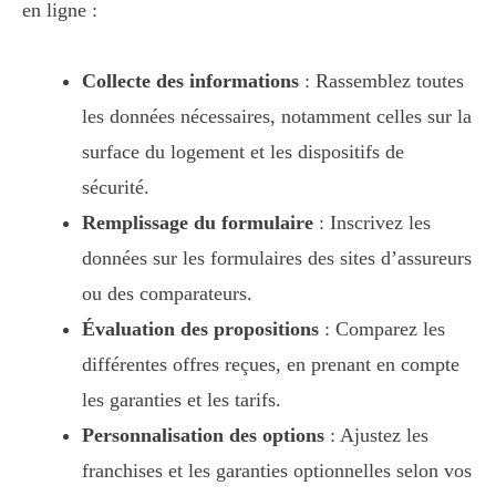
en ligne :
Collecte des informations
: Rassemblez toutes
les données nécessaires, notamment celles sur la
surface du logement et les dispositifs de
sécurité.
Remplissage du formulaire
: Inscrivez les
données sur les formulaires des sites d’assureurs
ou des comparateurs.
Évaluation des propositions
: Comparez les
différentes offres reçues, en prenant en compte
les garanties et les tarifs.
Personnalisation des options
: Ajustez les
franchises et les garanties optionnelles selon vos