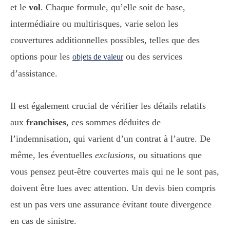
et le
vol
. Chaque formule, qu’elle soit de base,
intermédiaire ou multirisques, varie selon les
couvertures additionnelles possibles, telles que des
options pour les
ou des services
objets de valeur
d’assistance.
Il est également crucial de vérifier les détails relatifs
aux
franchises
, ces sommes déduites de
l’indemnisation, qui varient d’un contrat à l’autre. De
même, les éventuelles
exclusions
, ou situations que
vous pensez peut-être couvertes mais qui ne le sont pas,
doivent être lues avec attention. Un devis bien compris
est un pas vers une assurance évitant toute divergence
en cas de sinistre.