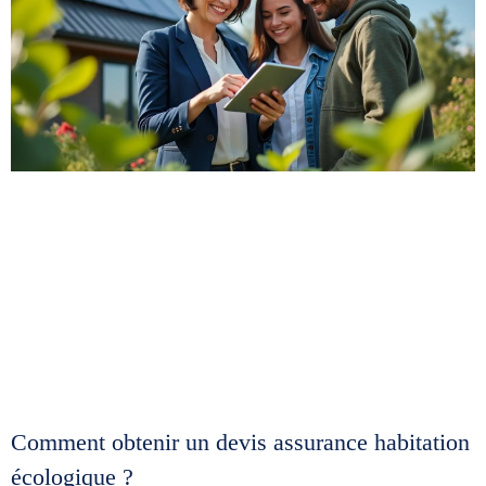
Comment obtenir un devis assurance habitation
écologique ?