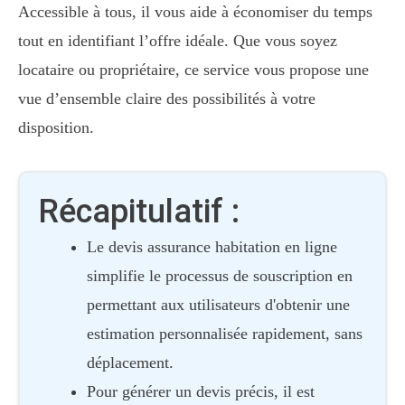
Accessible à tous, il vous aide à économiser du temps
tout en identifiant l’offre idéale. Que vous soyez
locataire ou propriétaire, ce service vous propose une
vue d’ensemble claire des possibilités à votre
disposition.
Récapitulatif :
Le devis assurance habitation en ligne
simplifie le processus de souscription en
permettant aux utilisateurs d'obtenir une
estimation personnalisée rapidement, sans
déplacement.
Pour générer un devis précis, il est