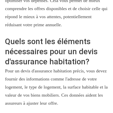
optimiser vos dépenses. Cela vous permet de mieux
comprendre les offres disponibles et de choisir celle qui
répond le mieux à vos attentes, potentiellement
réduisant votre prime annuelle.
Quels sont les éléments
nécessaires pour un devis
d'assurance habitation?
Pour un devis d'assurance habitation précis, vous devez
fournir des informations comme l'adresse de votre
logement, le type de logement, la surface habitable et la
valeur de vos biens mobiliers. Ces données aident les
assureurs à ajuster leur offre.