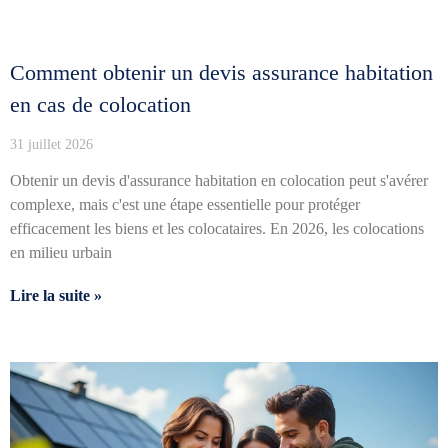
Comment obtenir un devis assurance habitation
en cas de colocation
31 juillet 2026
Obtenir un devis d'assurance habitation en colocation peut s'avérer
complexe, mais c'est une étape essentielle pour protéger
efficacement les biens et les colocataires. En 2026, les colocations
en milieu urbain
Lire la suite »