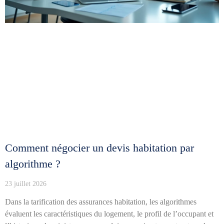
Comment négocier un devis habitation par
algorithme ?
23 juillet 2026
Dans la tarification des assurances habitation, les algorithmes
évaluent les caractéristiques du logement, le profil de l’occupant et