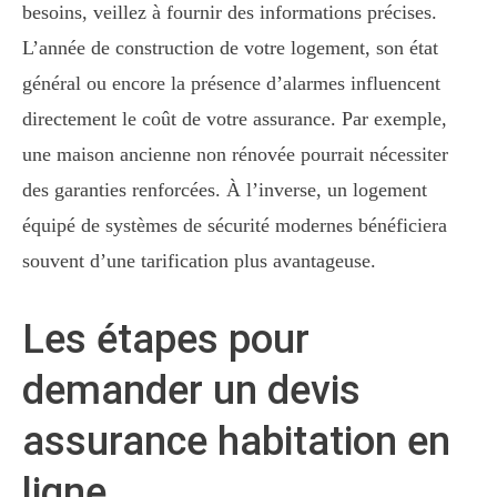
besoins, veillez à fournir des informations précises.
L’année de construction de votre logement, son état
général ou encore la présence d’alarmes influencent
directement le coût de votre assurance. Par exemple,
une maison ancienne non rénovée pourrait nécessiter
des garanties renforcées. À l’inverse, un logement
équipé de systèmes de sécurité modernes bénéficiera
souvent d’une tarification plus avantageuse.
Les étapes pour
demander un devis
assurance habitation en
ligne