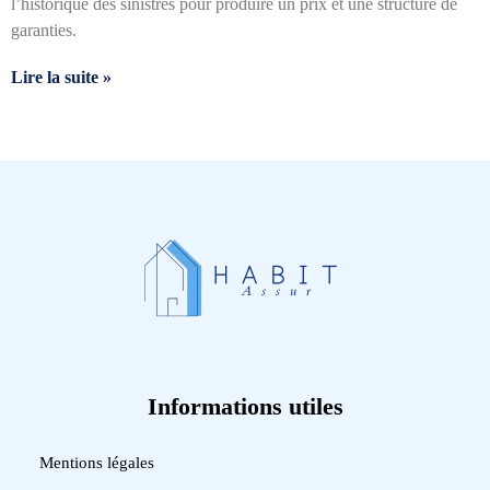
l’historique des sinistres pour produire un prix et une structure de
garanties.
Lire la suite »
Informations utiles
Mentions légales