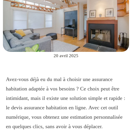
20 avril 2025
Avez-vous déjà eu du mal à choisir une assurance
habitation adaptée à vos besoins ? Ce choix peut être
intimidant, mais il existe une solution simple et rapide :
le devis assurance habitation en ligne. Avec cet outil
numérique, vous obtenez une estimation personnalisée
en quelques clics, sans avoir à vous déplacer.