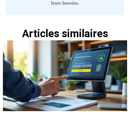
leurs besoins.
Articles similaires