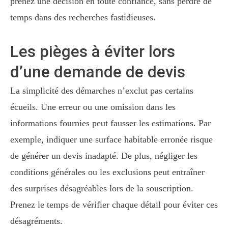
prenez une décision en toute confiance, sans perdre de
temps dans des recherches fastidieuses.
Les pièges à éviter lors
d’une demande de devis
La simplicité des démarches n’exclut pas certains
écueils. Une erreur ou une omission dans les
informations fournies peut fausser les estimations. Par
exemple, indiquer une surface habitable erronée risque
de générer un devis inadapté. De plus, négliger les
conditions générales ou les exclusions peut entraîner
des surprises désagréables lors de la souscription.
Prenez le temps de vérifier chaque détail pour éviter ces
désagréments.