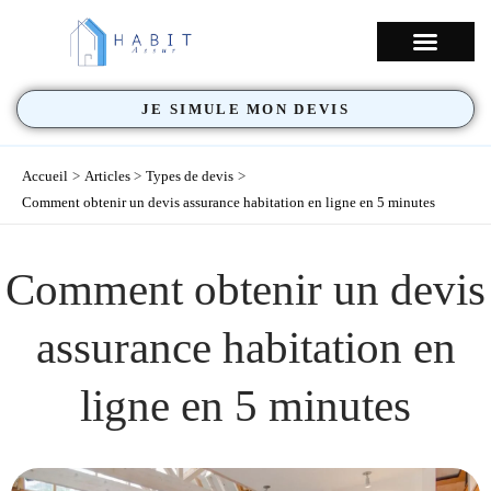
Aller
au
NOS COUVERTU
contenu
JE SIMULE MON DEVIS
Accueil
Articles
Types de devis
Comment obtenir un devis assurance habitation en ligne en 5 minutes
Comment obtenir un devis
assurance habitation en
ligne en 5 minutes