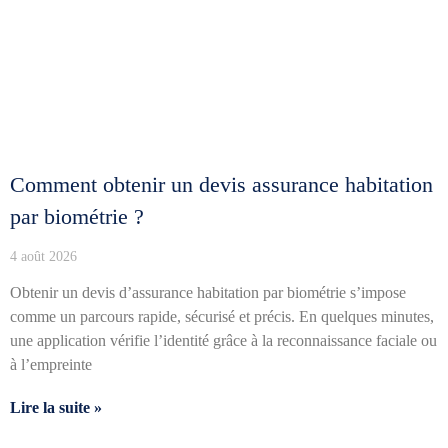
Comment obtenir un devis assurance habitation
par biométrie ?
4 août 2026
Obtenir un devis d’assurance habitation par biométrie s’impose
comme un parcours rapide, sécurisé et précis. En quelques minutes,
une application vérifie l’identité grâce à la reconnaissance faciale ou
à l’empreinte
Lire la suite »