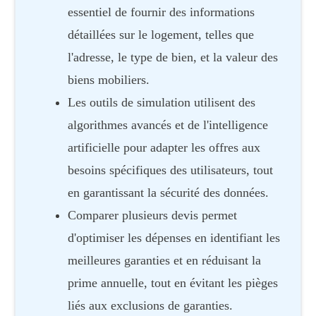
essentiel de fournir des informations
détaillées sur le logement, telles que
l'adresse, le type de bien, et la valeur des
biens mobiliers.
Les outils de simulation utilisent des
algorithmes avancés et de l'intelligence
artificielle pour adapter les offres aux
besoins spécifiques des utilisateurs, tout
en garantissant la sécurité des données.
Comparer plusieurs devis permet
d'optimiser les dépenses en identifiant les
meilleures garanties et en réduisant la
prime annuelle, tout en évitant les pièges
liés aux exclusions de garanties.