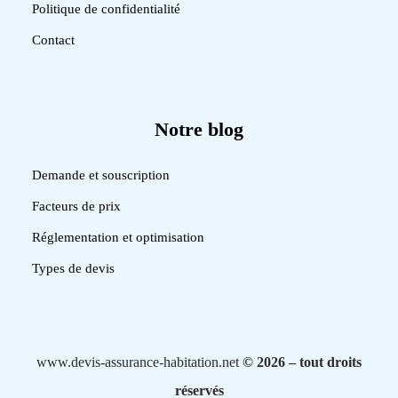
Politique de confidentialité
Contact
Notre blog
Demande et souscription
Facteurs de prix
Réglementation et optimisation
Types de devis
www.devis-assurance-habitation.net
© 2026 – tout droits
réservés