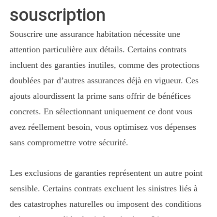
souscription
Souscrire une assurance habitation nécessite une
attention particulière aux détails. Certains contrats
incluent des garanties inutiles, comme des protections
doublées par d’autres assurances déjà en vigueur. Ces
ajouts alourdissent la prime sans offrir de bénéfices
concrets. En sélectionnant uniquement ce dont vous
avez réellement besoin, vous optimisez vos dépenses
sans compromettre votre sécurité.
Les exclusions de garanties représentent un autre point
sensible. Certains contrats excluent les sinistres liés à
des catastrophes naturelles ou imposent des conditions