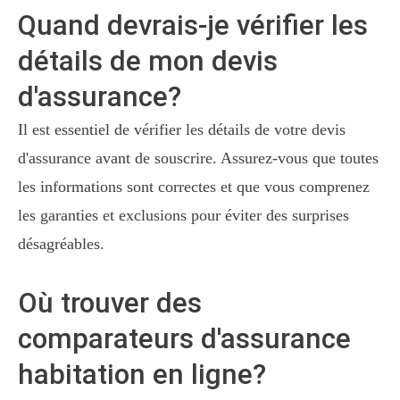
Quand devrais-je vérifier les
détails de mon devis
d'assurance?
Il est essentiel de vérifier les détails de votre devis
d'assurance avant de souscrire. Assurez-vous que toutes
les informations sont correctes et que vous comprenez
les garanties et exclusions pour éviter des surprises
désagréables.
Où trouver des
comparateurs d'assurance
habitation en ligne?