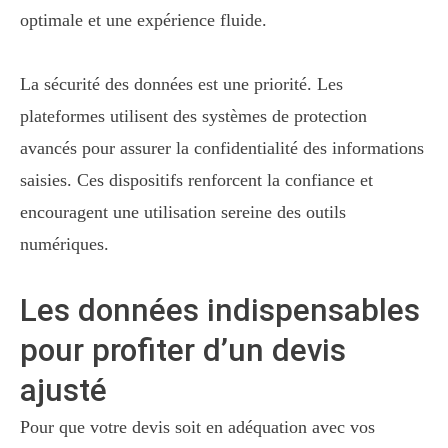
optimale et une expérience fluide.
La sécurité des données est une priorité. Les
plateformes utilisent des systèmes de protection
avancés pour assurer la confidentialité des informations
saisies. Ces dispositifs renforcent la confiance et
encouragent une utilisation sereine des outils
numériques.
Les données indispensables
pour profiter d’un devis
ajusté
Pour que votre devis soit en adéquation avec vos