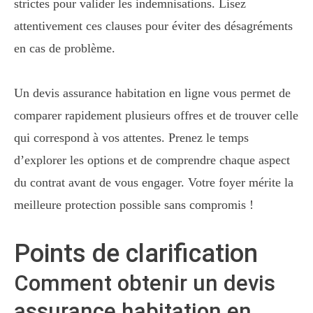
strictes pour valider les indemnisations. Lisez
attentivement ces clauses pour éviter des désagréments
en cas de problème.
Un devis assurance habitation en ligne vous permet de
comparer rapidement plusieurs offres et de trouver celle
qui correspond à vos attentes. Prenez le temps
d’explorer les options et de comprendre chaque aspect
du contrat avant de vous engager. Votre foyer mérite la
meilleure protection possible sans compromis !
Points de clarification
Comment obtenir un devis
assurance habitation en