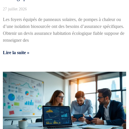
27 juillet 2026
Les foyers équipés de panneaux solaires, de pompes à chaleur ou
d’une isolation biosourcée ont des besoins d’assurance spécifiques.
Obtenir un devis assurance habitation écologique fiable suppose de
renseigner des
Lire la suite »