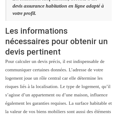
devis assurance habitation en ligne adapté à
votre profil.
Les informations
nécessaires pour obtenir un
devis pertinent
Pour calculer un devis précis, il est indispensable de
communiquer certaines données. L’adresse de votre
logement joue un rôle central car elle détermine les
risques liés à la localisation. Le type de logement, qu’il
s’agisse d’un appartement ou d’une maison, influence
également les garanties requises. La surface habitable et
la valeur de vos biens mobiliers sont aussi des éléments