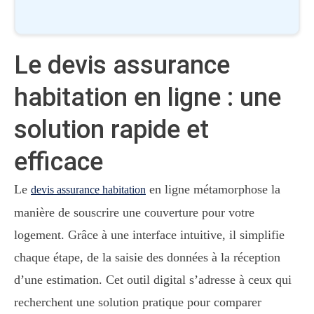
Le devis assurance
habitation en ligne : une
solution rapide et
efficace
Le
en ligne métamorphose la
devis assurance habitation
manière de souscrire une couverture pour votre
logement. Grâce à une interface intuitive, il simplifie
chaque étape, de la saisie des données à la réception
d’une estimation. Cet outil digital s’adresse à ceux qui
recherchent une solution pratique pour comparer