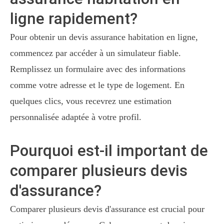
ligne rapidement?
Pour obtenir un devis assurance habitation en ligne,
commencez par accéder à un simulateur fiable.
Remplissez un formulaire avec des informations
comme votre adresse et le type de logement. En
quelques clics, vous recevrez une estimation
personnalisée adaptée à votre profil.
Pourquoi est-il important de
comparer plusieurs devis
d'assurance?
Comparer plusieurs devis d'assurance est crucial pour