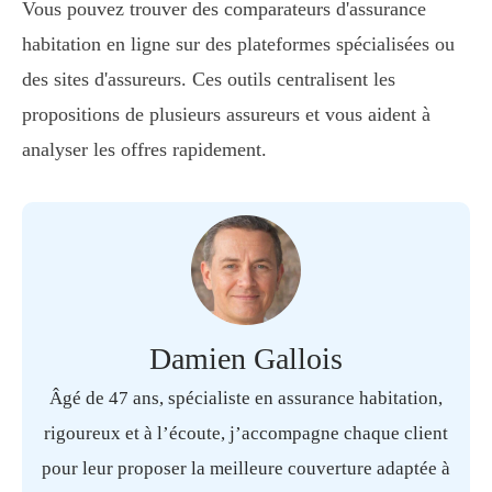
Vous pouvez trouver des comparateurs d'assurance
habitation en ligne sur des plateformes spécialisées ou
des sites d'assureurs. Ces outils centralisent les
propositions de plusieurs assureurs et vous aident à
analyser les offres rapidement.
Damien Gallois
Âgé de 47 ans, spécialiste en assurance habitation,
rigoureux et à l’écoute, j’accompagne chaque client
pour leur proposer la meilleure couverture adaptée à