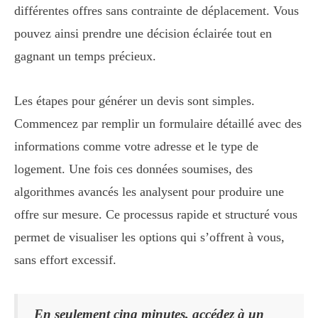
différentes offres sans contrainte de déplacement. Vous
pouvez ainsi prendre une décision éclairée tout en
gagnant un temps précieux.
Les étapes pour générer un devis sont simples.
Commencez par remplir un formulaire détaillé avec des
informations comme votre adresse et le type de
logement. Une fois ces données soumises, des
algorithmes avancés les analysent pour produire une
offre sur mesure. Ce processus rapide et structuré vous
permet de visualiser les options qui s’offrent à vous,
sans effort excessif.
En seulement cinq minutes, accédez à un