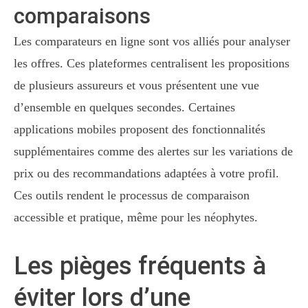
comparaisons
Les comparateurs en ligne sont vos alliés pour analyser
les offres. Ces plateformes centralisent les propositions
de plusieurs assureurs et vous présentent une vue
d’ensemble en quelques secondes. Certaines
applications mobiles proposent des fonctionnalités
supplémentaires comme des alertes sur les variations de
prix ou des recommandations adaptées à votre profil.
Ces outils rendent le processus de comparaison
accessible et pratique, même pour les néophytes.
Les pièges fréquents à
éviter lors d’une