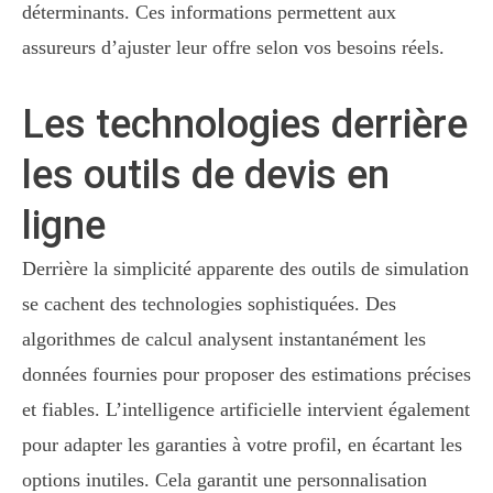
déterminants. Ces informations permettent aux
assureurs d’ajuster leur offre selon vos besoins réels.
Les technologies derrière
les outils de devis en
ligne
Derrière la simplicité apparente des outils de simulation
se cachent des technologies sophistiquées. Des
algorithmes de calcul analysent instantanément les
données fournies pour proposer des estimations précises
et fiables. L’intelligence artificielle intervient également
pour adapter les garanties à votre profil, en écartant les
options inutiles. Cela garantit une personnalisation