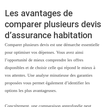
Les avantages de
comparer plusieurs devis
d’assurance habitation
Comparer plusieurs devis est une démarche essentielle
pour optimiser vos dépenses. Vous avez ainsi
l’opportunité de mieux comprendre les offres
disponibles et de choisir celle qui répond le mieux à
vos attentes. Une analyse minutieuse des garanties
proposées vous permet également d’identifier les
options les plus avantageuses.
Concrètement, une comparaison approfondie peut