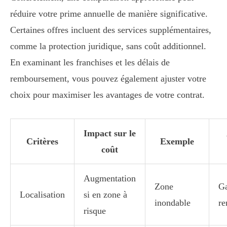
réduire votre prime annuelle de manière significative.
Certaines offres incluent des services supplémentaires,
comme la protection juridique, sans coût additionnel.
En examinant les franchises et les délais de
remboursement, vous pouvez également ajuster votre
choix pour maximiser les avantages de votre contrat.
Impact sur le
Critères
Exemple
coût
Augmentation
Zone
Ga
Localisation
si en zone à
inondable
re
risque