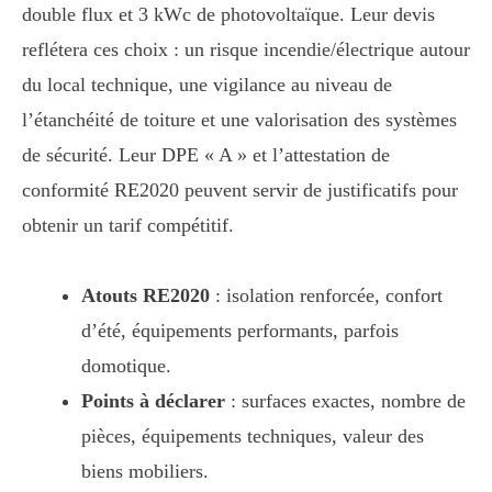
double flux et 3 kWc de photovoltaïque. Leur devis
reflétera ces choix : un risque incendie/électrique autour
du local technique, une vigilance au niveau de
l’étanchéité de toiture et une valorisation des systèmes
de sécurité. Leur DPE « A » et l’attestation de
conformité RE2020 peuvent servir de justificatifs pour
obtenir un tarif compétitif.
Atouts RE2020
: isolation renforcée, confort
d’été, équipements performants, parfois
domotique.
Points à déclarer
: surfaces exactes, nombre de
pièces, équipements techniques, valeur des
biens mobiliers.