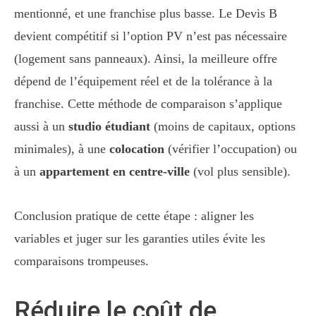
mentionné, et une franchise plus basse. Le Devis B
devient compétitif si l’option PV n’est pas nécessaire
(logement sans panneaux). Ainsi, la meilleure offre
dépend de l’équipement réel et de la tolérance à la
franchise. Cette méthode de comparaison s’applique
aussi à un
studio étudiant
(moins de capitaux, options
minimales), à une
colocation
(vérifier l’occupation) ou
à un
appartement en centre-ville
(vol plus sensible).
Conclusion pratique de cette étape : aligner les
variables et juger sur les garanties utiles évite les
comparaisons trompeuses.
Réduire le coût de