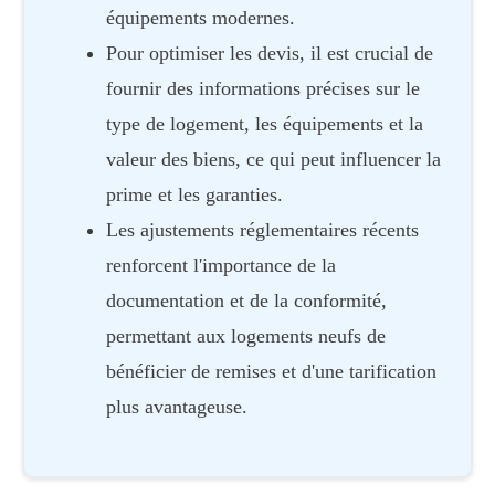
équipements modernes.
Pour optimiser les devis, il est crucial de
fournir des informations précises sur le
type de logement, les équipements et la
valeur des biens, ce qui peut influencer la
prime et les garanties.
Les ajustements réglementaires récents
renforcent l'importance de la
documentation et de la conformité,
permettant aux logements neufs de
bénéficier de remises et d'une tarification
plus avantageuse.