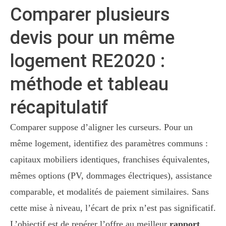
Comparer plusieurs
devis pour un même
logement RE2020 :
méthode et tableau
récapitulatif
Comparer suppose d’aligner les curseurs. Pour un
même logement, identifiez des paramètres communs :
capitaux mobiliers identiques, franchises équivalentes,
mêmes options (PV, dommages électriques), assistance
comparable, et modalités de paiement similaires. Sans
cette mise à niveau, l’écart de prix n’est pas significatif.
L’objectif est de repérer l’offre au meilleur
rapport