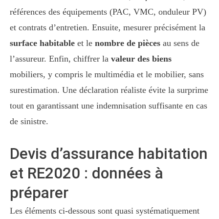
références des équipements (PAC, VMC, onduleur PV)
et contrats d’entretien. Ensuite, mesurer précisément la
surface habitable
et le
nombre de pièces
au sens de
l’assureur. Enfin, chiffrer la
valeur des biens
mobiliers, y compris le multimédia et le mobilier, sans
surestimation. Une déclaration réaliste évite la surprime
tout en garantissant une indemnisation suffisante en cas
de sinistre.
Devis d’assurance habitation
et RE2020 : données à
préparer
Les éléments ci-dessous sont quasi systématiquement