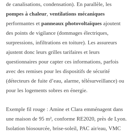
de canalisations, condensation). En parallèle, les
pompes à chaleur
,
ventilations mécaniques
performantes et
panneaux photovoltaïques
ajoutent
des points de vigilance (dommages électriques,
surpressions, infiltrations en toiture). Les assureurs
ajustent donc leurs grilles tarifaires et leurs
questionnaires pour capter ces informations, parfois
avec des remises pour les dispositifs de sécurité
(détecteurs de fuite d’eau, alarme, télésurveillance) ou
pour les logements sobres en énergie.
Exemple fil rouge : Amine et Clara emménagent dans
une maison de 95 m², conforme RE2020, près de Lyon.
Isolation biosourcée, brise-soleil, PAC air/eau, VMC