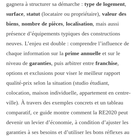
gagnera à structurer sa démarche :
type de logement
,
surface
,
statut
(locataire ou propriétaire),
valeur des
biens
,
nombre de pièces
,
localisation
, mais aussi
présence d’équipements typiques des constructions
neuves. L’enjeu est double : comprendre l’influence de
chaque information sur la
prime annuelle
et sur le
niveau de
garanties
, puis arbitrer entre
franchise
,
options et exclusions pour viser le meilleur rapport
qualité-prix selon la situation (studio étudiant,
colocation, maison individuelle, appartement en centre-
ville). À travers des exemples concrets et un tableau
comparatif, ce guide montre comment la RE2020 peut
devenir un levier d’économie, à condition d’ajuster les
garanties à ses besoins et d’utiliser les bons réflexes au