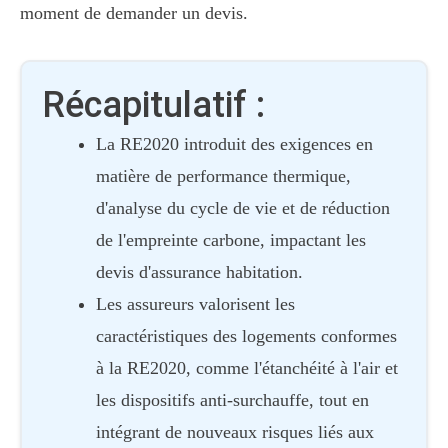
moment de demander un devis.
Récapitulatif :
La RE2020 introduit des exigences en
matière de performance thermique,
d'analyse du cycle de vie et de réduction
de l'empreinte carbone, impactant les
devis d'assurance habitation.
Les assureurs valorisent les
caractéristiques des logements conformes
à la RE2020, comme l'étanchéité à l'air et
les dispositifs anti-surchauffe, tout en
intégrant de nouveaux risques liés aux