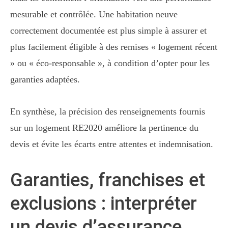
mesurable et contrôlée. Une habitation neuve
correctement documentée est plus simple à assurer et
plus facilement éligible à des remises « logement récent
» ou « éco-responsable », à condition d’opter pour les
garanties adaptées.
En synthèse, la précision des renseignements fournis
sur un logement RE2020 améliore la pertinence du
devis et évite les écarts entre attentes et indemnisation.
Garanties, franchises et
exclusions : interpréter
un devis d’assurance