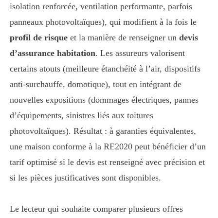
isolation renforcée, ventilation performante, parfois
panneaux photovoltaïques), qui modifient à la fois le
profil de risque
et la manière de renseigner un
devis
d’assurance habitation
. Les assureurs valorisent
certains atouts (meilleure étanchéité à l’air, dispositifs
anti-surchauffe, domotique), tout en intégrant de
nouvelles expositions (dommages électriques, pannes
d’équipements, sinistres liés aux toitures
photovoltaïques). Résultat : à garanties équivalentes,
une maison conforme à la RE2020 peut bénéficier d’un
tarif optimisé si le devis est renseigné avec précision et
si les pièces justificatives sont disponibles.
Le lecteur qui souhaite comparer plusieurs offres