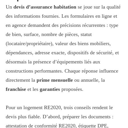
Un
devis d’assurance habitation
se joue sur la qualité
des informations fournies. Les formulaires en ligne et
en agence demandent des précisions récurrentes : type
de bien, surface, nombre de pièces, statut
(locataire/propriétaire), valeur des biens mobiliers,
dépendances, adresse exacte, dispositifs de sécurité, et
désormais la présence d’équipements liés aux
constructions performantes. Chaque réponse influence
directement la
prime mensuelle
ou annuelle, la
franchise
et les
garanties
proposées.
Pour un logement RE2020, trois conseils rendent le
devis plus fiable. D’abord, préparer les documents :
attestation de conformité RE2020, étiquette DPE,