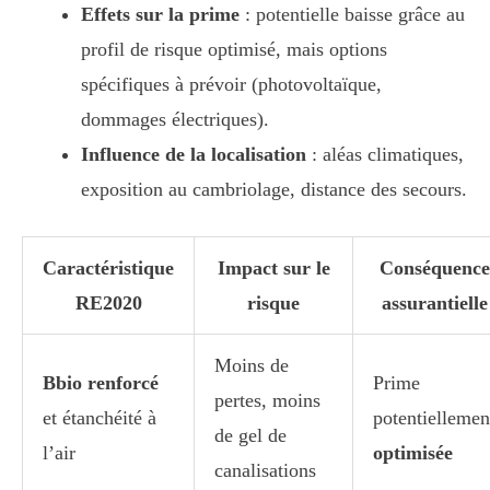
Effets sur la prime
: potentielle baisse grâce au
profil de risque optimisé, mais options
spécifiques à prévoir (photovoltaïque,
dommages électriques).
Influence de la localisation
: aléas climatiques,
exposition au cambriolage, distance des secours.
Caractéristique
Impact sur le
Conséquence
RE2020
risque
assurantielle
Moins de
Bbio renforcé
Prime
pertes, moins
et étanchéité à
potentiellemen
de gel de
l’air
optimisée
canalisations