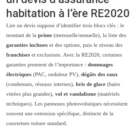
habitation à l’ère RE2020
Lire un devis suppose d’identifier trois blocs clés : le
montant de la
prime
(mensuelle/annuelle), la liste des
garanties incluses
et des options, puis le niveau des
franchises
et exclusions. Avec la RE2020, certaines
garanties prennent de l’importance :
dommages
électriques
(PAC, onduleur PV),
dégâts des eaux
(condensats, réseaux internes),
bris de glace
(baies
vitrées plus grandes),
vol et vandalisme
(matériels
techniques). Les panneaux photovoltaïques nécessitent
souvent une extension spécifique, distincte de la
couverture toiture standard.