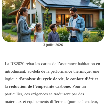
3 juillet 2026
La RE2020 rebat les cartes de l’assurance habitation en
introduisant, au-delà de la performance thermique, une
logique d’
analyse du cycle de vie
, le
confort d’été
et
la
réduction de l’empreinte carbone
. Pour un
particulier, ces exigences se traduisent par des
matériaux et équipements différents (pompe à chaleur,