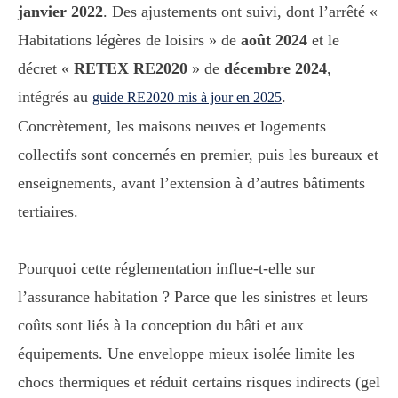
janvier 2022
. Des ajustements ont suivi, dont l’arrêté «
Habitations légères de loisirs » de
août 2024
et le
décret «
RETEX RE2020
» de
décembre 2024
,
intégrés au
.
guide RE2020 mis à jour en 2025
Concrètement, les maisons neuves et logements
collectifs sont concernés en premier, puis les bureaux et
enseignements, avant l’extension à d’autres bâtiments
tertiaires.
Pourquoi cette réglementation influe-t-elle sur
l’assurance habitation ? Parce que les sinistres et leurs
coûts sont liés à la conception du bâti et aux
équipements. Une enveloppe mieux isolée limite les
chocs thermiques et réduit certains risques indirects (gel