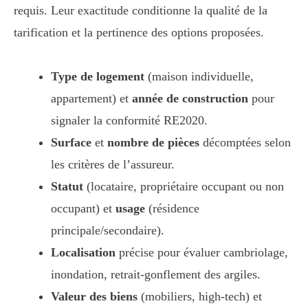
requis. Leur exactitude conditionne la qualité de la
tarification et la pertinence des options proposées.
Type de logement
(maison individuelle,
appartement) et
année de construction
pour
signaler la conformité RE2020.
Surface
et
nombre de pièces
décomptées selon
les critères de l’assureur.
Statut
(locataire, propriétaire occupant ou non
occupant) et
usage
(résidence
principale/secondaire).
Localisation
précise pour évaluer cambriolage,
inondation, retrait-gonflement des argiles.
Valeur des biens
(mobiliers, high-tech) et