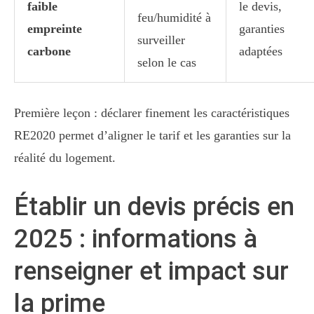
faible
le devis,
feu/humidité à
empreinte
garanties
surveiller
carbone
adaptées
selon le cas
Première leçon : déclarer finement les caractéristiques
RE2020 permet d’aligner le tarif et les garanties sur la
réalité du logement.
Établir un devis précis en
2025 : informations à
renseigner et impact sur
la prime