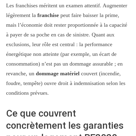
Les franchises méritent un examen attentif. Augmenter
légèrement la
franchise
peut faire baisser la prime,
mais l’économie doit rester proportionnée à la capacité
à payer de sa poche en cas de sinistre. Quant aux
exclusions, leur rôle est central : la performance
énergétique non atteinte (par exemple, un écart de
consommation) n’est pas un dommage assurable ; en
revanche, un
dommage matériel
couvert (incendie,
foudre, tempête) ouvre droit à indemnisation selon les
conditions prévues.
Ce que couvrent
concrètement les garanties