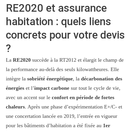
RE2020 et assurance
habitation : quels liens
concrets pour votre devis
?
La
RE2020
succède à la RT2012 et élargit le champ de
la performance au-delà des seuls kilowattheures. Elle
intègre la
sobriété énergétique
, la
décarbonation des
énergies
et l’
impact carbone
sur tout le cycle de vie,
avec un accent sur le
confort en période de fortes
chaleurs
. Après une phase d’expérimentation E+/C- et
une concertation lancée en 2019, l’entrée en vigueur
pour les bâtiments d’habitation a été fixée au
1er