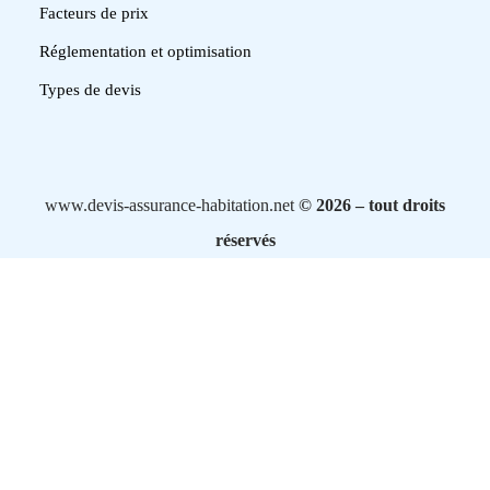
Facteurs de prix
Réglementation et optimisation
Types de devis
www.devis-assurance-habitation.net
© 2026 – tout droits
réservés