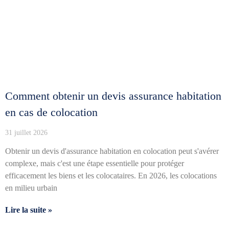
Comment obtenir un devis assurance habitation
en cas de colocation
31 juillet 2026
Obtenir un devis d'assurance habitation en colocation peut s'avérer
complexe, mais c'est une étape essentielle pour protéger
efficacement les biens et les colocataires. En 2026, les colocations
en milieu urbain
Lire la suite »