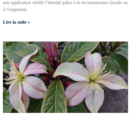
une application vérifie l’identité grâce à la reconnaissance faciale ou
à l’empreinte
Lire la suite »