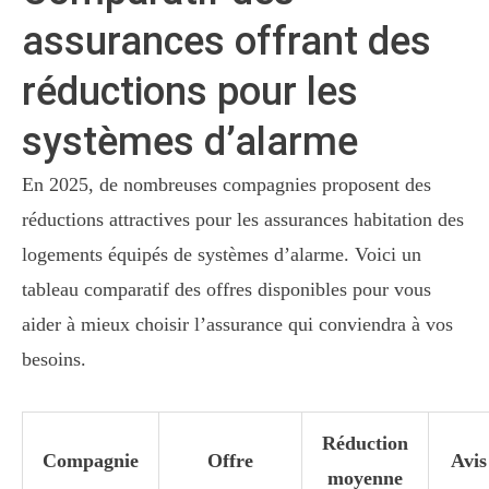
assurances offrant des
réductions pour les
systèmes d’alarme
En 2025, de nombreuses compagnies proposent des
réductions attractives pour les assurances habitation des
logements équipés de systèmes d’alarme. Voici un
tableau comparatif des offres disponibles pour vous
aider à mieux choisir l’assurance qui conviendra à vos
besoins.
Réduction
Compagnie
Offre
Avis
moyenne