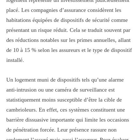
placé. Les compagnies d’assurance considèrent les
habitations équipées de dispositifs de sécurité comme
présentant un risque réduit. Cela se traduit souvent par
des réductions notables sur les primes annuelles, allant
de 10 à 15 % selon les assureurs et le type de dispositif
installé.
Un logement muni de dispositifs tels qu’une alarme
anti-intrusion ou une caméra de surveillance est
statistiquement moins susceptible d’être la cible de
cambrioleurs. En effet, ces systèmes constituent une
barrière dissuasive importante qui limite les occasions
de pénétration forcée. Leur présence rassure non
seulement l’assuré mais aussi l’assureur. Pour évaluer