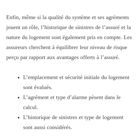
Enfin, même si la qualité du système et ses agréments
jouent un rôle, l’historique de sinistres de l’assuré et la
nature du logement sont également pris en compte. Les
assureurs cherchent à équilibrer leur niveau de risque
perçu par rapport aux avantages offerts à l’assuré.
L’emplacement et sécurité initiale du logement
sont évalués.
L’agrément et type d’alarme pèsent dans le
calcul.
L’historique de sinistres et type de logement
sont aussi considérés.