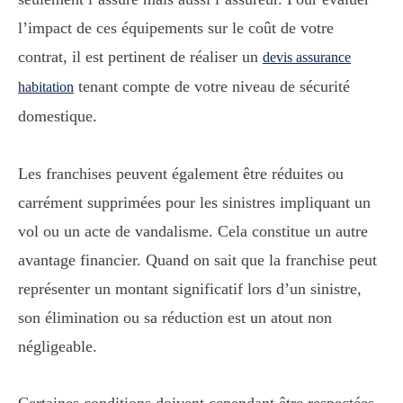
l’impact de ces équipements sur le coût de votre
contrat, il est pertinent de réaliser un
devis assurance
tenant compte de votre niveau de sécurité
habitation
domestique.
Les franchises peuvent également être réduites ou
carrément supprimées pour les sinistres impliquant un
vol ou un acte de vandalisme. Cela constitue un autre
avantage financier. Quand on sait que la franchise peut
représenter un montant significatif lors d’un sinistre,
son élimination ou sa réduction est un atout non
négligeable.