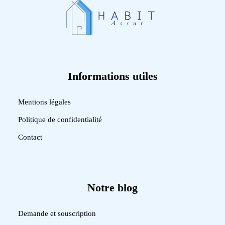
Informations utiles
Mentions légales
Politique de confidentialité
Contact
Notre blog
Demande et souscription