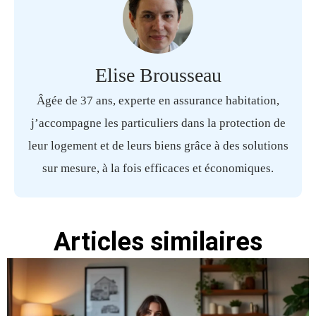
Elise Brousseau
Âgée de 37 ans, experte en assurance habitation,
j’accompagne les particuliers dans la protection de
leur logement et de leurs biens grâce à des solutions
sur mesure, à la fois efficaces et économiques.
Articles similaires