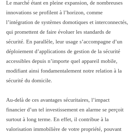
Le marché étant en pleine expansion, de nombreuses
innovations se profilent à l’horizon, comme
l’intégration de systèmes domotiques et interconnectés,
qui promettent de faire évoluer les standards de
sécurité. En parallèle, leur usage s’accompagne d’un
déploiement d’applications de gestion de la sécurité
accessibles depuis n’importe quel appareil mobile,
modifiant ainsi fondamentalement notre relation à la
sécurité du domicile.
Au-delà de ces avantages sécuritaires, l’impact
financier d’un tel investissement en alarme se perçoit
surtout à long terme. En effet, il contribue à la
valorisation immobilière de votre propriété, pouvant