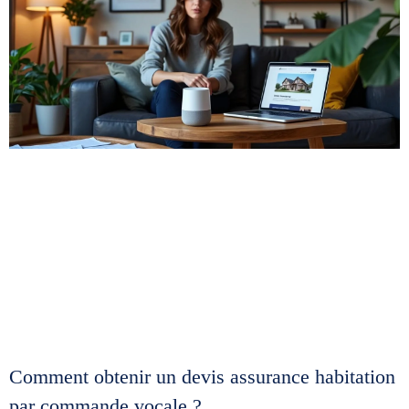
Comment obtenir un devis assurance habitation
par commande vocale ?