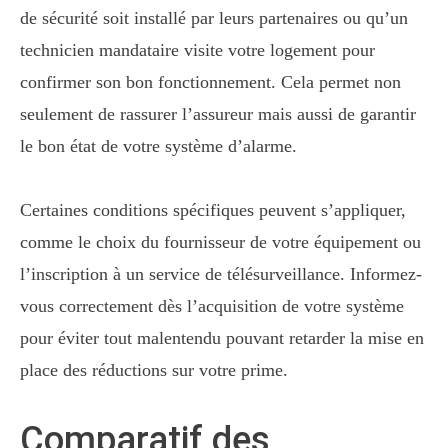
de sécurité soit installé par leurs partenaires ou qu’un
technicien mandataire visite votre logement pour
confirmer son bon fonctionnement. Cela permet non
seulement de rassurer l’assureur mais aussi de garantir
le bon état de votre système d’alarme.
Certaines conditions spécifiques peuvent s’appliquer,
comme le choix du fournisseur de votre équipement ou
l’inscription à un service de télésurveillance. Informez-
vous correctement dès l’acquisition de votre système
pour éviter tout malentendu pouvant retarder la mise en
place des réductions sur votre prime.
Comparatif des