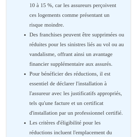
10 à 15 %, car les assureurs perçoivent
ces logements comme présentant un
risque moindre.
Des franchises peuvent être supprimées ou
réduites pour les sinistres liés au vol ou au
vandalisme, offrant ainsi un avantage
financier supplémentaire aux assurés.
Pour bénéficier des réductions, il est
essentiel de déclarer l'installation à
l'assureur avec les justificatifs appropriés,
tels qu'une facture et un certificat
d'installation par un professionnel certifié.
Les critères d'éligibilité pour les
réductions incluent l'emplacement du