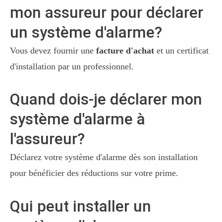
mon assureur pour déclarer
un système d'alarme?
Vous devez fournir une
facture d'achat
et un certificat
d'installation par un professionnel.
Quand dois-je déclarer mon
système d'alarme à
l'assureur?
Déclarez votre système d'alarme dès son installation
pour bénéficier des réductions sur votre prime.
Qui peut installer un