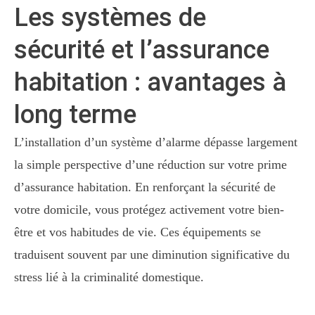
Les systèmes de
sécurité et l’assurance
habitation : avantages à
long terme
L’installation d’un système d’alarme dépasse largement
la simple perspective d’une réduction sur votre prime
d’assurance habitation. En renforçant la sécurité de
votre domicile, vous protégez activement votre bien-
être et vos habitudes de vie. Ces équipements se
traduisent souvent par une diminution significative du
stress lié à la criminalité domestique.