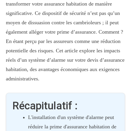
transformer votre assurance habitation de manière
significative. Ce dispositif de sécurité n’est pas qu’un
moyen de dissuasion contre les cambrioleurs ; il peut
également alléger votre prime d’assurance. Comment ?
En étant perçu par les assureurs comme une réduction
potentielle des risques. Cet article explore les impacts
réels d’un système d’alarme sur votre devis d’assurance
habitation, des avantages économiques aux exigences
administratives.
Récapitulatif :
L'installation d'un système d'alarme peut
réduire la prime d'assurance habitation de