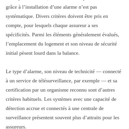
grâce à l’installation d’une alarme n’est pas
systématique. Divers critères doivent être pris en
compte, pour lesquels chaque assureur a ses
spécificités. Parmi les éléments généralement évalués,
l’emplacement du logement et son niveau de sécurité
initial pèsent lourd dans la balance.
Le type d’alarme, son niveau de technicité — connecté
à un service de télésurveillance, par exemple — et sa
certification par un organisme reconnu sont d’autres
critères habituels. Les systèmes avec une capacité de
détection accrue et connectés à une centrale de
surveillance présentent souvent plus d’attraits pour les
assureurs.