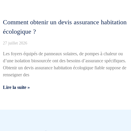
Comment obtenir un devis assurance habitation
écologique ?
27 juillet 2026
Les foyers équipés de panneaux solaires, de pompes à chaleur ou
d’une isolation biosourcée ont des besoins d’assurance spécifiques.
Obtenir un devis assurance habitation écologique fiable suppose de
renseigner des
Lire la suite »