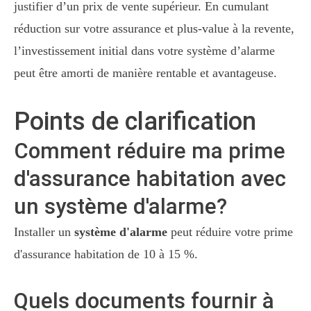
justifier d’un prix de vente supérieur. En cumulant
réduction sur votre assurance et plus-value à la revente,
l’investissement initial dans votre système d’alarme
peut être amorti de manière rentable et avantageuse.
Points de clarification
Comment réduire ma prime
d'assurance habitation avec
un système d'alarme?
Installer un
système d'alarme
peut réduire votre prime
d'assurance habitation de 10 à 15 %.
Quels documents fournir à