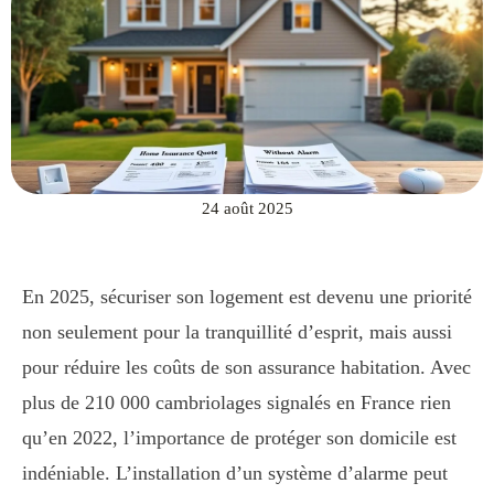
24 août 2025
En 2025, sécuriser son logement est devenu une priorité
non seulement pour la tranquillité d’esprit, mais aussi
pour réduire les coûts de son assurance habitation. Avec
plus de 210 000 cambriolages signalés en France rien
qu’en 2022, l’importance de protéger son domicile est
indéniable. L’installation d’un système d’alarme peut