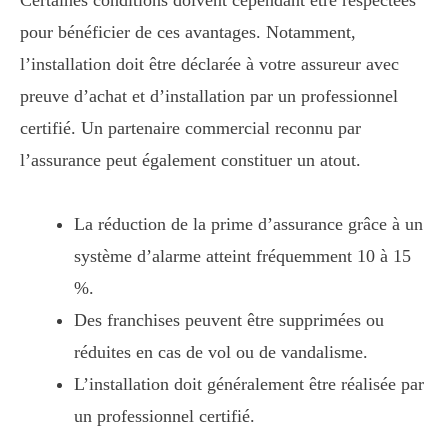
Certaines conditions doivent cependant être respectées
pour bénéficier de ces avantages. Notamment,
l’installation doit être déclarée à votre assureur avec
preuve d’achat et d’installation par un professionnel
certifié. Un partenaire commercial reconnu par
l’assurance peut également constituer un atout.
La réduction de la prime d’assurance grâce à un
système d’alarme atteint fréquemment 10 à 15
%.
Des franchises peuvent être supprimées ou
réduites en cas de vol ou de vandalisme.
L’installation doit généralement être réalisée par
un professionnel certifié.