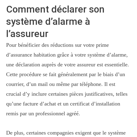
Comment déclarer son
système d’alarme à
l’assureur
Pour bénéficier des réductions sur votre prime
d’assurance habitation grâce à votre système d’alarme,
une déclaration auprès de votre assureur est essentielle.
Cette procédure se fait généralement par le biais d’un
courrier, d’un mail ou même par téléphone. Il est
crucial d’y inclure certaines pièces justificatives, telles
qu’une facture d’achat et un certificat d’installation
remis par un professionnel agréé.
De plus, certaines compagnies exigent que le système