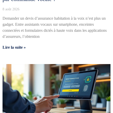
8 août 2026
Demander un devis d’assurance habitation à la voix n’est plus un
gadget. Entre assistants vocaux sur smartphone, enceintes
connectées et formulaires dictés à haute voix dans les applications
d’assureurs, l’obtention
Lire la suite »