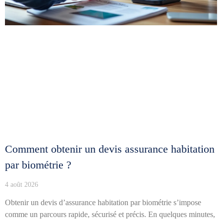
Comment obtenir un devis assurance habitation
par biométrie ?
4 août 2026
Obtenir un devis d’assurance habitation par biométrie s’impose
comme un parcours rapide, sécurisé et précis. En quelques minutes,