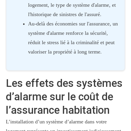
logement, le type de système d'alarme, et
l'historique de sinistres de l'assuré.
Au-delà des économies sur l'assurance, un
système d'alarme renforce la sécurité,
réduit le stress lié à la criminalité et peut
valoriser la propriété à long terme.
Les effets des systèmes
d’alarme sur le coût de
l’assurance habitation
L’installation d’un système d’alarme dans votre
logement représente un investissement judicieusement