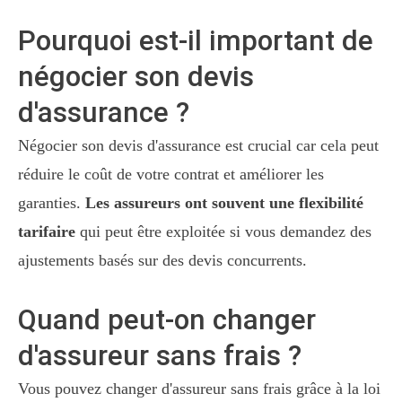
Pourquoi est-il important de
négocier son devis
d'assurance ?
Négocier son devis d'assurance est crucial car cela peut
réduire le coût de votre contrat et améliorer les
garanties.
Les assureurs ont souvent une flexibilité
tarifaire
qui peut être exploitée si vous demandez des
ajustements basés sur des devis concurrents.
Quand peut-on changer
d'assureur sans frais ?
Vous pouvez changer d'assureur sans frais grâce à la loi