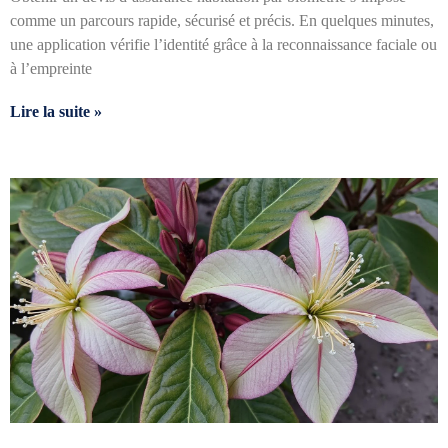
comme un parcours rapide, sécurisé et précis. En quelques minutes,
une application vérifie l’identité grâce à la reconnaissance faciale ou
à l’empreinte
Lire la suite »