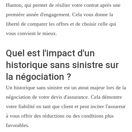
Hamon, qui permet de résilier votre contrat après une
première année d'engagement. Cela vous donne la
liberté de comparer les offres et de choisir celle qui
vous convient le mieux.
Quel est l'impact d'un
historique sans sinistre sur
la négociation ?
Un historique sans sinistre est un atout majeur lors de la
négociation de votre devis d'assurance. Cela démontre
votre fiabilité en tant que client et peut inciter l'assureur
à vous offrir des réductions ou des conditions plus
favorables.