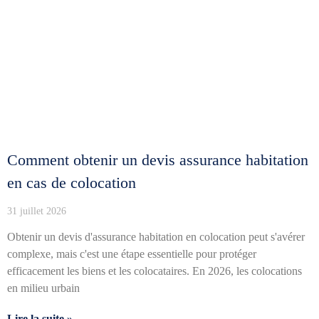
Comment obtenir un devis assurance habitation
en cas de colocation
31 juillet 2026
Obtenir un devis d'assurance habitation en colocation peut s'avérer
complexe, mais c'est une étape essentielle pour protéger
efficacement les biens et les colocataires. En 2026, les colocations
en milieu urbain
Lire la suite »