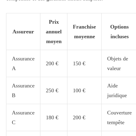
Prix
Franchise
Options
Assureur
annuel
moyenne
incluses
moyen
Assurance
Objets de
200 €
150 €
A
valeur
Assurance
Aide
250 €
100 €
B
juridique
Assurance
Couverture
180 €
200 €
C
tempête