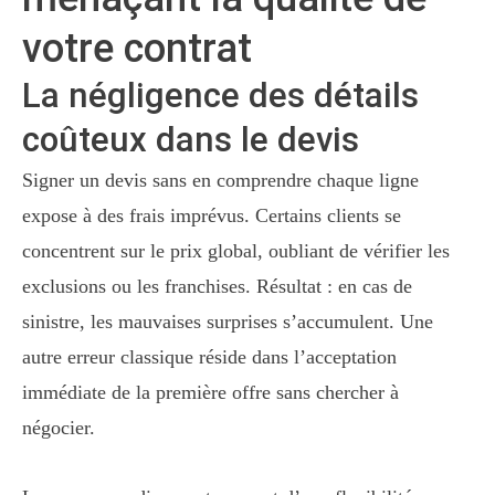
votre contrat
La négligence des détails
coûteux dans le devis
Signer un devis sans en comprendre chaque ligne
expose à des frais imprévus. Certains clients se
concentrent sur le prix global, oubliant de vérifier les
exclusions ou les franchises. Résultat : en cas de
sinistre, les mauvaises surprises s’accumulent. Une
autre erreur classique réside dans l’acceptation
immédiate de la première offre sans chercher à
négocier.