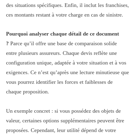
des situations spécifiques. Enfin, il inclut les franchises,
ces montants restant à votre charge en cas de sinistre.
Pourquoi analyser chaque détail de ce document
?
Parce qu’il offre une base de comparaison solide
entre plusieurs assureurs. Chaque devis reflète une
configuration unique, adaptée à votre situation et à vos
exigences. Ce n’est qu’après une lecture minutieuse que
vous pourrez identifier les forces et faiblesses de
chaque proposition.
Un exemple concret : si vous possédez des objets de
valeur, certaines options supplémentaires peuvent être
proposées. Cependant, leur utilité dépend de votre