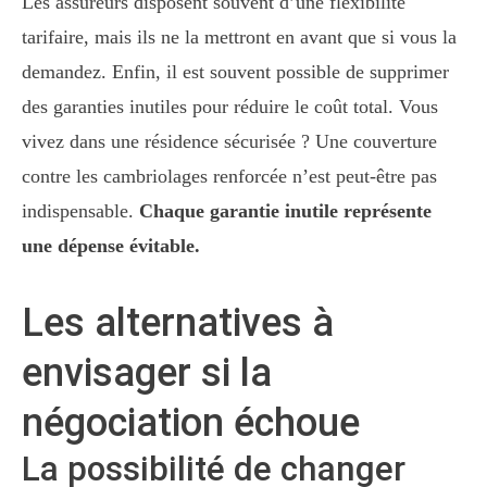
Les assureurs disposent souvent d’une flexibilité
tarifaire, mais ils ne la mettront en avant que si vous la
demandez. Enfin, il est souvent possible de supprimer
des garanties inutiles pour réduire le coût total. Vous
vivez dans une résidence sécurisée ? Une couverture
contre les cambriolages renforcée n’est peut-être pas
indispensable.
Chaque garantie inutile représente
une dépense évitable.
Les alternatives à
envisager si la
négociation échoue
La possibilité de changer