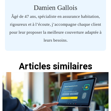
Damien Gallois
Âgé de 47 ans, spécialiste en assurance habitation,
rigoureux et à l’écoute, j’accompagne chaque client
pour leur proposer la meilleure couverture adaptée à
leurs besoins.
Articles similaires