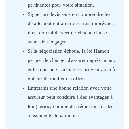
pertinentes pour votre situation.
Signer un devis sans en comprendre les
détails peut entraîner des frais imprévus ;
il est crucial de vérifier chaque clause
avant de s'engager.
Si la négociation échoue, la loi Hamon
permet de changer d'assureur après un an,
et les courtiers spécialisés peuvent aider à
obtenir de meilleures offres.
Entretenir une bonne relation avec votre
assureur peut conduire à des avantages à
long terme, comme des réductions et des
ajustements de garanties.