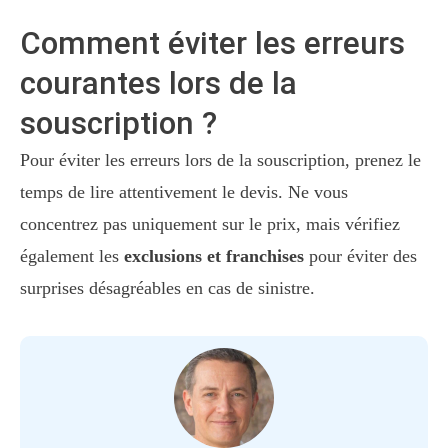
Comment éviter les erreurs
courantes lors de la
souscription ?
Pour éviter les erreurs lors de la souscription, prenez le
temps de lire attentivement le devis. Ne vous
concentrez pas uniquement sur le prix, mais vérifiez
également les
exclusions et franchises
pour éviter des
surprises désagréables en cas de sinistre.