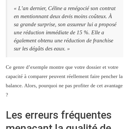
« L’an dernier, Céline a renégocié son contrat
en mentionnant deux devis moins coûteux. À
sa grande surprise, son assureur lui a proposé
une réduction immédiate de 15 %. Elle a
également obtenu une réduction de franchise
sur les dégâts des eaux. »
Ce genre d’exemple montre que votre dossier et votre
capacité à comparer peuvent réellement faire pencher la
balance. Alors, pourquoi ne pas profiter de cet avantage
?
Les erreurs fréquentes
menaçant la qualité de