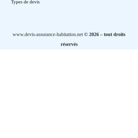
Types de devis
www.devis-assurance-habitation.net
© 2026 – tout droits
réservés