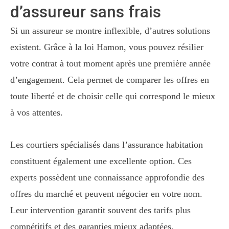
d’assureur sans frais
Si un assureur se montre inflexible, d’autres solutions
existent. Grâce à la loi Hamon, vous pouvez résilier
votre contrat à tout moment après une première année
d’engagement. Cela permet de comparer les offres en
toute liberté et de choisir celle qui correspond le mieux
à vos attentes.
Les courtiers spécialisés dans l’assurance habitation
constituent également une excellente option. Ces
experts possèdent une connaissance approfondie des
offres du marché et peuvent négocier en votre nom.
Leur intervention garantit souvent des tarifs plus
compétitifs et des garanties mieux adaptées.