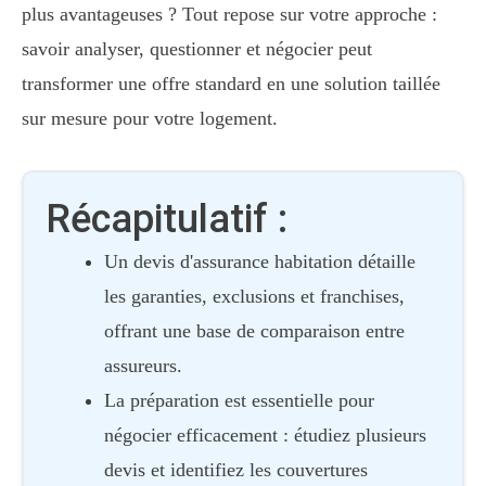
plus avantageuses ? Tout repose sur votre approche :
savoir analyser, questionner et négocier peut
transformer une offre standard en une solution taillée
sur mesure pour votre logement.
Récapitulatif :
Un devis d'assurance habitation détaille
les garanties, exclusions et franchises,
offrant une base de comparaison entre
assureurs.
La préparation est essentielle pour
négocier efficacement : étudiez plusieurs
devis et identifiez les couvertures