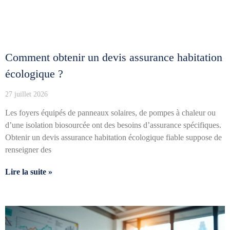
Comment obtenir un devis assurance habitation
écologique ?
27 juillet 2026
Les foyers équipés de panneaux solaires, de pompes à chaleur ou
d’une isolation biosourcée ont des besoins d’assurance spécifiques.
Obtenir un devis assurance habitation écologique fiable suppose de
renseigner des
Lire la suite »