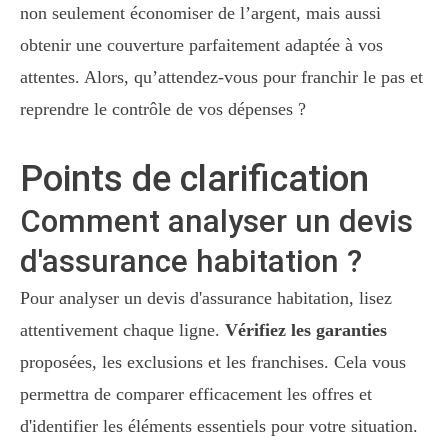
non seulement économiser de l’argent, mais aussi
obtenir une couverture parfaitement adaptée à vos
attentes. Alors, qu’attendez-vous pour franchir le pas et
reprendre le contrôle de vos dépenses ?
Points de clarification
Comment analyser un devis
d'assurance habitation ?
Pour analyser un devis d'assurance habitation, lisez
attentivement chaque ligne.
Vérifiez les garanties
proposées, les exclusions et les franchises. Cela vous
permettra de comparer efficacement les offres et
d'identifier les éléments essentiels pour votre situation.