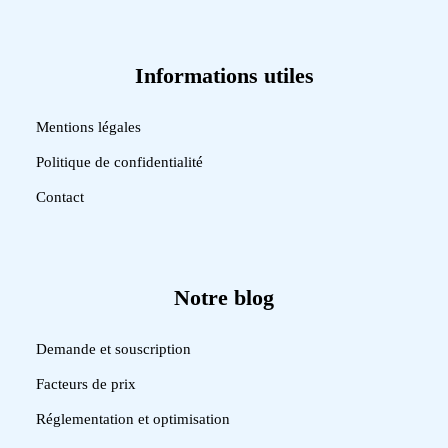
Informations utiles
Mentions légales
Politique de confidentialité
Contact
Notre blog
Demande et souscription
Facteurs de prix
Réglementation et optimisation