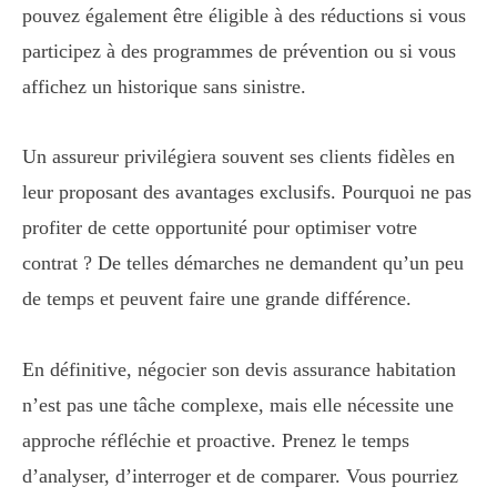
pouvez également être éligible à des réductions si vous
participez à des programmes de prévention ou si vous
affichez un historique sans sinistre.
Un assureur privilégiera souvent ses clients fidèles en
leur proposant des avantages exclusifs. Pourquoi ne pas
profiter de cette opportunité pour optimiser votre
contrat ? De telles démarches ne demandent qu’un peu
de temps et peuvent faire une grande différence.
En définitive, négocier son devis assurance habitation
n’est pas une tâche complexe, mais elle nécessite une
approche réfléchie et proactive. Prenez le temps
d’analyser, d’interroger et de comparer. Vous pourriez