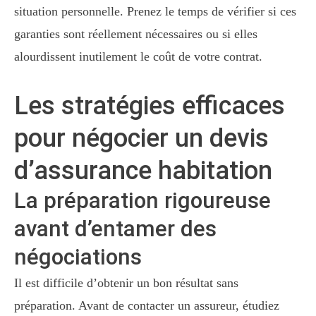
situation personnelle. Prenez le temps de vérifier si ces
garanties sont réellement nécessaires ou si elles
alourdissent inutilement le coût de votre contrat.
Les stratégies efficaces
pour négocier un devis
d’assurance habitation
La préparation rigoureuse
avant d’entamer des
négociations
Il est difficile d’obtenir un bon résultat sans
préparation. Avant de contacter un assureur, étudiez