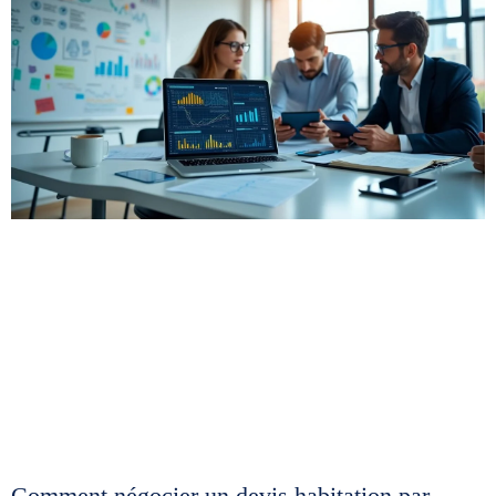
Comment négocier un devis habitation par