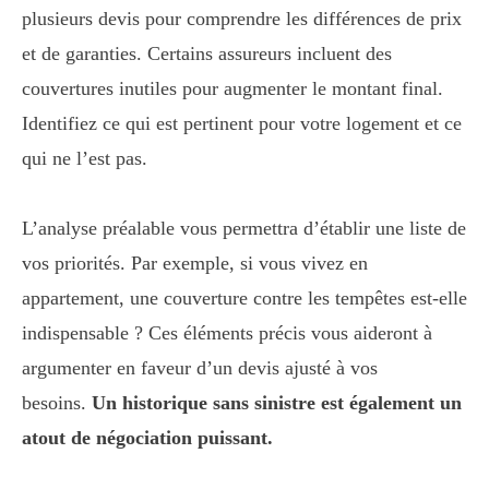
plusieurs devis pour comprendre les différences de prix
et de garanties. Certains assureurs incluent des
couvertures inutiles pour augmenter le montant final.
Identifiez ce qui est pertinent pour votre logement et ce
qui ne l’est pas.
L’analyse préalable vous permettra d’établir une liste de
vos priorités. Par exemple, si vous vivez en
appartement, une couverture contre les tempêtes est-elle
indispensable ? Ces éléments précis vous aideront à
argumenter en faveur d’un devis ajusté à vos
besoins.
Un historique sans sinistre est également un
atout de négociation puissant.