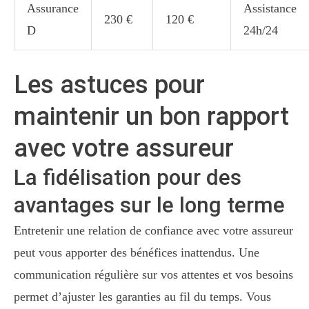
Assurance
Assistance
230 €
120 €
D
24h/24
Les astuces pour
maintenir un bon rapport
avec votre assureur
La fidélisation pour des
avantages sur le long terme
Entretenir une relation de confiance avec votre assureur
peut vous apporter des bénéfices inattendus. Une
communication régulière sur vos attentes et vos besoins
permet d’ajuster les garanties au fil du temps. Vous