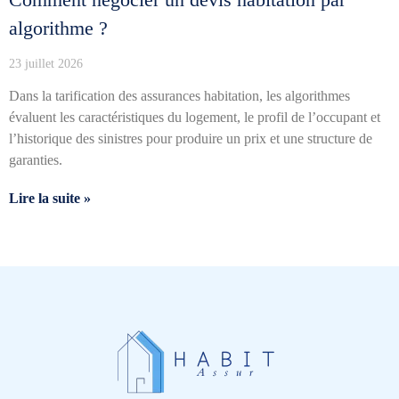
algorithme ?
23 juillet 2026
Dans la tarification des assurances habitation, les algorithmes
évaluent les caractéristiques du logement, le profil de l’occupant et
l’historique des sinistres pour produire un prix et une structure de
garanties.
Lire la suite »