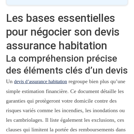
Les bases essentielles
pour négocier son devis
assurance habitation
La compréhension précise
des éléments clés d’un devis
Un
regroupe bien plus qu’une
devis d’assurance habitation
simple estimation financière. Ce document détaille les
garanties qui protègeront votre domicile contre des
risques variés comme les incendies, les inondations ou
les cambriolages. Il liste également les exclusions, ces
clauses qui limitent la portée des remboursements dans