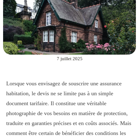
7 juillet 2025
Lorsque vous envisagez de souscrire une assurance
habitation, le devis ne se limite pas à un simple
document tarifaire. Il constitue une véritable
photographie de vos besoins en matière de protection,
traduite en garanties précises et en coûts associés. Mais
comment être certain de bénéficier des conditions les