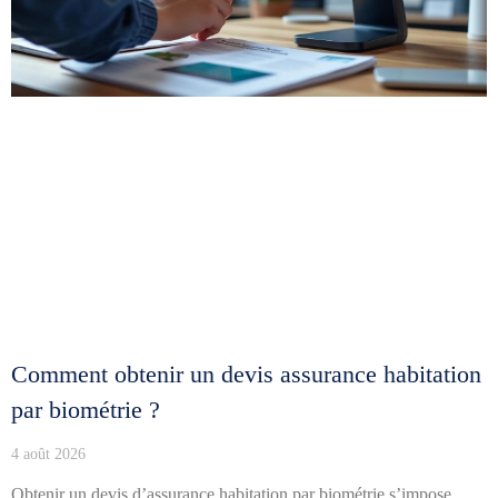
Comment obtenir un devis assurance habitation
par biométrie ?
4 août 2026
Obtenir un devis d’assurance habitation par biométrie s’impose