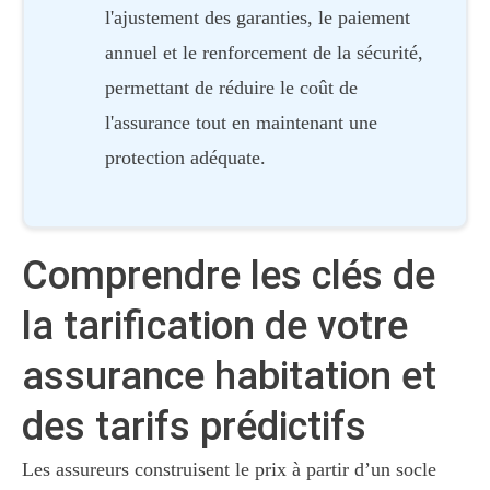
l'ajustement des garanties, le paiement
annuel et le renforcement de la sécurité,
permettant de réduire le coût de
l'assurance tout en maintenant une
protection adéquate.
Comprendre les clés de
la tarification de votre
assurance habitation et
des tarifs prédictifs
Les assureurs construisent le prix à partir d’un socle