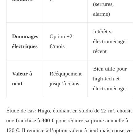
(serrures,
alarme)
Intérêt si
Dommages
Option +2
électroménager
électriques
€/mois
récent
Bien utile pour
Valeur à
Rééquipement
high-tech et
neuf
jusqu’à 5 ans
électroménager
Étude de cas: Hugo, étudiant en studio de 22 m², choisit
une franchise à
300 €
pour réduire sa prime annuelle à
120 €. Il renonce à l’option valeur à neuf mais conserve