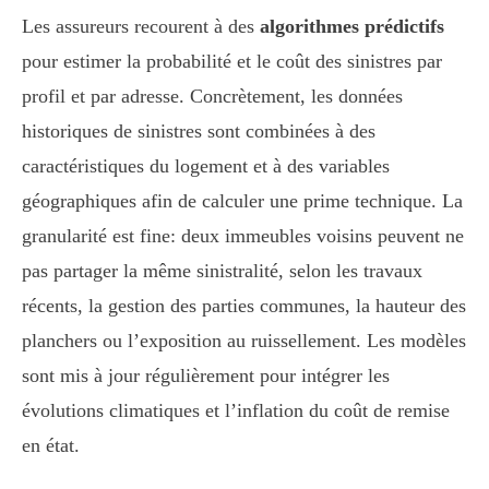
Les assureurs recourent à des
algorithmes prédictifs
pour estimer la probabilité et le coût des sinistres par
profil et par adresse. Concrètement, les données
historiques de sinistres sont combinées à des
caractéristiques du logement et à des variables
géographiques afin de calculer une prime technique. La
granularité est fine: deux immeubles voisins peuvent ne
pas partager la même sinistralité, selon les travaux
récents, la gestion des parties communes, la hauteur des
planchers ou l’exposition au ruissellement. Les modèles
sont mis à jour régulièrement pour intégrer les
évolutions climatiques et l’inflation du coût de remise
en état.