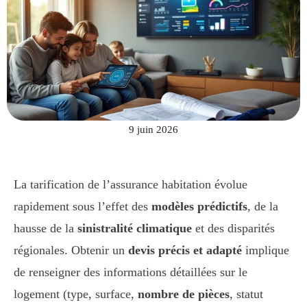
9 juin 2026
La tarification de l’assurance habitation évolue
rapidement sous l’effet des
modèles prédictifs
, de la
hausse de la
sinistralité climatique
et des disparités
régionales. Obtenir un
devis précis et adapté
implique
de renseigner des informations détaillées sur le
logement (type, surface,
nombre de pièces
, statut