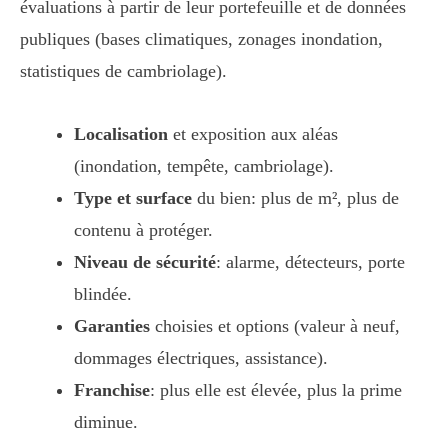
évaluations à partir de leur portefeuille et de données
publiques (bases climatiques, zonages inondation,
statistiques de cambriolage).
Localisation
et exposition aux aléas
(inondation, tempête, cambriolage).
Type et surface
du bien: plus de m², plus de
contenu à protéger.
Niveau de sécurité
: alarme, détecteurs, porte
blindée.
Garanties
choisies et options (valeur à neuf,
dommages électriques, assistance).
Franchise
: plus elle est élevée, plus la prime
diminue.