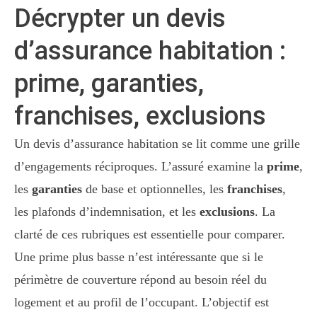
Décrypter un devis
d’assurance habitation :
prime, garanties,
franchises, exclusions
Un devis d’assurance habitation se lit comme une grille
d’engagements réciproques. L’assuré examine la
prime
,
les
garanties
de base et optionnelles, les
franchises
,
les plafonds d’indemnisation, et les
exclusions
. La
clarté de ces rubriques est essentielle pour comparer.
Une prime plus basse n’est intéressante que si le
périmètre de couverture répond au besoin réel du
logement et au profil de l’occupant. L’objectif est