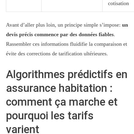
cotisation
Avant d’aller plus loin, un principe simple s’impose:
un
devis précis commence par des données fiables
.
Rassembler ces informations fluidifie la comparaison et
évite des corrections de tarification ultérieures.
Algorithmes prédictifs en
assurance habitation :
comment ça marche et
pourquoi les tarifs
varient