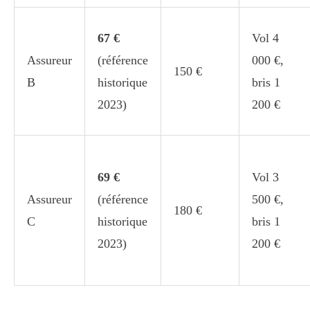
67 €
Vol 4
Assureur
(référence
000 €,
150 €
B
historique
bris 1
2023)
200 €
69 €
Vol 3
Assureur
(référence
500 €,
180 €
C
historique
bris 1
2023)
200 €