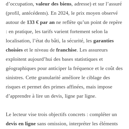
d’occupation,
valeur des biens
, adresse) et sur l’assuré
(profil, antécédents). En 2024, le prix moyen observé
autour de
133 € par an
ne reflète qu’un point de repère
: en pratique, les tarifs varient fortement selon la
localisation, l’état du bâti, la sécurité, les
garanties
choisies
et le niveau de
franchise
. Les assureurs
exploitent aujourd’hui des bases statistiques et
géographiques pour anticiper la fréquence et le coût des
sinistres. Cette granularité améliore le ciblage des
risques et permet des primes affinées, mais impose
d’apprendre à lire un devis, ligne par ligne.
Le lecteur vise trois objectifs concrets : compléter un
devis en ligne
sans omission, interpréter les éléments