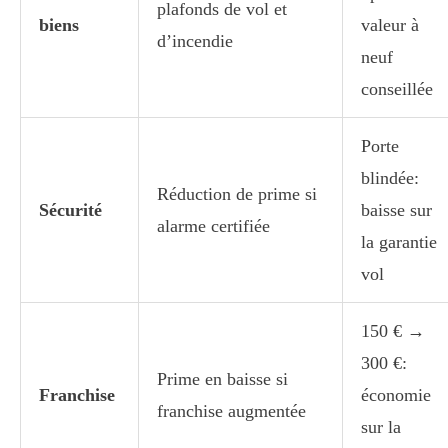
plafonds de vol et
biens
valeur à
d’incendie
neuf
conseillée
Porte
blindée:
Réduction de prime si
Sécurité
baisse sur
alarme certifiée
la garantie
vol
150 € →
300 €:
Prime en baisse si
Franchise
économie
franchise augmentée
sur la