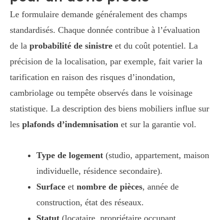
Le formulaire demande généralement des champs
standardisés. Chaque donnée contribue à l’évaluation
de la
probabilité de sinistre
et du coût potentiel. La
précision de la localisation, par exemple, fait varier la
tarification en raison des risques d’inondation,
cambriolage ou tempête observés dans le voisinage
statistique. La description des biens mobiliers influe sur
les
plafonds d’indemnisation
et sur la garantie vol.
Type de logement
(studio, appartement, maison
individuelle, résidence secondaire).
Surface
et
nombre de pièces
, année de
construction, état des réseaux.
Statut
(locataire, propriétaire occupant,