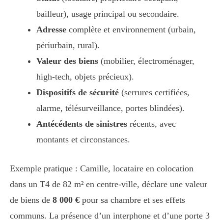
bailleur), usage principal ou secondaire.
Adresse
complète et environnement (urbain,
périurbain, rural).
Valeur des biens
(mobilier, électroménager,
high-tech, objets précieux).
Dispositifs de sécurité
(serrures certifiées,
alarme, télésurveillance, portes blindées).
Antécédents de sinistres
récents, avec
montants et circonstances.
Exemple pratique : Camille, locataire en colocation
dans un T4 de 82 m² en centre-ville, déclare une valeur
de biens de
8 000 €
pour sa chambre et ses effets
communs. La présence d’un interphone et d’une porte 3