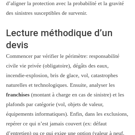
d’aligner la protection avec la probabilité et la gravité
des sinistres susceptibles de survenir.
Lecture méthodique d’un
devis
Commencer par vérifier le périmètre: responsabilité
civile vie privée (obligatoire), dégâts des eaux,
incendie-explosion, bris de glace, vol, catastrophes
naturelles et technologiques. Ensuite, analyser les
franchises
(montant à charge en cas de sinistre) et les
plafonds par catégorie (vol, objets de valeur,
équipements informatiques). Enfin, dans les exclusions,
repérer ce qui n’est jamais couvert (ex: défaut
d’entretien) ou ce qui exige une option (valeur à neuf,