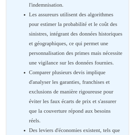
l'indemnisation.
Les assureurs utilisent des algorithmes
pour estimer la probabilité et le coût des
sinistres, intégrant des données historiques
et géographiques, ce qui permet une
personnalisation des primes mais nécessite
une vigilance sur les données fournies.
Comparer plusieurs devis implique
d'analyser les garanties, franchises et
exclusions de manière rigoureuse pour
éviter les faux écarts de prix et s'assurer
que la couverture répond aux besoins
réels.
Des leviers d'économies existent, tels que