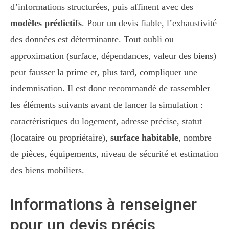
d’informations structurées, puis affinent avec des
modèles prédictifs
. Pour un devis fiable, l’exhaustivité
des données est déterminante. Tout oubli ou
approximation (surface, dépendances, valeur des biens)
peut fausser la prime et, plus tard, compliquer une
indemnisation. Il est donc recommandé de rassembler
les éléments suivants avant de lancer la simulation :
caractéristiques du logement, adresse précise, statut
(locataire ou propriétaire),
surface habitable
, nombre
de pièces, équipements, niveau de sécurité et estimation
des biens mobiliers.
Informations à renseigner
pour un devis précis