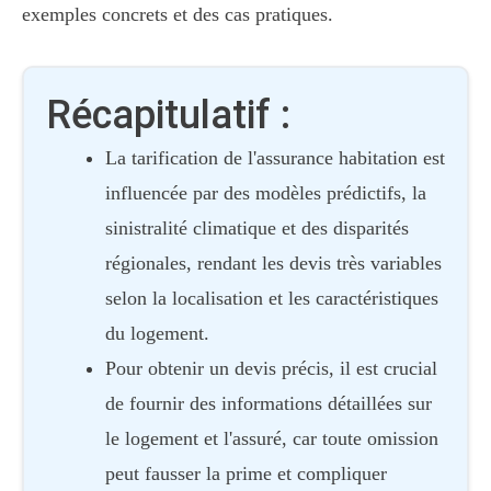
exemples concrets et des cas pratiques.
Récapitulatif :
La tarification de l'assurance habitation est
influencée par des modèles prédictifs, la
sinistralité climatique et des disparités
régionales, rendant les devis très variables
selon la localisation et les caractéristiques
du logement.
Pour obtenir un devis précis, il est crucial
de fournir des informations détaillées sur
le logement et l'assuré, car toute omission
peut fausser la prime et compliquer