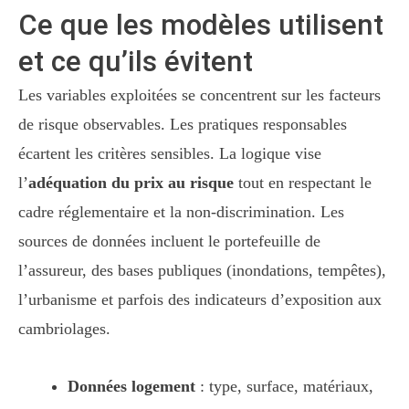
Ce que les modèles utilisent
et ce qu’ils évitent
Les variables exploitées se concentrent sur les facteurs
de risque observables. Les pratiques responsables
écartent les critères sensibles. La logique vise
l’
adéquation du prix au risque
tout en respectant le
cadre réglementaire et la non-discrimination. Les
sources de données incluent le portefeuille de
l’assureur, des bases publiques (inondations, tempêtes),
l’urbanisme et parfois des indicateurs d’exposition aux
cambriolages.
Données logement
: type, surface, matériaux,