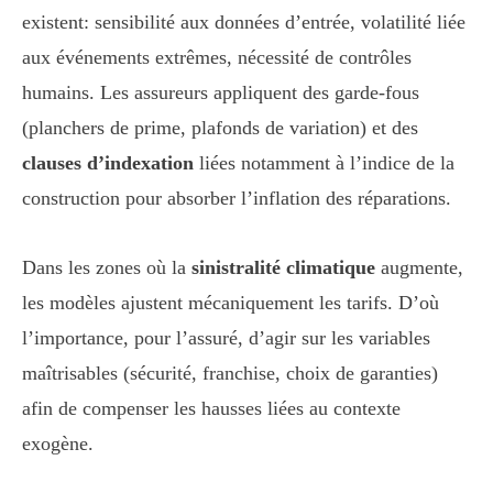
existent: sensibilité aux données d’entrée, volatilité liée
aux événements extrêmes, nécessité de contrôles
humains. Les assureurs appliquent des garde-fous
(planchers de prime, plafonds de variation) et des
clauses d’indexation
liées notamment à l’indice de la
construction pour absorber l’inflation des réparations.
Dans les zones où la
sinistralité climatique
augmente,
les modèles ajustent mécaniquement les tarifs. D’où
l’importance, pour l’assuré, d’agir sur les variables
maîtrisables (sécurité, franchise, choix de garanties)
afin de compenser les hausses liées au contexte
exogène.