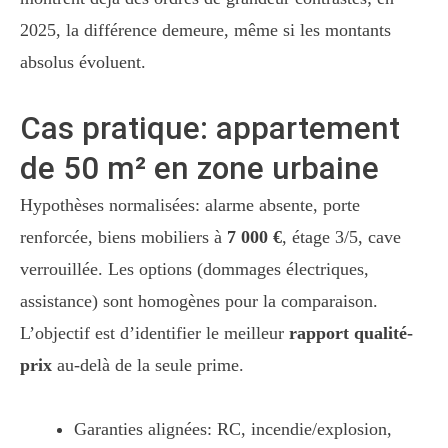
2025, la différence demeure, même si les montants
absolus évoluent.
Cas pratique: appartement
de 50 m² en zone urbaine
Hypothèses normalisées: alarme absente, porte
renforcée, biens mobiliers à
7 000 €
, étage 3/5, cave
verrouillée. Les options (dommages électriques,
assistance) sont homogènes pour la comparaison.
L’objectif est d’identifier le meilleur
rapport qualité-
prix
au-delà de la seule prime.
Garanties alignées: RC, incendie/explosion,