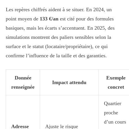
Les repères chiffrés aident à se situer. En 2024, un
point moyen de
133 €/an
est cité pour des formules
basiques, mais les écarts s’accentuent. En 2025, des
simulations montrent des paliers sensibles selon la
surface et le statut (locataire/propriétaire), ce qui
confirme l’influence de la taille et des garanties.
Donnée
Exemple
Impact attendu
renseignée
concret
Quartier
proche
d’un cours
Adresse
Ajuste le risque