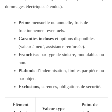
dommages électriques étendus).
Prime
mensuelle ou annuelle, frais de
fractionnement éventuels.
Garanties incluses
et options disponibles
(valeur à neuf, assistance renforcée).
Franchises
par type de sinistre, modulables ou
non.
Plafonds
d’indemnisation, limites par pièce ou
par objet.
Exclusions
, carences, obligations de sécurité.
Élément
Point de
Valeur type