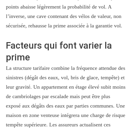
points abaisse légèrement la probabilité de vol. A
l’inverse, une cave contenant des vélos de valeur, non
sécurisée, rehausse la prime associée à la garantie vol.
Facteurs qui font varier la
prime
La structure tarifaire combine la fréquence attendue des
sinistres (dégât des eaux, vol, bris de glace, tempête) et
leur gravité. Un appartement en étage élevé subit moins
de cambriolages par escalade mais peut être plus
exposé aux dégâts des eaux par parties communes. Une
maison en zone venteuse intégrera une charge de risque
tempête supérieure. Les assureurs actualisent ces