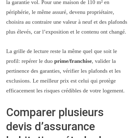
la garantie vol. Pour une maison de 110 m² en
périphérie, le même assuré, devenu propriétaire,
choisira au contraire une valeur à neuf et des plafonds
plus élevés, car l’exposition et le contenu ont changé.
La grille de lecture reste la même quel que soit le
profil: repérer le duo
prime/franchise
, valider la
pertinence des garanties, vérifier les plafonds et les
exclusions. Le meilleur prix est celui qui protège
efficacement les risques crédibles de votre logement.
Comparer plusieurs
devis d’assurance