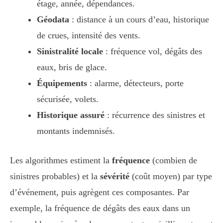
étage, année, dépendances.
Géodata
: distance à un cours d’eau, historique
de crues, intensité des vents.
Sinistralité locale
: fréquence vol, dégâts des
eaux, bris de glace.
Équipements
: alarme, détecteurs, porte
sécurisée, volets.
Historique assuré
: récurrence des sinistres et
montants indemnisés.
Les algorithmes estiment la
fréquence
(combien de
sinistres probables) et la
sévérité
(coût moyen) par type
d’événement, puis agrègent ces composantes. Par
exemple, la fréquence de dégâts des eaux dans un