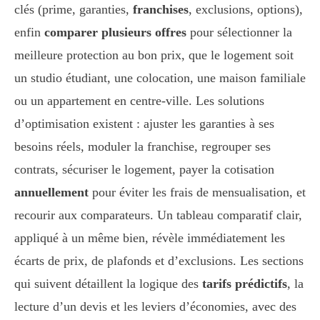
clés (prime, garanties,
franchises
, exclusions, options),
enfin
comparer plusieurs offres
pour sélectionner la
meilleure protection au bon prix, que le logement soit
un studio étudiant, une colocation, une maison familiale
ou un appartement en centre-ville. Les solutions
d’optimisation existent : ajuster les garanties à ses
besoins réels, moduler la franchise, regrouper ses
contrats, sécuriser le logement, payer la cotisation
annuellement
pour éviter les frais de mensualisation, et
recourir aux comparateurs. Un tableau comparatif clair,
appliqué à un même bien, révèle immédiatement les
écarts de prix, de plafonds et d’exclusions. Les sections
qui suivent détaillent la logique des
tarifs prédictifs
, la
lecture d’un devis et les leviers d’économies, avec des