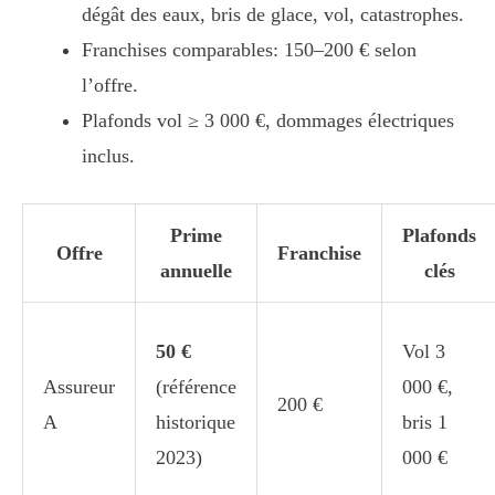
dégât des eaux, bris de glace, vol, catastrophes.
Franchises comparables: 150–200 € selon
l’offre.
Plafonds vol ≥ 3 000 €, dommages électriques
inclus.
Prime
Plafonds
Offre
Franchise
annuelle
clés
50 €
Vol 3
Assureur
(référence
000 €,
200 €
A
historique
bris 1
2023)
000 €