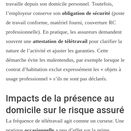
travaille depuis son domicile personnel. Toutefois,
l’employeur conserve son
obligation de sécurité
(poste
de travail conforme, matériel fourni, couverture RC
professionnelle). En pratique, les assureurs demandent
souvent une
attestation de télétravail
pour clarifier la
nature de l’activité et ajuster les garanties. Cette
démarche évite les malentendus, par exemple lorsque le
contrat d’habitation exclut expressément les « objets à
usage professionnel » s’ils ne sont pas déclarés.
Impacts de la présence au
domicile sur le risque assuré
La fréquence de télétravail agit comme un curseur. Une
pratique
occasionnelle
a peu d’effet sur la prime,