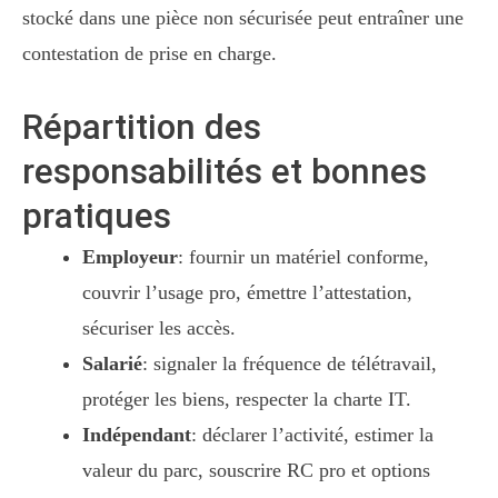
stocké dans une pièce non sécurisée peut entraîner une
contestation de prise en charge.
Répartition des
responsabilités et bonnes
pratiques
Employeur
: fournir un matériel conforme,
couvrir l’usage pro, émettre l’attestation,
sécuriser les accès.
Salarié
: signaler la fréquence de télétravail,
protéger les biens, respecter la charte IT.
Indépendant
: déclarer l’activité, estimer la
valeur du parc, souscrire RC pro et options