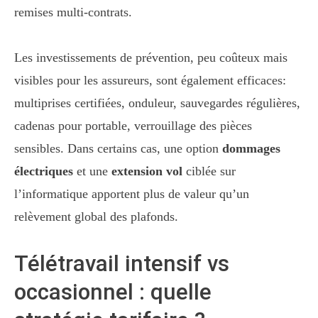
remises multi-contrats.
Les investissements de prévention, peu coûteux mais
visibles pour les assureurs, sont également efficaces:
multiprises certifiées, onduleur, sauvegardes régulières,
cadenas pour portable, verrouillage des pièces
sensibles. Dans certains cas, une option
dommages
électriques
et une
extension vol
ciblée sur
l’informatique apportent plus de valeur qu’un
relèvement global des plafonds.
Télétravail intensif vs
occasionnel : quelle