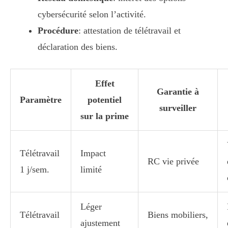
cybersécurité selon l’activité.
Procédure
: attestation de télétravail et
déclaration des biens.
Effet
Garantie à
Paramètre
potentiel
surveiller
sur la prime
Télétravail
Impact
RC vie privée
1 j/sem.
limité
Léger
Télétravail
Biens mobiliers,
ajustement