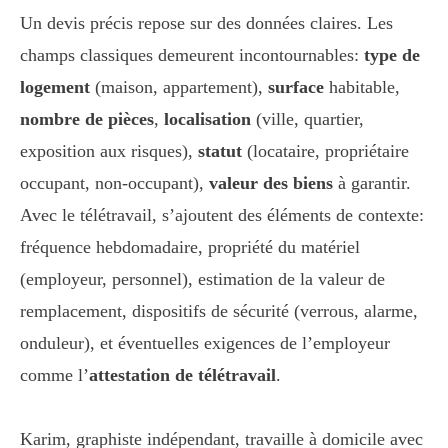
Un devis précis repose sur des données claires. Les
champs classiques demeurent incontournables:
type de
logement
(maison, appartement),
surface
habitable,
nombre de pièces
,
localisation
(ville, quartier,
exposition aux risques),
statut
(locataire, propriétaire
occupant, non-occupant),
valeur des biens
à garantir.
Avec le télétravail, s’ajoutent des éléments de contexte:
fréquence hebdomadaire, propriété du matériel
(employeur, personnel), estimation de la valeur de
remplacement, dispositifs de sécurité (verrous, alarme,
onduleur), et éventuelles exigences de l’employeur
comme l’
attestation de télétravail
.
Karim, graphiste indépendant, travaille à domicile avec