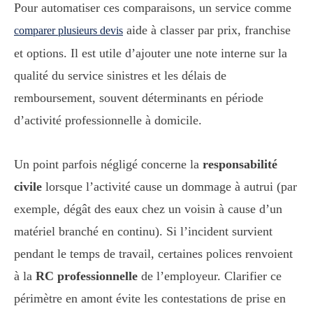
Pour automatiser ces comparaisons, un service comme
aide à classer par prix, franchise
comparer plusieurs devis
et options. Il est utile d’ajouter une note interne sur la
qualité du service sinistres et les délais de
remboursement, souvent déterminants en période
d’activité professionnelle à domicile.
Un point parfois négligé concerne la
responsabilité
civile
lorsque l’activité cause un dommage à autrui (par
exemple, dégât des eaux chez un voisin à cause d’un
matériel branché en continu). Si l’incident survient
pendant le temps de travail, certaines polices renvoient
à la
RC professionnelle
de l’employeur. Clarifier ce
périmètre en amont évite les contestations de prise en