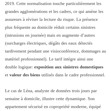
2019. Cette normalisation touche particulièrement les
grandes agglomérations et les cadres, ce qui amène les
assureurs à réviser la lecture du risque. La présence
plus fréquente au domicile réduit certains sinistres
(intrusions en journée) mais en augmente d’autres
(surcharges électriques, dégâts des eaux détectés
tardivement pendant une visioconférence, dommages au
matériel professionnel). Le tarif intègre ainsi une
double logique:
exposition aux sinistres domestiques
et
valeur des biens
utilisés dans le cadre professionnel.
Le cas de Léna, analyste de données trois jours par
semaine à domicile, illustre cette dynamique. Son
appartement sécurisé en copropriété moderne, équipé