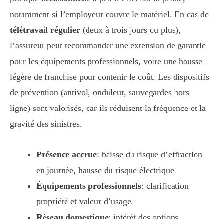
notamment si l’employeur couvre le matériel. En cas de
télétravail régulier
(deux à trois jours ou plus),
l’assureur peut recommander une extension de garantie
pour les équipements professionnels, voire une hausse
légère de franchise pour contenir le coût. Les dispositifs
de prévention (antivol, onduleur, sauvegardes hors
ligne) sont valorisés, car ils réduisent la fréquence et la
gravité des sinistres.
Présence accrue
: baisse du risque d’effraction
en journée, hausse du risque électrique.
Équipements professionnels
: clarification
propriété et valeur d’usage.
Réseau domestique
: intérêt des options