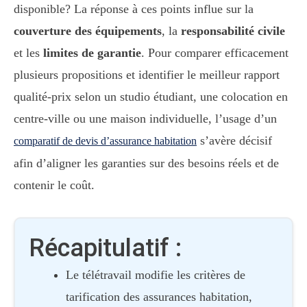
disponible? La réponse à ces points influe sur la
couverture des équipements
, la
responsabilité civile
et les
limites de garantie
. Pour comparer efficacement
plusieurs propositions et identifier le meilleur rapport
qualité-prix selon un studio étudiant, une colocation en
centre-ville ou une maison individuelle, l’usage d’un
s’avère décisif
comparatif de devis d’assurance habitation
afin d’aligner les garanties sur des besoins réels et de
contenir le coût.
Récapitulatif :
Le télétravail modifie les critères de
tarification des assurances habitation,