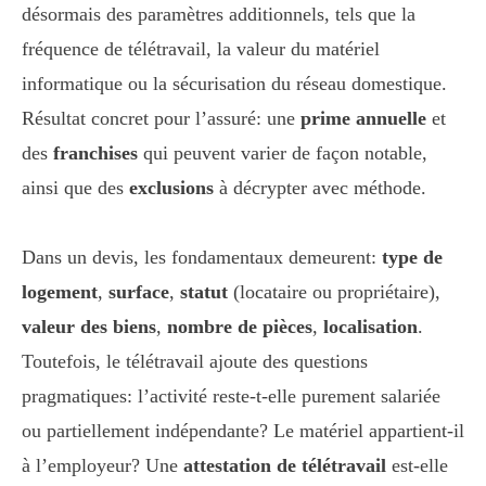
désormais des paramètres additionnels, tels que la
fréquence de télétravail, la valeur du matériel
informatique ou la sécurisation du réseau domestique.
Résultat concret pour l’assuré: une
prime annuelle
et
des
franchises
qui peuvent varier de façon notable,
ainsi que des
exclusions
à décrypter avec méthode.
Dans un devis, les fondamentaux demeurent:
type de
logement
,
surface
,
statut
(locataire ou propriétaire),
valeur des biens
,
nombre de pièces
,
localisation
.
Toutefois, le télétravail ajoute des questions
pragmatiques: l’activité reste-t-elle purement salariée
ou partiellement indépendante? Le matériel appartient-il
à l’employeur? Une
attestation de télétravail
est-elle