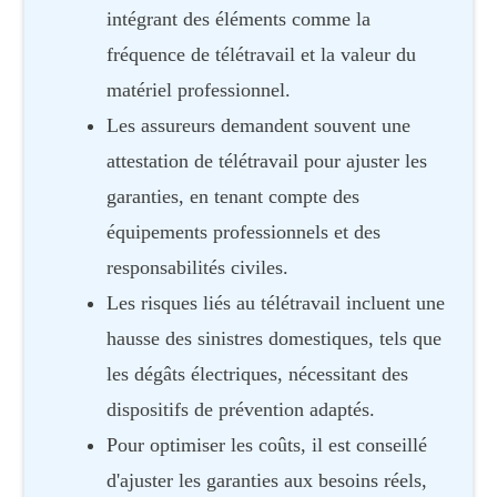
intégrant des éléments comme la
fréquence de télétravail et la valeur du
matériel professionnel.
Les assureurs demandent souvent une
attestation de télétravail pour ajuster les
garanties, en tenant compte des
équipements professionnels et des
responsabilités civiles.
Les risques liés au télétravail incluent une
hausse des sinistres domestiques, tels que
les dégâts électriques, nécessitant des
dispositifs de prévention adaptés.
Pour optimiser les coûts, il est conseillé
d'ajuster les garanties aux besoins réels,