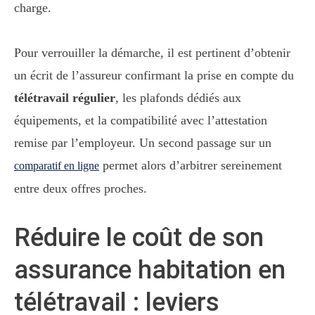
charge.
Pour verrouiller la démarche, il est pertinent d’obtenir
un écrit de l’assureur confirmant la prise en compte du
télétravail régulier
, les plafonds dédiés aux
équipements, et la compatibilité avec l’attestation
remise par l’employeur. Un second passage sur un
permet alors d’arbitrer sereinement
comparatif en ligne
entre deux offres proches.
Réduire le coût de son
assurance habitation en
télétravail : leviers