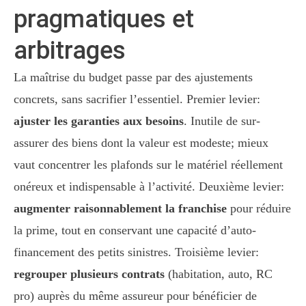
pragmatiques et
arbitrages
La maîtrise du budget passe par des ajustements
concrets, sans sacrifier l’essentiel. Premier levier:
ajuster les garanties aux besoins
. Inutile de sur-
assurer des biens dont la valeur est modeste; mieux
vaut concentrer les plafonds sur le matériel réellement
onéreux et indispensable à l’activité. Deuxième levier:
augmenter raisonnablement la franchise
pour réduire
la prime, tout en conservant une capacité d’auto-
financement des petits sinistres. Troisième levier:
regrouper plusieurs contrats
(habitation, auto, RC
pro) auprès du même assureur pour bénéficier de