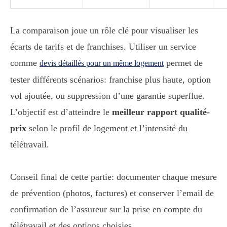
La comparaison joue un rôle clé pour visualiser les
écarts de tarifs et de franchises. Utiliser un service
comme
permet de
devis détaillés pour un même logement
tester différents scénarios: franchise plus haute, option
vol ajoutée, ou suppression d’une garantie superflue.
L’objectif est d’atteindre le
meilleur rapport qualité-
prix
selon le profil de logement et l’intensité du
télétravail.
Conseil final de cette partie: documenter chaque mesure
de prévention (photos, factures) et conserver l’email de
confirmation de l’assureur sur la prise en compte du
télétravail et des options choisies.