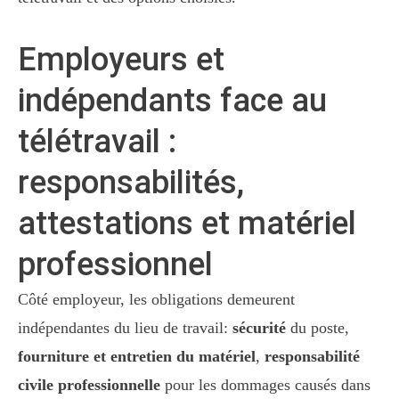
Employeurs et
indépendants face au
télétravail :
responsabilités,
attestations et matériel
professionnel
Côté employeur, les obligations demeurent
indépendantes du lieu de travail:
sécurité
du poste,
fourniture et entretien du matériel
,
responsabilité
civile professionnelle
pour les dommages causés dans