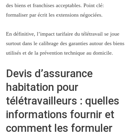
des biens et franchises acceptables. Point clé:
formaliser par écrit les extensions négociées.
En définitive, l’impact tarifaire du télétravail se joue
surtout dans le calibrage des garanties autour des biens
utilisés et de la prévention technique au domicile.
Devis d’assurance
habitation pour
télétravailleurs : quelles
informations fournir et
comment les formuler