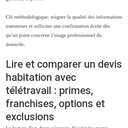
Clé méthodologique: soigner la qualité des informations
transmises et solliciter une confirmation écrite dès
qu’un point concerne l’usage professionnel du
domicile.
Lire et comparer un devis
habitation avec
télétravail : primes,
franchises, options et
exclusions