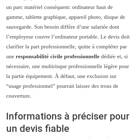
un parc matériel conséquent: ordinateur haut de
gamme, tablette graphique, appareil photo, disque de
sauvegarde. Son besoin diffère d’une salariée dont
l’employeur couvre l’ordinateur portable. Le devis doit
clarifier la part professionnelle, quitte à compléter par
une
responsabilité civile professionnelle
dédiée et, si
nécessaire, une multirisque professionnelle légère pour
la partie équipement. À défaut, une exclusion sur
“usage professionnel” pourrait laisser des trous de
couverture.
Informations à préciser pour
un devis fiable