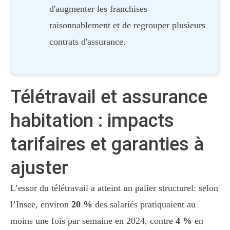
d'augmenter les franchises
raisonnablement et de regrouper plusieurs
contrats d'assurance.
Télétravail et assurance
habitation : impacts
tarifaires et garanties à
ajuster
L’essor du télétravail a atteint un palier structurel: selon
l’Insee, environ
20 %
des salariés pratiquaient au
moins une fois par semaine en 2024, contre
4 %
en