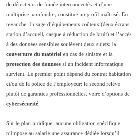
de détecteurs de fumée interconnectés et d’une
multiprise parafoudre, constitue un profil maîtrisé. En
revanche, l’usage d’équipements coûteux (deux écrans,
station d’accueil, casque à réduction de bruit) et l’accès
à des données sensibles soulèvent deux sujets: la
couverture du matériel
en cas de sinistre et la
protection des données
si un incident informatique
survient. Le premier point dépend du contrat habitation
et/ou de la police de l’employeur; le second relève
plutôt de garanties professionnelles, voire d’options de
cybersécurité
.
Sur le plan juridique, aucune obligation spécifique
n’impose au salarié une assurance dédiée lorsqu’il