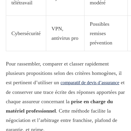
télétravail
modéré
Possibles
VPN,
Cybersécurité
remises
antivirus pro
prévention
Pour rassembler, comparer et classer rapidement
plusieurs propositions selon des critères homogènes, il
est pertinent d’utiliser un
et
comparatif de devis d’assurance
de conserver une trace écrite des réponses apportées par
chaque assureur concernant la
prise en charge du
matériel professionnel
. Cette méthode facilite la
négociation et l’arbitrage entre franchise, plafond de
garantie, et prime.