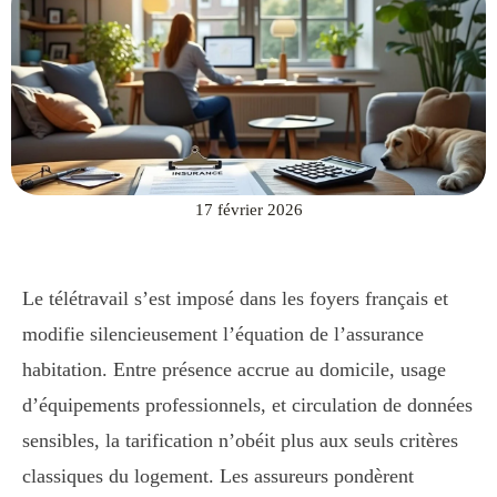
17 février 2026
Le télétravail s’est imposé dans les foyers français et
modifie silencieusement l’équation de l’assurance
habitation. Entre présence accrue au domicile, usage
d’équipements professionnels, et circulation de données
sensibles, la tarification n’obéit plus aux seuls critères
classiques du logement. Les assureurs pondèrent