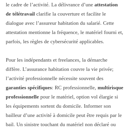
le cadre de l’activité. La délivrance d’une
attestation
de télétravail
clarifie la couverture et facilite le
dialogue avec l’assureur habitation du salarié. Cette
attestation mentionne la fréquence, le matériel fourni et,
parfois, les règles de cybersécurité applicables.
Pour les indépendants et freelances, la démarche
diffère. L’assurance habitation couvre la vie privée;
l’activité professionnelle nécessite souvent des
garanties spécifiques
: RC professionnelle,
multirisque
professionnelle
pour le matériel, option vol élargie si
les équipements sortent du domicile. Informer son
bailleur d’une activité à domicile peut être requis par le
bail. Un sinistre touchant du matériel non déclaré ou