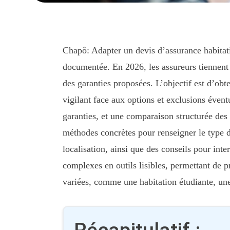
Chapô: Adapter un devis d’assurance habitati
documentée. En 2026, les assureurs tiennent 
des garanties proposées. L’objectif est d’obte
vigilant face aux options et exclusions évent
garanties, et une comparaison structurée des 
méthodes concrètes pour renseigner le type de 
localisation, ainsi que des conseils pour inte
complexes en outils lisibles, permettant de pre
variées, comme une habitation étudiante, une