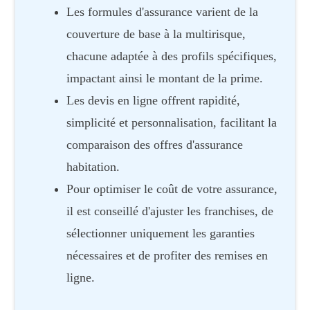
Les formules d'assurance varient de la
couverture de base à la multirisque,
chacune adaptée à des profils spécifiques,
impactant ainsi le montant de la prime.
Les devis en ligne offrent rapidité,
simplicité et personnalisation, facilitant la
comparaison des offres d'assurance
habitation.
Pour optimiser le coût de votre assurance,
il est conseillé d'ajuster les franchises, de
sélectionner uniquement les garanties
nécessaires et de profiter des remises en
ligne.