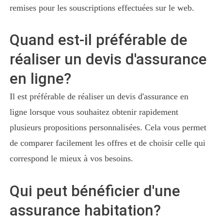
remises pour les souscriptions effectuées sur le web.
Quand est-il préférable de
réaliser un devis d'assurance
en ligne?
Il est préférable de réaliser un devis d'assurance en
ligne lorsque vous souhaitez obtenir rapidement
plusieurs propositions personnalisées. Cela vous permet
de comparer facilement les offres et de choisir celle qui
correspond le mieux à vos besoins.
Qui peut bénéficier d'une
assurance habitation?