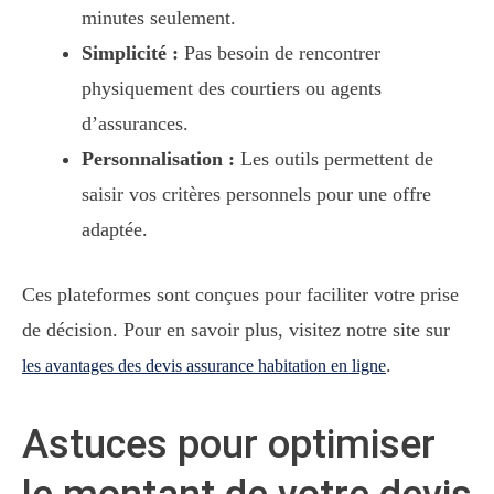
minutes seulement.
Simplicité :
Pas besoin de rencontrer
physiquement des courtiers ou agents
d’assurances.
Personnalisation :
Les outils permettent de
saisir vos critères personnels pour une offre
adaptée.
Ces plateformes sont conçues pour faciliter votre prise
de décision. Pour en savoir plus, visitez notre site sur
.
les avantages des devis assurance habitation en ligne
Astuces pour optimiser