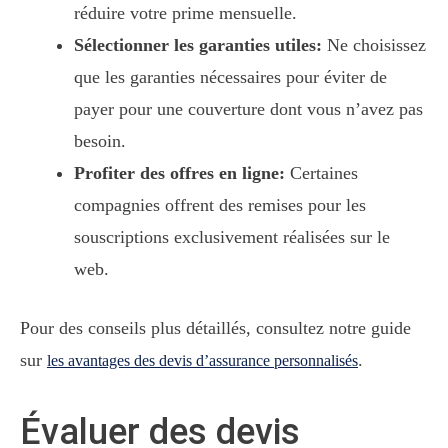
réduire votre prime mensuelle.
Sélectionner les garanties utiles:
Ne choisissez
que les garanties nécessaires pour éviter de
payer pour une couverture dont vous n’avez pas
besoin.
Profiter des offres en ligne:
Certaines
compagnies offrent des remises pour les
souscriptions exclusivement réalisées sur le
web.
Pour des conseils plus détaillés, consultez notre guide
sur
.
les avantages des devis d’assurance personnalisés
Évaluer des devis