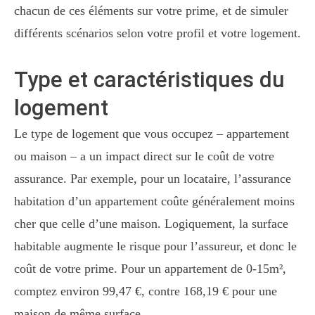
chacun de ces éléments sur votre prime, et de simuler
différents scénarios selon votre profil et votre logement.
Type et caractéristiques du
logement
Le type de logement que vous occupez – appartement
ou maison – a un impact direct sur le coût de votre
assurance. Par exemple, pour un locataire, l’assurance
habitation d’un appartement coûte généralement moins
cher que celle d’une maison. Logiquement, la surface
habitable augmente le risque pour l’assureur, et donc le
coût de votre prime. Pour un appartement de 0-15m²,
comptez environ 99,47 €, contre 168,19 € pour une
maison de même surface.