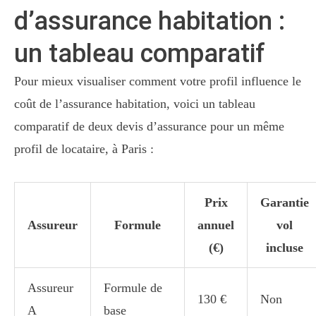
d’assurance habitation :
un tableau comparatif
Pour mieux visualiser comment votre profil influence le
coût de l’assurance habitation, voici un tableau
comparatif de deux devis d’assurance pour un même
profil de locataire, à Paris :
Prix
Garantie
Assureur
Formule
annuel
vol
(€)
incluse
Assureur
Formule de
130 €
Non
A
base