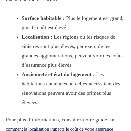
Surface habitable :
Plus le logement est grand,
plus le coût est élevé.
Localisation :
Les régions où les risques de
sinistres sont plus élevés, par exemple les
grandes agglomérations, peuvent voir des coûts
d’assurance plus élevés.
Ancienneté et état du logement :
Les
habitations anciennes ou celles nécessitant des
rénovations peuvent avoir des primes plus
élevées.
Pour plus d’informations, consultez notre guide sur
comment la localisation impacte le coût de votre assurance