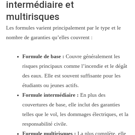
intermédiaire et
multirisques
Les formules varient principalement par le type et le
nombre de garanties qu’elles couvrent :
Formule de base :
Couvre généralement les
risques principaux comme l’incendie et le dégât
des eaux. Elle est souvent suffisante pour les
étudiants ou jeunes actifs.
Formule intermédiaire :
En plus des
couvertures de base, elle inclut des garanties
telles que le vol, les dommages électriques, et la
responsabilité civile.
Formule multirisques :
La plus complète, elle