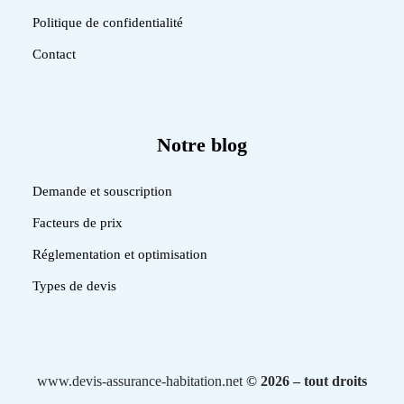
Politique de confidentialité
Contact
Notre blog
Demande et souscription
Facteurs de prix
Réglementation et optimisation
Types de devis
www.devis-assurance-habitation.net
© 2026 – tout droits