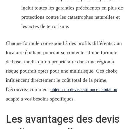
inclut toutes les garanties précédentes en plus de
protections contre les catastrophes naturelles et
les actes de terrorisme.
Chaque formule correspond à des profils différents : un
locataire étudiant pourrait se contenter d’une formule
de base, tandis qu’un propriétaire dans une région à
risque pourrait opter pour une multirisque. Ces choix
influencent directement le coût total de la prime.
Découvrez comment
obtenir un devis assurance habitation
adapté à vos besoins spécifiques.
Les avantages des devis