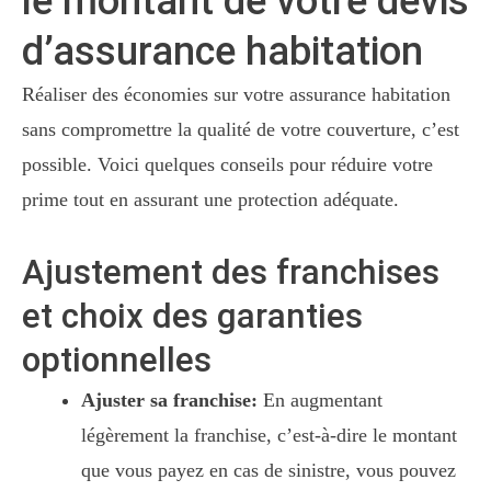
le montant de votre devis
d’assurance habitation
Réaliser des économies sur votre assurance habitation
sans compromettre la qualité de votre couverture, c’est
possible. Voici quelques conseils pour réduire votre
prime tout en assurant une protection adéquate.
Ajustement des franchises
et choix des garanties
optionnelles
Ajuster sa franchise:
En augmentant
légèrement la franchise, c’est-à-dire le montant
que vous payez en cas de sinistre, vous pouvez