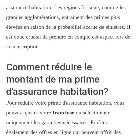
assurance habitation. Les régions à risque, comme les
grandes agglomérations, entraînent des primes plus
élevées en raison de la probabilité accrue de sinistres. Il
est donc crucial de prendre en compte cet aspect lors de
la souscription.
Comment réduire le
montant de ma prime
d'assurance habitation?
Pour réduire votre prime d'assurance habitation, vous
pouvez ajuster votre
franchise
ou sélectionner
uniquement les garanties nécessaires. Profitez
également des offres en ligne qui peuvent offrir des