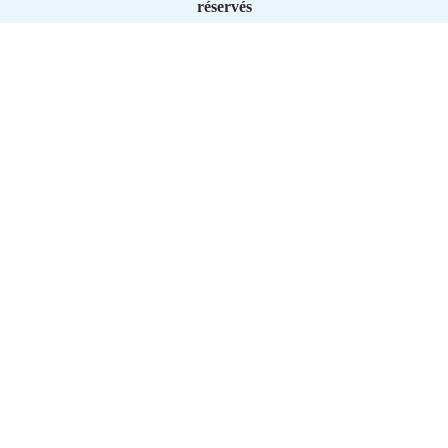
réservés