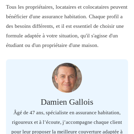
Tous les propriétaires, locataires et colocataires peuvent
bénéficier d'une assurance habitation. Chaque profil a
des besoins différents, et il est essentiel de choisir une
formule adaptée à votre situation, qu'il s'agisse d'un
étudiant ou d'un propriétaire d'une maison.
Damien Gallois
Âgé de 47 ans, spécialiste en assurance habitation,
rigoureux et à l’écoute, j’accompagne chaque client
pour leur proposer la meilleure couverture adaptée à