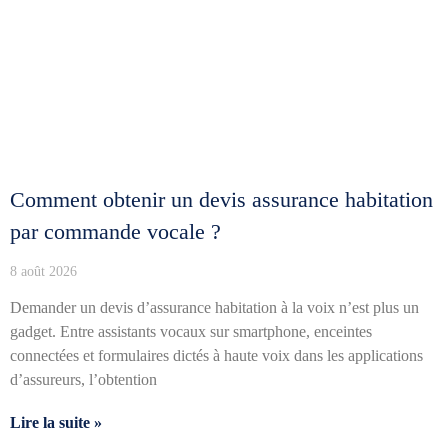
Comment obtenir un devis assurance habitation
par commande vocale ?
8 août 2026
Demander un devis d’assurance habitation à la voix n’est plus un
gadget. Entre assistants vocaux sur smartphone, enceintes
connectées et formulaires dictés à haute voix dans les applications
d’assureurs, l’obtention
Lire la suite »