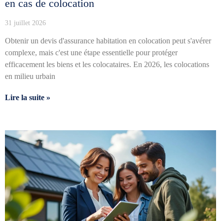
en cas de colocation
31 juillet 2026
Obtenir un devis d'assurance habitation en colocation peut s'avérer
complexe, mais c'est une étape essentielle pour protéger
efficacement les biens et les colocataires. En 2026, les colocations
en milieu urbain
Lire la suite »