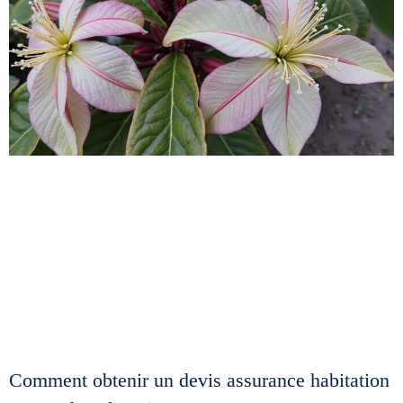
Comment obtenir un devis assurance habitation