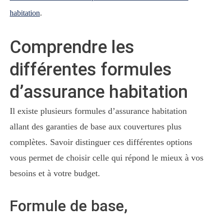
.
habitation
Comprendre les
différentes formules
d’assurance habitation
Il existe plusieurs formules d’assurance habitation
allant des garanties de base aux couvertures plus
complètes. Savoir distinguer ces différentes options
vous permet de choisir celle qui répond le mieux à vos
besoins et à votre budget.
Formule de base,