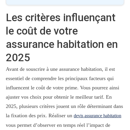
Les critères influençant
le coût de votre
assurance habitation en
2025
Avant de souscrire à une assurance habitation, il est
essentiel de comprendre les principaux facteurs qui
influencent le coût de votre prime. Vous pourrez ainsi
ajuster vos choix pour obtenir le meilleur tarif. En
2025, plusieurs critères jouent un rôle déterminant dans
la fixation des prix. Réaliser un
devis assurance habitation
vous permet d’observer en temps réel l’impact de