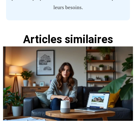
leurs besoins.
Articles similaires