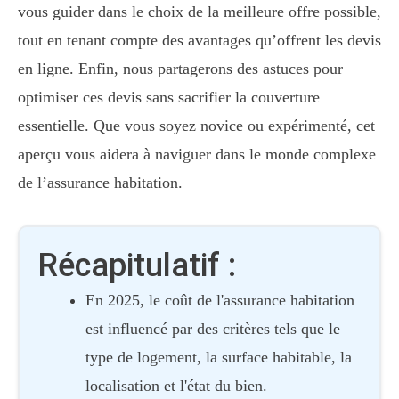
vous guider dans le choix de la meilleure offre possible,
tout en tenant compte des avantages qu’offrent les devis
en ligne. Enfin, nous partagerons des astuces pour
optimiser ces devis sans sacrifier la couverture
essentielle. Que vous soyez novice ou expérimenté, cet
aperçu vous aidera à naviguer dans le monde complexe
de l’assurance habitation.
Récapitulatif :
En 2025, le coût de l'assurance habitation
est influencé par des critères tels que le
type de logement, la surface habitable, la
localisation et l'état du bien.