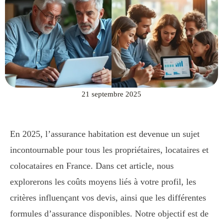
21 septembre 2025
En 2025, l’assurance habitation est devenue un sujet
incontournable pour tous les propriétaires, locataires et
colocataires en France. Dans cet article, nous
explorerons les coûts moyens liés à votre profil, les
critères influençant vos devis, ainsi que les différentes
formules d’assurance disponibles. Notre objectif est de