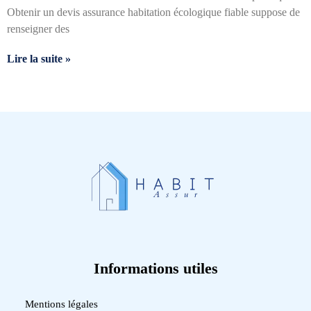
Obtenir un devis assurance habitation écologique fiable suppose de
renseigner des
Lire la suite »
Informations utiles
Mentions légales