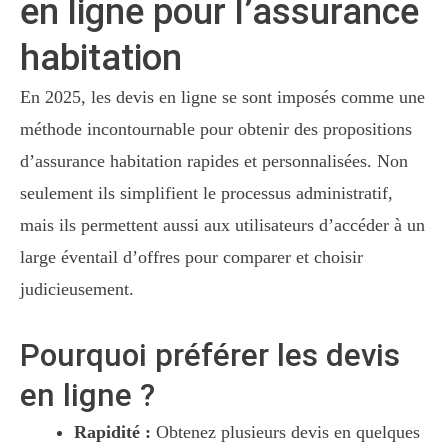
en ligne pour l’assurance
habitation
En 2025, les devis en ligne se sont imposés comme une
méthode incontournable pour obtenir des propositions
d’assurance habitation rapides et personnalisées. Non
seulement ils simplifient le processus administratif,
mais ils permettent aussi aux utilisateurs d’accéder à un
large éventail d’offres pour comparer et choisir
judicieusement.
Pourquoi préférer les devis
en ligne ?
Rapidité :
Obtenez plusieurs devis en quelques