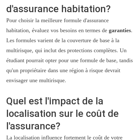
d'assurance habitation?
Pour choisir la meilleure formule d'assurance
habitation, évaluez vos besoins en termes de
garanties
.
Les formules varient de la couverture de base à la
multirisque, qui inclut des protections complètes. Un
étudiant pourrait opter pour une formule de base, tandis
qu'un propriétaire dans une région à risque devrait
envisager une multirisque.
Quel est l'impact de la
localisation sur le coût de
l'assurance?
La localisation influence fortement le coût de votre