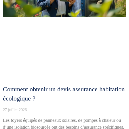
Comment obtenir un devis assurance habitation
écologique ?
27 juillet 2026
Les foyers équipés de panneaux solaires, de pompes à chaleur ou
d’une isolation biosourcée ont des besoins d’assurance spécifiques.