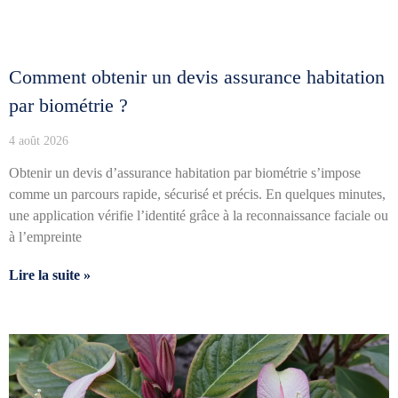
Comment obtenir un devis assurance habitation
par biométrie ?
4 août 2026
Obtenir un devis d’assurance habitation par biométrie s’impose
comme un parcours rapide, sécurisé et précis. En quelques minutes,
une application vérifie l’identité grâce à la reconnaissance faciale ou
à l’empreinte
Lire la suite »