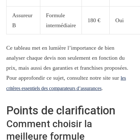
Assureur
Formule
180 €
Oui
B
intermédiaire
Ce tableau met en lumière l’importance de bien
analyser chaque devis non seulement en fonction du
prix, mais aussi des garanties et franchises proposées.
Pour approfondir ce sujet, consultez notre site sur
les
.
critères essentiels des comparateurs d’assurances
Points de clarification
Comment choisir la
meilleure formule