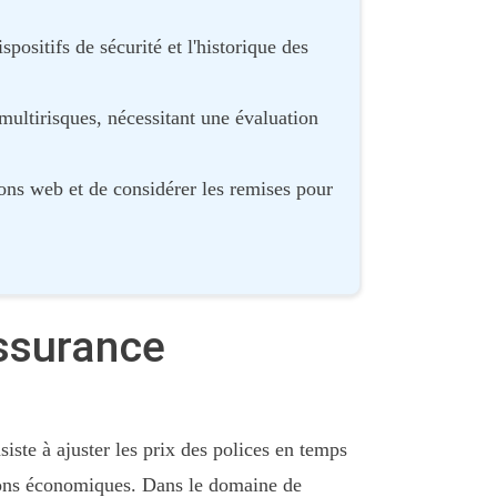
spositifs de sécurité et l'historique des
multirisques, nécessitant une évaluation
tions web et de considérer les remises pour
assurance
iste à ajuster les prix des polices en temps
tions économiques. Dans le domaine de