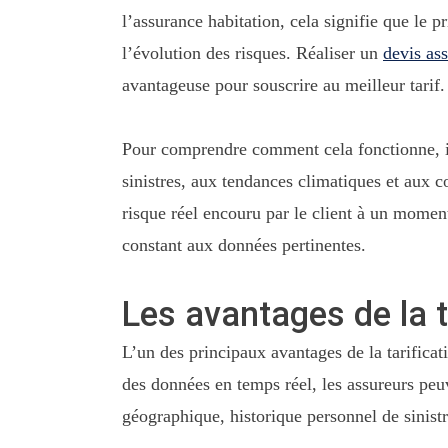
l’assurance habitation, cela signifie que le p
l’évolution des risques. Réaliser un
devis as
avantageuse pour souscrire au meilleur tarif.
Pour comprendre comment cela fonctionne, im
sinistres, aux tendances climatiques et aux c
risque réel encouru par le client à un mome
constant aux données pertinentes.
Les avantages de la 
L’un des principaux avantages de la tarificat
des données en temps réel, les assureurs peuv
géographique, historique personnel de sinistr