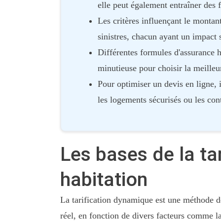
elle peut également entraîner des f
Les critères influençant le montant 
sinistres, chacun ayant un impact si
Différentes formules d'assurance h
minutieuse pour choisir la meilleu
Pour optimiser un devis en ligne, i
les logements sécurisés ou les cont
Les bases de la ta
habitation
La tarification dynamique est une méthode de 
réel, en fonction de divers facteurs comme 