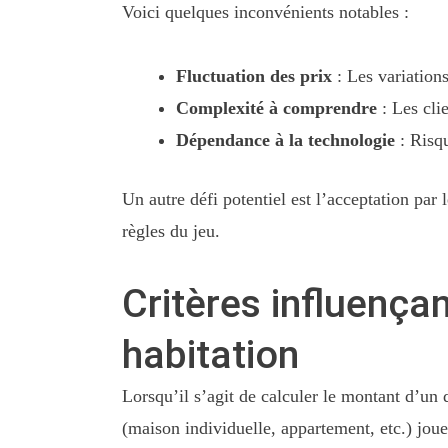
Voici quelques inconvénients notables :
Fluctuation des prix
: Les variations
Complexité à comprendre
: Les cli
Dépendance à la technologie
: Risqu
Un autre défi potentiel est l’acceptation pa
règles du jeu.
Critères influença
habitation
Lorsqu’il s’agit de calculer le montant d’un 
(maison individuelle, appartement, etc.) joue