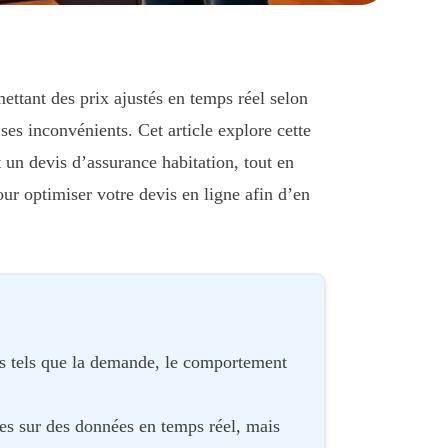
ettant des prix ajustés en temps réel selon
ses inconvénients. Cet article explore cette
 un devis d’assurance habitation, tout en
ur optimiser votre devis en ligne afin d’en
urs tels que la demande, le comportement
ées sur des données en temps réel, mais