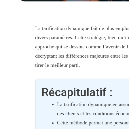
La tarification dynamique fait de plus en plu
divers paramètres. Cette stratégie, bien qu’i
approche qui se dessine comme l’avenir de l’
décryptant les différences majeures entre le
tirer le meilleur parti.
Récapitulatif :
La tarification dynamique en assur
des clients et les conditions écon
Cette méthode permet une personnal