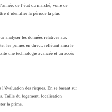
 l’année, de l’état du marché, voire de
re d’identifier la période la plus
ur analyser les données relatives aux
r les primes en direct, reflétant ainsi le
site une technologie avancée et un accès
 l’évaluation des risques. En se basant sur
s. Taille du logement, localisation
ter la prime.