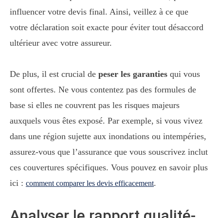
influencer votre devis final. Ainsi, veillez à ce que
votre déclaration soit exacte pour éviter tout désaccord
ultérieur avec votre assureur.
De plus, il est crucial de
peser les garanties
qui vous
sont offertes. Ne vous contentez pas des formules de
base si elles ne couvrent pas les risques majeurs
auxquels vous êtes exposé. Par exemple, si vous vivez
dans une région sujette aux inondations ou intempéries,
assurez-vous que l’assurance que vous souscrivez inclut
ces couvertures spécifiques. Vous pouvez en savoir plus
ici :
.
comment comparer les devis efficacement
Analyser le rapport qualité-