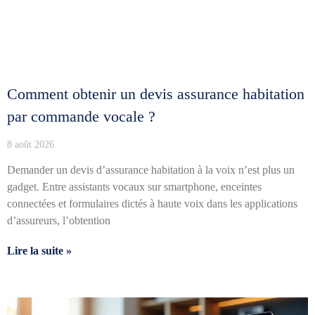
Comment obtenir un devis assurance habitation
par commande vocale ?
8 août 2026
Demander un devis d’assurance habitation à la voix n’est plus un
gadget. Entre assistants vocaux sur smartphone, enceintes
connectées et formulaires dictés à haute voix dans les applications
d’assureurs, l’obtention
Lire la suite »