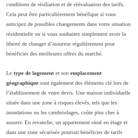
conditions de résiliation et de réévaluation des tarifs.
Cela peut être particulièrement bénéfique si vous
anticipez de possibles changements dans votre situation
résidentielle ou si vous souhaitez simplement avoir la
liberté de changer d’assureur régulièrement pour
bénéficier des meilleures offres du marché.
Le
type de logement
et son
emplacement
géographique
sont également des éléments clé lors de
l’établissement de votre devis. Une maison individuelle
située dans une zone à risques élevés, tels que les
inondations ou les cambriolages, coûte plus cher à
assurer. En revanche, un appartement situé en étage et
dans une zone sécurisée pourrait bénéficier de tarifs