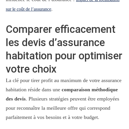
.
sur le coût de l’assurance
Comparer efficacement
les devis d’assurance
habitation pour optimiser
votre choix
La clé pour tirer profit au maximum de votre assurance
habitation réside dans une
comparaison méthodique
des devis
. Plusieurs stratégies peuvent être employées
pour reconnaître la meilleure offre qui correspond
parfaitement à vos besoins et à votre budget.