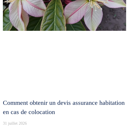
Comment obtenir un devis assurance habitation
en cas de colocation
31 juillet 2026