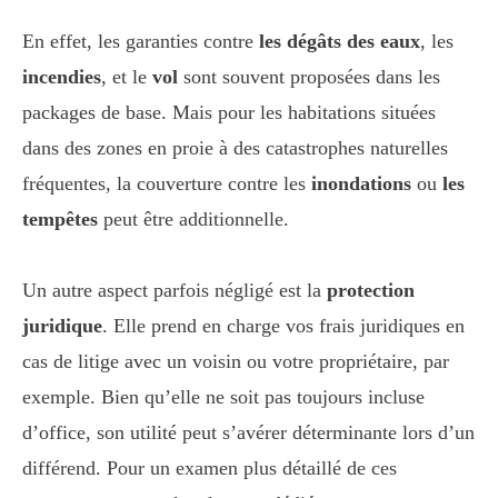
En effet, les garanties contre
les dégâts des eaux
, les
incendies
, et le
vol
sont souvent proposées dans les
packages de base. Mais pour les habitations situées
dans des zones en proie à des catastrophes naturelles
fréquentes, la couverture contre les
inondations
ou
les
tempêtes
peut être additionnelle.
Un autre aspect parfois négligé est la
protection
juridique
. Elle prend en charge vos frais juridiques en
cas de litige avec un voisin ou votre propriétaire, par
exemple. Bien qu’elle ne soit pas toujours incluse
d’office, son utilité peut s’avérer déterminante lors d’un
différend. Pour un examen plus détaillé de ces