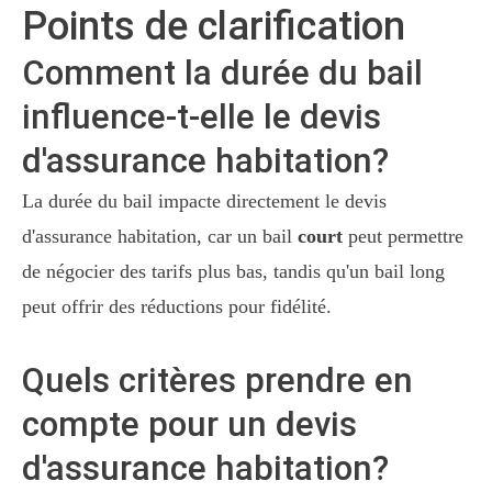
Points de clarification
Comment la durée du bail
influence-t-elle le devis
d'assurance habitation?
La durée du bail impacte directement le devis
d'assurance habitation, car un bail
court
peut permettre
de négocier des tarifs plus bas, tandis qu'un bail long
peut offrir des réductions pour fidélité.
Quels critères prendre en
compte pour un devis
d'assurance habitation?