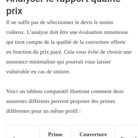
prix
Il ne suffit pas de sélectionner le devis le moins
coûteux. L’analyse doit être une évaluation minutieuse
qui tient compte de la qualité de la couverture offerte
en fonction du prix payé. Cela vous évite de choisir une
assurance minimaliste qui pourrait vous laisser
vulnérable en cas de sinistre.
Voici un tableau comparatif illustrant comment deux
assureurs différents peuvent proposer des primes
différentes pour un même profil :
Prime
Couverture