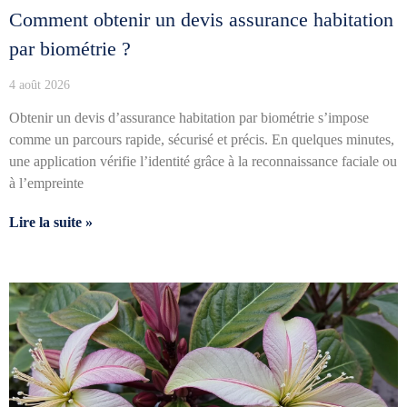
Comment obtenir un devis assurance habitation
par biométrie ?
4 août 2026
Obtenir un devis d’assurance habitation par biométrie s’impose
comme un parcours rapide, sécurisé et précis. En quelques minutes,
une application vérifie l’identité grâce à la reconnaissance faciale ou
à l’empreinte
Lire la suite »