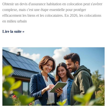
Obtenir un devis d'assurance habitation en colocation peut s'avérer
complexe, mais c'est une étape essentielle pour protéger
efficacement les biens et les colocataires. En 2026, les colocations
en milieu urbain
Lire la suite »