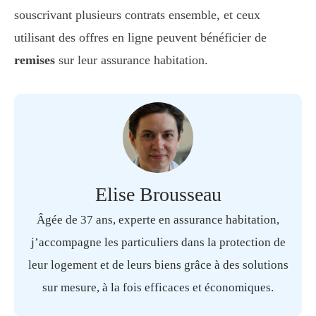
souscrivant plusieurs contrats ensemble, et ceux
utilisant des offres en ligne peuvent bénéficier de
remises
sur leur assurance habitation.
Elise Brousseau
Âgée de 37 ans, experte en assurance habitation,
j’accompagne les particuliers dans la protection de
leur logement et de leurs biens grâce à des solutions
sur mesure, à la fois efficaces et économiques.