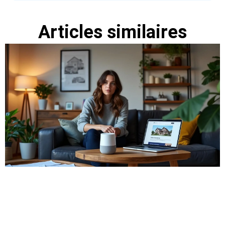
Articles similaires