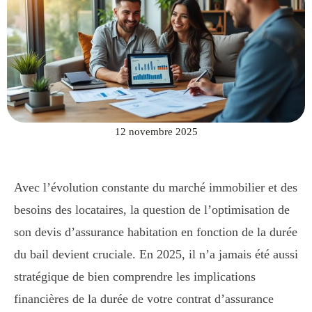
12 novembre 2025
Avec l’évolution constante du marché immobilier et des
besoins des locataires, la question de l’optimisation de
son devis d’assurance habitation en fonction de la durée
du bail devient cruciale. En 2025, il n’a jamais été aussi
stratégique de bien comprendre les implications
financières de la durée de votre contrat d’assurance