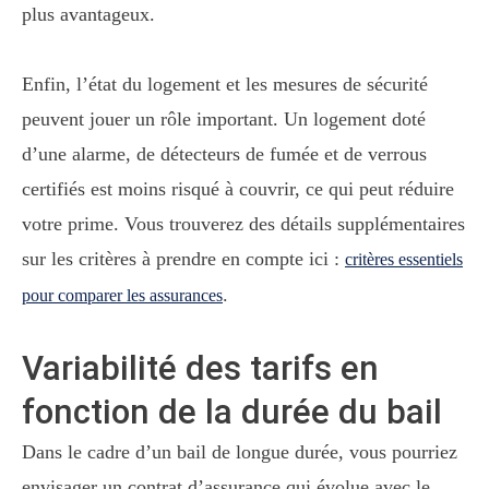
plus avantageux.
Enfin, l’état du logement et les mesures de sécurité
peuvent jouer un rôle important. Un logement doté
d’une alarme, de détecteurs de fumée et de verrous
certifiés est moins risqué à couvrir, ce qui peut réduire
votre prime. Vous trouverez des détails supplémentaires
sur les critères à prendre en compte ici :
critères essentiels
.
pour comparer les assurances
Variabilité des tarifs en
fonction de la durée du bail
Dans le cadre d’un bail de longue durée, vous pourriez
envisager un contrat d’assurance qui évolue avec le