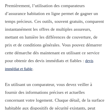
Premièrement, l’utilisation des comparateurs
d’assurance habitation en ligne permet de gagner un
temps précieux. Ces outils, souvent gratuits, comparent
instantanément les offres de multiples assureurs,
mettant en lumière les différences de couverture, de
prix et de conditions générales. Vous pouvez démarrer
cette démarche dès maintenant en utilisant ce service
pour obtenir des devis immédiats et fiables :
devis
.
immédiat et fiable
En utilisant un comparateur, vous devez veiller à
fournir des informations précises et actuelles
concernant votre logement. Chaque détail, de la surface
habitable aux dispositifs de sécurité existants, peut