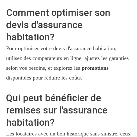
Comment optimiser son
devis d'assurance
habitation?
Pour optimiser votre devis d'assurance habitation,
utilisez des comparateurs en ligne, ajustez les garanties
selon vos besoins, et explorez les
promotions
disponibles pour réduire les coûts.
Qui peut bénéficier de
remises sur l'assurance
habitation?
Les locataires avec un bon historique sans sinistre, ceux