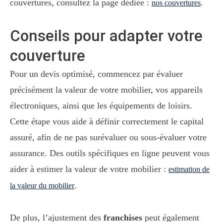
couvertures, consultez la page dédiée :
.
nos couvertures
Conseils pour adapter votre
couverture
Pour un devis optimisé, commencez par évaluer
précisément la valeur de votre mobilier, vos appareils
électroniques, ainsi que les équipements de loisirs.
Cette étape vous aide à définir correctement le capital
assuré, afin de ne pas surévaluer ou sous-évaluer votre
assurance. Des outils spécifiques en ligne peuvent vous
aider à estimer la valeur de votre mobilier :
estimation de
.
la valeur du mobilier
De plus, l’ajustement des
franchises
peut également