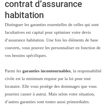
contrat d’assurance
habitation
Distinguer les garanties essentielles de celles qui sont
facultatives est capital pour optimiser votre devis
d’assurance habitation. Une fois les éléments de base
couverts, vous pouvez les personnaliser en fonction de
vos besoins spécifiques.
Parmi les
garanties incontournables
, la responsabilité
civile est la minimum requise par la loi pour tout
locataire. Elle vous protège des dommages que vous
pourriez causer à autrui. Mais selon votre situation,
d’autres garanties sont toutes aussi primordiales.