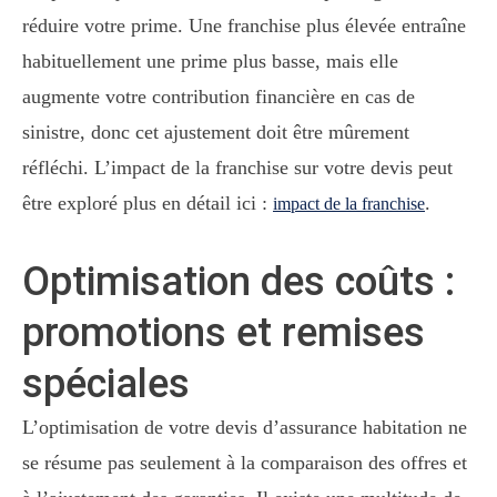
réduire votre prime. Une franchise plus élevée entraîne
habituellement une prime plus basse, mais elle
augmente votre contribution financière en cas de
sinistre, donc cet ajustement doit être mûrement
réfléchi. L’impact de la franchise sur votre devis peut
être exploré plus en détail ici :
.
impact de la franchise
Optimisation des coûts :
promotions et remises
spéciales
L’optimisation de votre devis d’assurance habitation ne
se résume pas seulement à la comparaison des offres et