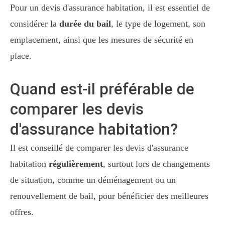
Pour un devis d'assurance habitation, il est essentiel de
considérer la
durée du bail
, le type de logement, son
emplacement, ainsi que les mesures de sécurité en
place.
Quand est-il préférable de
comparer les devis
d'assurance habitation?
Il est conseillé de comparer les devis d'assurance
habitation
régulièrement
, surtout lors de changements
de situation, comme un déménagement ou un
renouvellement de bail, pour bénéficier des meilleures
offres.