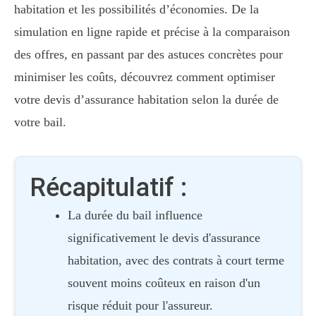
habitation et les possibilités d’économies. De la
simulation en ligne rapide et précise à la comparaison
des offres, en passant par des astuces concrètes pour
minimiser les coûts, découvrez comment optimiser
votre devis d’assurance habitation selon la durée de
votre bail.
Récapitulatif :
La durée du bail influence
significativement le devis d'assurance
habitation, avec des contrats à court terme
souvent moins coûteux en raison d'un
risque réduit pour l'assureur.