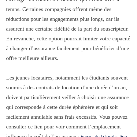
temps. Certaines compagnies offrent même des
réductions pour les engagements plus longs, car ils
assurent une certaine fidélité de la part du souscripteur.
En revanche, cette option pourrait limiter votre capacité
à changer d’assurance facilement pour bénéficier d’une
offre meilleure ailleurs.
Les jeunes locataires, notamment les étudiants souvent
soumis à des contrats de location d’une durée d’un an,
doivent particulièrement veiller à choisir une assurance
qui corresponde à cette durée éphémère et qui soit
facilement annulable sans frais excessifs. Vous pouvez
consulter ce lien pour voir comment l’emplacement
influence le coût de l’assurance :
impact de la localisation