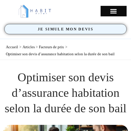
Aller
au
NOS COUVERTU
contenu
JE SIMULE MON DEVIS
Accueil
Articles
Facteurs de prix
Optimiser son devis d’assurance habitation selon la durée de son bail
Optimiser son devis
d’assurance habitation
selon la durée de son bail