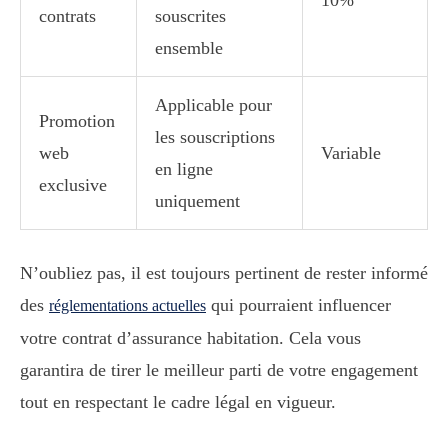
contrats
souscrites
ensemble
Applicable pour
Promotion
les souscriptions
web
Variable
en ligne
exclusive
uniquement
N’oubliez pas, il est toujours pertinent de rester informé
des
qui pourraient influencer
réglementations actuelles
votre contrat d’assurance habitation. Cela vous
garantira de tirer le meilleur parti de votre engagement
tout en respectant le cadre légal en vigueur.