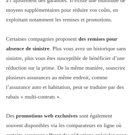
à l’ajustement des garanties. Il existe une multitude de
moyens supplémentaires pour réduire vos coûts, en
exploitant notamment les remises et promotions.
Certaines compagnies proposent
des remises pour
absence de sinistre
. Plus vous avez un historique sans
sinistre, plus vous êtes susceptible de bénéficier d’une
réduction sur la prime. De la même manière, souscrire
plusieurs assurances au même endroit, comme
l’assurance auto et habitation, peut se traduire par des
rabais « multi-contrats ».
Des
promotions web exclusives
sont également
souvent disponibles via les comparateurs en ligne où