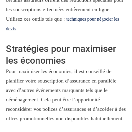
certains assureurs offrent des réductions spéciales pour
les souscriptions effectuées entièrement en ligne.
Utilisez ces outils tels que :
techniques pour négocier les
.
devis
Stratégies pour maximiser
les économies
Pour maximiser les économies, il est conseillé de
planifier votre souscription d’assurance en parallèle
avec d’autres événements marquants tels que le
déménagement. Cela peut être l’opportunité
reconsidérer vos polices d’assurances et d’accéder à des
offres promotionnelles non disponibles habituellement.