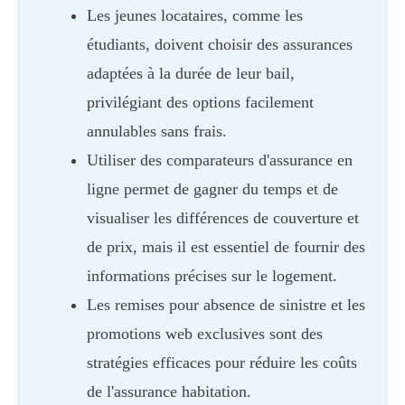
Les jeunes locataires, comme les
étudiants, doivent choisir des assurances
adaptées à la durée de leur bail,
privilégiant des options facilement
annulables sans frais.
Utiliser des comparateurs d'assurance en
ligne permet de gagner du temps et de
visualiser les différences de couverture et
de prix, mais il est essentiel de fournir des
informations précises sur le logement.
Les remises pour absence de sinistre et les
promotions web exclusives sont des
stratégies efficaces pour réduire les coûts
de l'assurance habitation.