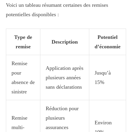
Voici un tableau résumant certaines des remises
potentielles disponibles :
Type de
Potentiel
Description
remise
d’économie
Remise
Application après
pour
Jusqu’à
plusieurs années
absence de
15%
sans déclarations
sinistre
Réduction pour
Remise
plusieurs
Environ
multi-
assurances
10%