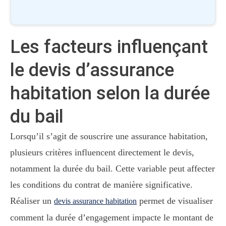
Les facteurs influençant
le devis d’assurance
habitation selon la durée
du bail
Lorsqu’il s’agit de souscrire une assurance habitation,
plusieurs critères influencent directement le devis,
notamment la durée du bail. Cette variable peut affecter
les conditions du contrat de manière significative.
Réaliser un
permet de visualiser
devis assurance habitation
comment la durée d’engagement impacte le montant de