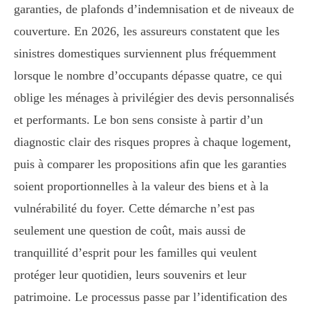
garanties, de plafonds d’indemnisation et de niveaux de
couverture. En 2026, les assureurs constatent que les
sinistres domestiques surviennent plus fréquemment
lorsque le nombre d’occupants dépasse quatre, ce qui
oblige les ménages à privilégier des devis personnalisés
et performants. Le bon sens consiste à partir d’un
diagnostic clair des risques propres à chaque logement,
puis à comparer les propositions afin que les garanties
soient proportionnelles à la valeur des biens et à la
vulnérabilité du foyer. Cette démarche n’est pas
seulement une question de coût, mais aussi de
tranquillité d’esprit pour les familles qui veulent
protéger leur quotidien, leurs souvenirs et leur
patrimoine. Le processus passe par l’identification des