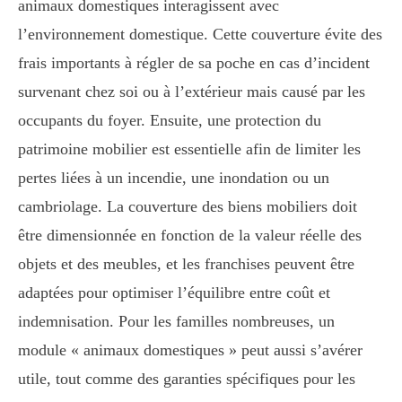
animaux domestiques interagissent avec
l’environnement domestique. Cette couverture évite des
frais importants à régler de sa poche en cas d’incident
survenant chez soi ou à l’extérieur mais causé par les
occupants du foyer. Ensuite, une protection du
patrimoine mobilier est essentielle afin de limiter les
pertes liées à un incendie, une inondation ou un
cambriolage. La couverture des biens mobiliers doit
être dimensionnée en fonction de la valeur réelle des
objets et des meubles, et les franchises peuvent être
adaptées pour optimiser l’équilibre entre coût et
indemnisation. Pour les familles nombreuses, un
module « animaux domestiques » peut aussi s’avérer
utile, tout comme des garanties spécifiques pour les