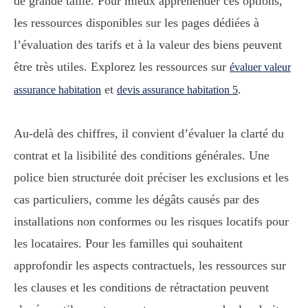
de grande taille. Pour mieux appréhender ces options,
les ressources disponibles sur les pages dédiées à
l’évaluation des tarifs et à la valeur des biens peuvent
être très utiles. Explorez les ressources sur
évaluer valeur
et
.
assurance habitation
devis assurance habitation 5
Au-delà des chiffres, il convient d’évaluer la clarté du
contrat et la lisibilité des conditions générales. Une
police bien structurée doit préciser les exclusions et les
cas particuliers, comme les dégâts causés par des
installations non conformes ou les risques locatifs pour
les locataires. Pour les familles qui souhaitent
approfondir les aspects contractuels, les ressources sur
les clauses et les conditions de rétractation peuvent