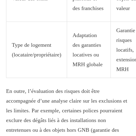
des franchises
valeur
Garantie
Adaptation
risques
Type de logement
des garanties
locatifs,
(locataire/propriétaire)
locatives ou
extensio
MRH globale
MRH
En outre, l’évaluation des risques doit être
accompagnée d’une analyse claire sur les exclusions et
les limites. Par exemple, certaines polices pourraient
exclure des dégâts liés à des installations non
entretenues ou à des objets hors GNB (garantie des