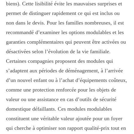
biens). Cette lisibilité évite les mauvaises surprises et
permet de distinguer rapidement ce qui est inclus ou
non dans le devis. Pour les familles nombreuses, il est
recommandé d’examiner les options modulables et les
garanties complémentaires qui peuvent être activées ou
désactivées selon l’évolution de la vie familiale.
Certaines compagnies proposent des modules qui
s’adaptent aux périodes de déménagement, à l’arrivée
d’un nouvel enfant ou à l’achat d’équipements coûteux,
comme une protection renforcée pour les objets de
valeur ou une assistance en cas d’outils de sécurité
domestique défaillants. Ces modules modulables
constituent une véritable valeur ajoutée pour un foyer
qui cherche à optimiser son rapport qualité-prix tout en