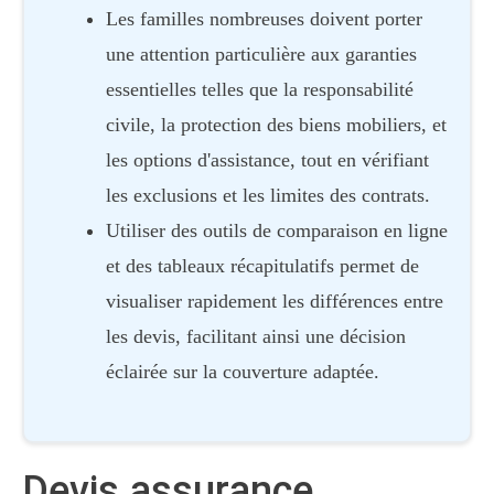
Les familles nombreuses doivent porter
une attention particulière aux garanties
essentielles telles que la responsabilité
civile, la protection des biens mobiliers, et
les options d'assistance, tout en vérifiant
les exclusions et les limites des contrats.
Utiliser des outils de comparaison en ligne
et des tableaux récapitulatifs permet de
visualiser rapidement les différences entre
les devis, facilitant ainsi une décision
éclairée sur la couverture adaptée.
Devis assurance