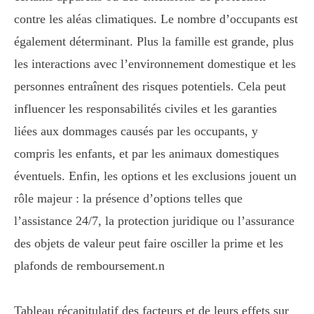
contre les aléas climatiques. Le nombre d’occupants est
également déterminant. Plus la famille est grande, plus
les interactions avec l’environnement domestique et les
personnes entraînent des risques potentiels. Cela peut
influencer les responsabilités civiles et les garanties
liées aux dommages causés par les occupants, y
compris les enfants, et par les animaux domestiques
éventuels. Enfin, les options et les exclusions jouent un
rôle majeur : la présence d’options telles que
l’assistance 24/7, la protection juridique ou l’assurance
des objets de valeur peut faire osciller la prime et les
plafonds de remboursement.n
Tableau récapitulatif des facteurs et de leurs effets sur