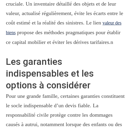
cruciale. Un inventaire détaillé des objets et de leur
valeur, actualisé régulièrement, évite les écarts entre le
coût estimé et la réalité des sinistres. Le lien
valeur des
propose des méthodes pragmatiques pour établir
biens
ce capital mobilier et éviter les dérives tarifaires.n
Les garanties
indispensables et les
options à considérer
Pour une grande famille, certaines garanties constituent
le socle indispensable d’un devis fiable. La
responsabilité civile protège contre les dommages
causés à autrui, notamment lorsque des enfants ou des