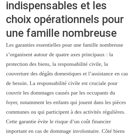
indispensables et les
choix opérationnels pour
une famille nombreuse
Les garanties essentielles pour une famille nombreuse
s’organisent autour de quatre axes principaux : la
protection des biens, la responsabilité civile, la
couverture des dégâts domestiques et l’assistance en cas
de besoin. La responsabilité civile est cruciale pour
couvrir les dommages causés par les occupants du
foyer, notamment les enfants qui jouent dans les pièces
communes ou qui participent à des activités régulières.
Cette garantie évite le risque d’un coût financier
important en cas de dommage involontaire. Côté biens