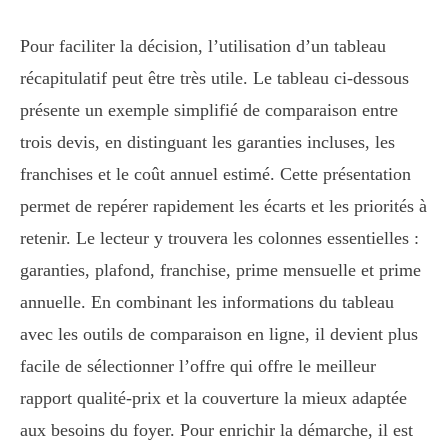
Pour faciliter la décision, l’utilisation d’un tableau
récapitulatif peut être très utile. Le tableau ci-dessous
présente un exemple simplifié de comparaison entre
trois devis, en distinguant les garanties incluses, les
franchises et le coût annuel estimé. Cette présentation
permet de repérer rapidement les écarts et les priorités à
retenir. Le lecteur y trouvera les colonnes essentielles :
garanties, plafond, franchise, prime mensuelle et prime
annuelle. En combinant les informations du tableau
avec les outils de comparaison en ligne, il devient plus
facile de sélectionner l’offre qui offre le meilleur
rapport qualité-prix et la couverture la mieux adaptée
aux besoins du foyer. Pour enrichir la démarche, il est