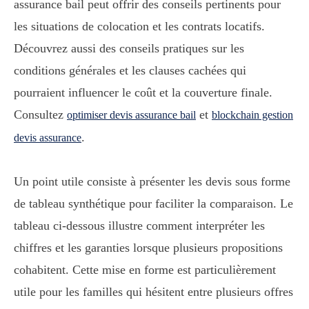
assurance bail peut offrir des conseils pertinents pour
les situations de colocation et les contrats locatifs.
Découvrez aussi des conseils pratiques sur les
conditions générales et les clauses cachées qui
pourraient influencer le coût et la couverture finale.
Consultez
et
optimiser devis assurance bail
blockchain gestion
.
devis assurance
Un point utile consiste à présenter les devis sous forme
de tableau synthétique pour faciliter la comparaison. Le
tableau ci-dessous illustre comment interpréter les
chiffres et les garanties lorsque plusieurs propositions
cohabitent. Cette mise en forme est particulièrement
utile pour les familles qui hésitent entre plusieurs offres