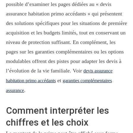
possible d’examiner les pages dédiées au « devis
assurance habitation primo accédants » qui présentent
des solutions spécifiques pour les situations de première
acquisition et les budgets limités, tout en conservant un
niveau de protection suffisant. En complément, les
pages sur les garanties complémentaires ou les options
modulables offrent des pistes pour adapter les devis à
l’évolution de la vie familiale. Voir
devis assurance
et
habitation primo accédants
garanties complémentaires
.
assurance
Comment interpréter les
chiffres et les choix