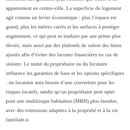
appartement en centre-ville. La superficie du logement
agit comme un levier économique : plus l’espace est
grand, plus les mètres carrés et les surfaces à protéger
augmentent, ce qui peut se traduire par une prime plus
élevée, mais aussi par des plafonds de valeur des biens
ajustés afin d’éviter des lacunes financières en cas de
sinistre. Le statut du propriétaire ou du locataire
influence les garanties de base et les options spécifiques
: un locataire aura besoin d’une couverture pour les
risques locatifs, tandis qu’un propriétaire peut opter
pour une multirisque habitation (MRH) plus étendue,
avec des extensions adaptées à la propriété et à la vie
familiale.n