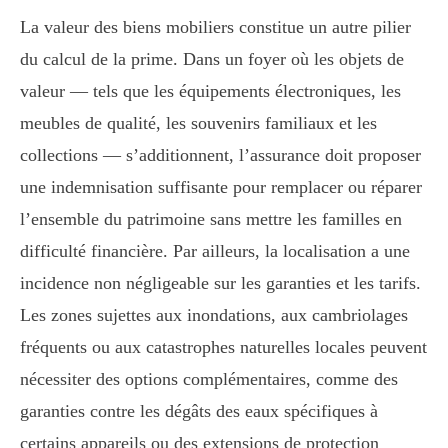
La valeur des biens mobiliers constitue un autre pilier
du calcul de la prime. Dans un foyer où les objets de
valeur — tels que les équipements électroniques, les
meubles de qualité, les souvenirs familiaux et les
collections — s’additionnent, l’assurance doit proposer
une indemnisation suffisante pour remplacer ou réparer
l’ensemble du patrimoine sans mettre les familles en
difficulté financière. Par ailleurs, la localisation a une
incidence non négligeable sur les garanties et les tarifs.
Les zones sujettes aux inondations, aux cambriolages
fréquents ou aux catastrophes naturelles locales peuvent
nécessiter des options complémentaires, comme des
garanties contre les dégâts des eaux spécifiques à
certains appareils ou des extensions de protection