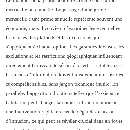
Le montant de la prime peut être affiché sous forme
mensuelle ou annuelle. Le passage d’une prime
mensuelle à une prime annuelle représente souvent une
économie, mais il convient d’examiner les éventuelles
franchises, les plafonds et les exclusions qui
s’appliquent à chaque option. Les garanties incluses, les
exclusions et les restrictions géographiques influencent
directement le niveau de sécurité offert. Les tableaux et
les fiches d’information doivent idéalement être lisibles
et compréhensibles, sans jargon technique inutile. En
parallèle, l’apparition d’options telles que l’assistance
habitation peut changer la donne, offrant notamment
une intervention rapide en cas de dégât des eaux ou
d’intrusion, ce qui peut se révéler crucial dans un foyer