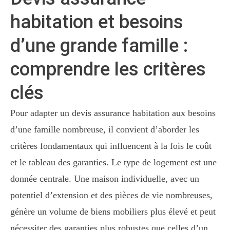
habitation et besoins
d’une grande famille :
comprendre les critères
clés
Pour adapter un devis assurance habitation aux besoins
d’une famille nombreuse, il convient d’aborder les
critères fondamentaux qui influencent à la fois le coût
et le tableau des garanties. Le type de logement est une
donnée centrale. Une maison individuelle, avec un
potentiel d’extension et des pièces de vie nombreuses,
génère un volume de biens mobiliers plus élevé et peut
nécessiter des garanties plus robustes que celles d’un