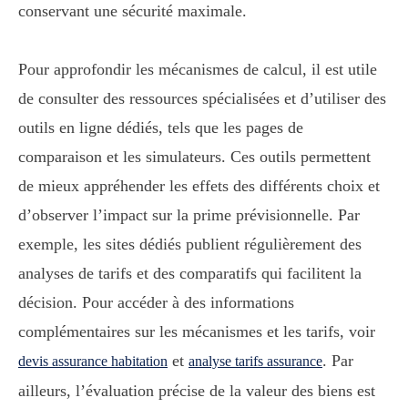
conservant une sécurité maximale.
Pour approfondir les mécanismes de calcul, il est utile
de consulter des ressources spécialisées et d’utiliser des
outils en ligne dédiés, tels que les pages de
comparaison et les simulateurs. Ces outils permettent
de mieux appréhender les effets des différents choix et
d’observer l’impact sur la prime prévisionnelle. Par
exemple, les sites dédiés publient régulièrement des
analyses de tarifs et des comparatifs qui facilitent la
décision. Pour accéder à des informations
complémentaires sur les mécanismes et les tarifs, voir
et
. Par
devis assurance habitation
analyse tarifs assurance
ailleurs, l’évaluation précise de la valeur des biens est