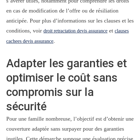
s’avérer utiles, notamment pour comprendre les droits
en cas de modification de l’offre ou de résiliation
anticipée. Pour plus d’informations sur les clauses et les
conditions, voir
et
droit retractation devis assurance
clauses
.
cachees devis assurance
Adapter les garanties et
optimiser le coût sans
compromis sur la
sécurité
Pour une famille nombreuse, l’objectif est d’obtenir une
couverture adaptée sans surpayer pour des garanties
inutiles. Cette démarche suppose une évaluation précise