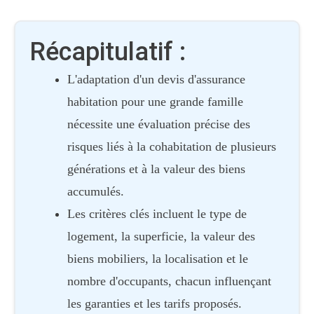
Récapitulatif :
L'adaptation d'un devis d'assurance
habitation pour une grande famille
nécessite une évaluation précise des
risques liés à la cohabitation de plusieurs
générations et à la valeur des biens
accumulés.
Les critères clés incluent le type de
logement, la superficie, la valeur des
biens mobiliers, la localisation et le
nombre d'occupants, chacun influençant
les garanties et les tarifs proposés.