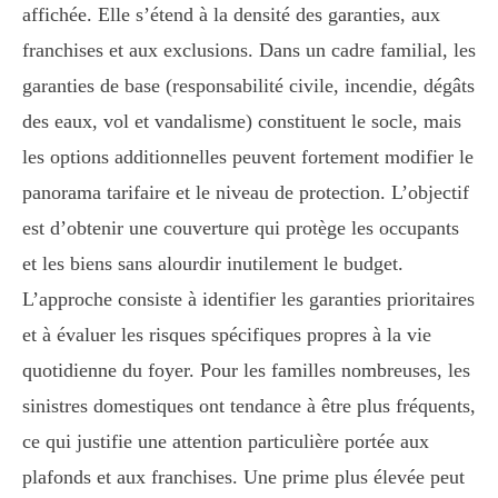
affichée. Elle s’étend à la densité des garanties, aux
franchises et aux exclusions. Dans un cadre familial, les
garanties de base (responsabilité civile, incendie, dégâts
des eaux, vol et vandalisme) constituent le socle, mais
les options additionnelles peuvent fortement modifier le
panorama tarifaire et le niveau de protection. L’objectif
est d’obtenir une couverture qui protège les occupants
et les biens sans alourdir inutilement le budget.
L’approche consiste à identifier les garanties prioritaires
et à évaluer les risques spécifiques propres à la vie
quotidienne du foyer. Pour les familles nombreuses, les
sinistres domestiques ont tendance à être plus fréquents,
ce qui justifie une attention particulière portée aux
plafonds et aux franchises. Une prime plus élevée peut