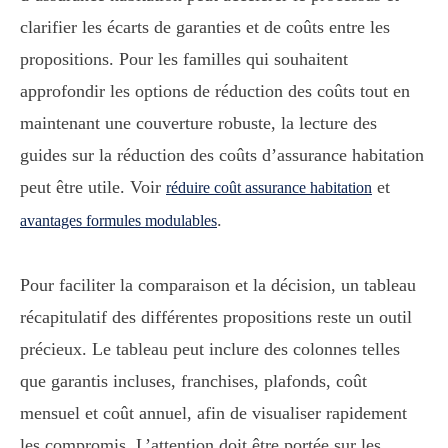
clarifier les écarts de garanties et de coûts entre les
propositions. Pour les familles qui souhaitent
approfondir les options de réduction des coûts tout en
maintenant une couverture robuste, la lecture des
guides sur la réduction des coûts d’assurance habitation
peut être utile. Voir
et
réduire coût assurance habitation
.
avantages formules modulables
Pour faciliter la comparaison et la décision, un tableau
récapitulatif des différentes propositions reste un outil
précieux. Le tableau peut inclure des colonnes telles
que garantis incluses, franchises, plafonds, coût
mensuel et coût annuel, afin de visualiser rapidement
les compromis. L’attention doit être portée sur les