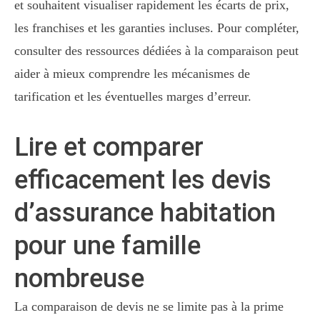
et souhaitent visualiser rapidement les écarts de prix,
les franchises et les garanties incluses. Pour compléter,
consulter des ressources dédiées à la comparaison peut
aider à mieux comprendre les mécanismes de
tarification et les éventuelles marges d’erreur.
Lire et comparer
efficacement les devis
d’assurance habitation
pour une famille
nombreuse
La comparaison de devis ne se limite pas à la prime