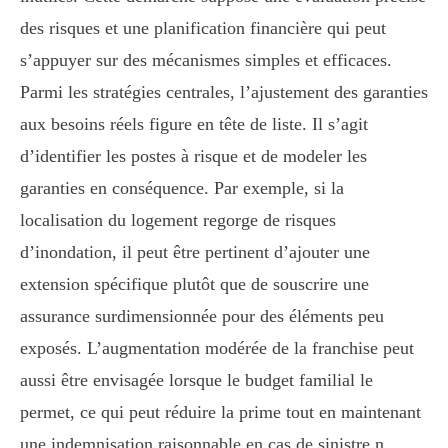
des risques et une planification financière qui peut
s’appuyer sur des mécanismes simples et efficaces.
Parmi les stratégies centrales, l’ajustement des garanties
aux besoins réels figure en tête de liste. Il s’agit
d’identifier les postes à risque et de modeler les
garanties en conséquence. Par exemple, si la
localisation du logement regorge de risques
d’inondation, il peut être pertinent d’ajouter une
extension spécifique plutôt que de souscrire une
assurance surdimensionnée pour des éléments peu
exposés. L’augmentation modérée de la franchise peut
aussi être envisagée lorsque le budget familial le
permet, ce qui peut réduire la prime tout en maintenant
une indemnisation raisonnable en cas de sinistre.n