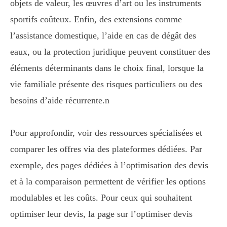
objets de valeur, les œuvres d’art ou les instruments
sportifs coûteux. Enfin, des extensions comme
l’assistance domestique, l’aide en cas de dégât des
eaux, ou la protection juridique peuvent constituer des
éléments déterminants dans le choix final, lorsque la
vie familiale présente des risques particuliers ou des
besoins d’aide récurrente.n
Pour approfondir, voir des ressources spécialisées et
comparer les offres via des plateformes dédiées. Par
exemple, des pages dédiées à l’optimisation des devis
et à la comparaison permettent de vérifier les options
modulables et les coûts. Pour ceux qui souhaitent
optimiser leur devis, la page sur l’optimiser devis