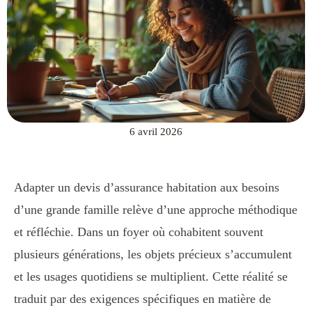
6 avril 2026
Adapter un devis d’assurance habitation aux besoins
d’une grande famille relève d’une approche méthodique
et réfléchie. Dans un foyer où cohabitent souvent
plusieurs générations, les objets précieux s’accumulent
et les usages quotidiens se multiplient. Cette réalité se
traduit par des exigences spécifiques en matière de