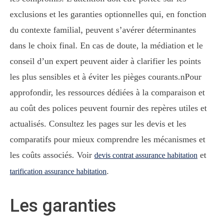
exclusions et les garanties optionnelles qui, en fonction
du contexte familial, peuvent s’avérer déterminantes
dans le choix final. En cas de doute, la médiation et le
conseil d’un expert peuvent aider à clarifier les points
les plus sensibles et à éviter les pièges courants.nPour
approfondir, les ressources dédiées à la comparaison et
au coût des polices peuvent fournir des repères utiles et
actualisés. Consultez les pages sur les devis et les
comparatifs pour mieux comprendre les mécanismes et
les coûts associés. Voir
et
devis contrat assurance habitation
.
tarification assurance habitation
Les garanties