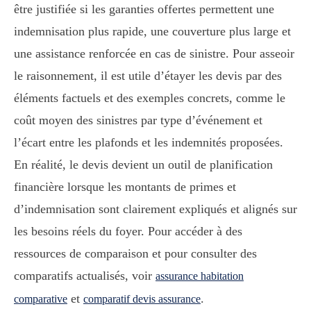
être justifiée si les garanties offertes permettent une
indemnisation plus rapide, une couverture plus large et
une assistance renforcée en cas de sinistre. Pour asseoir
le raisonnement, il est utile d’étayer les devis par des
éléments factuels et des exemples concrets, comme le
coût moyen des sinistres par type d’événement et
l’écart entre les plafonds et les indemnités proposées.
En réalité, le devis devient un outil de planification
financière lorsque les montants de primes et
d’indemnisation sont clairement expliqués et alignés sur
les besoins réels du foyer. Pour accéder à des
ressources de comparaison et pour consulter des
comparatifs actualisés, voir
assurance habitation
et
.
comparative
comparatif devis assurance