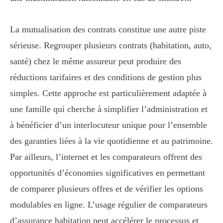
La mutualisation des contrats constitue une autre piste
sérieuse. Regrouper plusieurs contrats (habitation, auto,
santé) chez le même assureur peut produire des
réductions tarifaires et des conditions de gestion plus
simples. Cette approche est particulièrement adaptée à
une famille qui cherche à simplifier l’administration et
à bénéficier d’un interlocuteur unique pour l’ensemble
des garanties liées à la vie quotidienne et au patrimoine.
Par ailleurs, l’internet et les comparateurs offrent des
opportunités d’économies significatives en permettant
de comparer plusieurs offres et de vérifier les options
modulables en ligne. L’usage régulier de comparateurs
d’assurance habitation peut accélérer le processus et